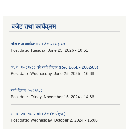
बजेट तथा कार्यक्रम
नीति तथा कार्यक्रम र वजेट २०८३-८४
Post date:
Tuesday, June 23, 2026 - 10:51
आ. व. २०८२/८३ को रातो किताब (Red Book - 2082/83)
Post date:
Wednesday, June 25, 2025 - 16:38
रातो किताब २०८१/८२
Post date:
Friday, November 15, 2024 - 14:36
आ. व. २०८१/८२ को बजेट (कार्यक्रम)
Post date:
Wednesday, October 2, 2024 - 16:06