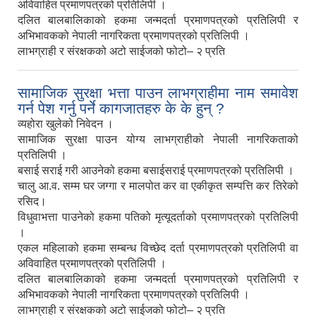
अविवाहित प्रमाणपत्रको प्रतिलिपी ।
दलित बालबालिकाको हकमा जन्मदर्ता प्रमाणपत्रको प्रतिलिपी र
अभिभावकको नेपाली नागरिकता प्रमाणपत्रको प्रतिलिपी ।
लाभग्राही र संरक्षकको अटो साईजको फोटो– २ प्रति
सामाजिक सुरक्षा भत्ता पाउन लाभग्राहीमा नाम समावेश
गर्न पेश गर्नु पर्ने कागजातहरु के के हुन् ?
व्यहोरा खुलेको निवेदन ।
सामाजिक सुरक्षा पाउन योग्य लाभग्राहीको नेपाली नागरिकताको
प्रतिलिपी ।
बसाई सराई गरी आउनेको हकमा बसाईसराई प्रमाणपत्रको प्रतिलिपी ।
चालु आ.व. सम्म घर जग्गा र मालपोत कर वा एकीकृत सम्पत्ति कर तिरेको
रसिद।
विधुवाभत्ता पाउनेको हकमा पतिको मृत्यूदर्ताको प्रमाणपत्रको प्रतिलिपी
।
एकल महिलाको हकमा सम्बन्ध विच्छेद दर्ता प्रमाणपत्रको प्रतिलिपी वा
अविवाहित प्रमाणपत्रको प्रतिलिपी ।
दलित बालबालिकाको हकमा जन्मदर्ता प्रमाणपत्रको प्रतिलिपी र
अभिभावकको नेपाली नागरिकता प्रमाणपत्रको प्रतिलिपी ।
लाभग्राही र संरक्षकको अटो साईजको फोटो– २ प्रति