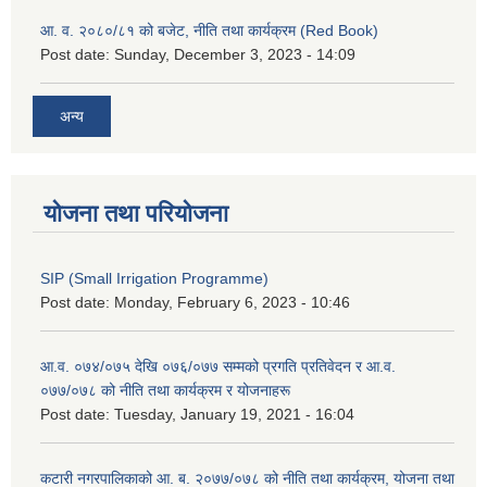
आ. व. २०८०/८१ को बजेट, नीति तथा कार्यक्रम (Red Book)
Post date:
Sunday, December 3, 2023 - 14:09
अन्य
योजना तथा परियोजना
SIP (Small Irrigation Programme)
Post date:
Monday, February 6, 2023 - 10:46
आ.व. ०७४/०७५ देखि ०७६/०७७ सम्मको प्रगति प्रतिवेदन र आ.व.
०७७/०७८ को नीति तथा कार्यक्रम र योजनाहरू
Post date:
Tuesday, January 19, 2021 - 16:04
कटारी नगरपालिकाको आ. ब. २०७७/०७८ को नीति तथा कार्यक्रम, योजना तथा