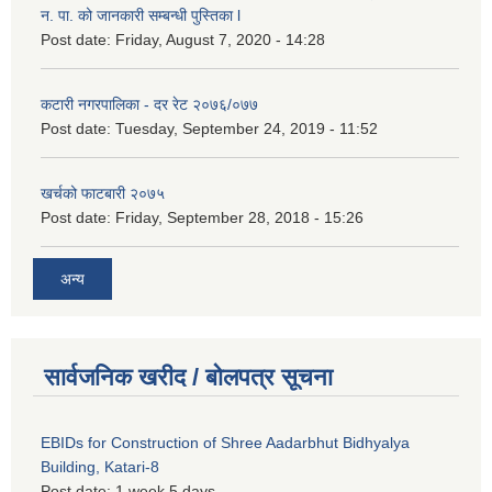
न. पा. को जानकारी सम्बन्धी पुस्तिका l
Post date:
Friday, August 7, 2020 - 14:28
कटारी नगरपालिका - दर रेट २०७६/०७७
Post date:
Tuesday, September 24, 2019 - 11:52
खर्चको फाटबारी २०७५
Post date:
Friday, September 28, 2018 - 15:26
अन्य
सार्वजनिक खरीद / बोलपत्र सूचना
EBIDs for Construction of Shree Aadarbhut Bidhyalya
Building, Katari-8
Post date:
1 week 5 days