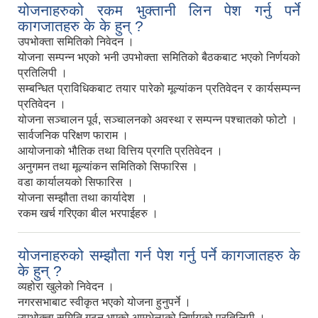
योजनाहरुको रकम भुक्तानी लिन पेश गर्नु पर्ने
कागजातहरु के के हुन् ?
उपभोक्ता समितिको निवेदन ।
योजना सम्पन्न भएको भनी उपभोक्ता समितिको बैठकबाट भएको निर्णयको
प्रतिलिपी ।
सम्बन्धित प्राविधिकबाट तयार पारेको मूल्यांकन प्रतिवेदन र कार्यसम्पन्न
प्रतिवेदन ।
योजना सञ्चालन पूर्व, सञ्चालनको अवस्था र सम्पन्न पश्चातको फोटो ।
सार्वजनिक परिक्षण फाराम ।
आयोजनाको भौतिक तथा वित्तिय प्रगति प्रतिवेदन ।
अनुगमन तथा मूल्यांकन समितिको सिफारिस ।
वडा कार्यालयको सिफारिस ।
योजना सम्झौता तथा कार्यादेश ।
रकम खर्च गरिएका बील भरपाईहरु ।
योजनाहरुको सम्झौता गर्न पेश गर्नु पर्ने कागजातहरु के
के हुन् ?
व्यहोरा खुलेको निवेदन ।
नगरसभाबाट स्वीकृत भएको योजना हुनुपर्ने ।
उपभोक्ता समिति गठन भएको आमभेलाको निर्णयको प्रतिलिपी ।