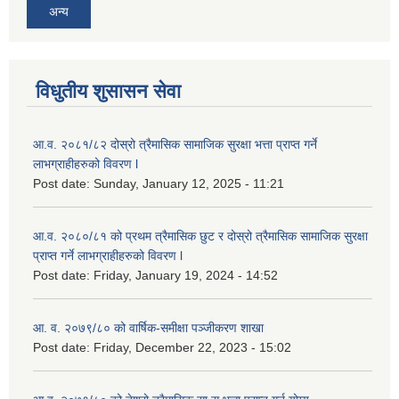
अन्य
विधुतीय शुसासन सेवा
आ.व. २०८१/८२ दोस्रो त्रैमासिक सामाजिक सुरक्षा भत्ता प्राप्त गर्ने
लाभग्राहीहरुको विवरण l
Post date:
Sunday, January 12, 2025 - 11:21
आ.व. २०८०/८१ को प्रथम त्रैमासिक छुट र दोस्रो त्रैमासिक सामाजिक सुरक्षा
प्राप्त गर्ने लाभग्राहीहरुको विवरण l
Post date:
Friday, January 19, 2024 - 14:52
आ. व. २०७९/८० को वार्षिक-समीक्षा पञ्जीकरण शाखा
Post date:
Friday, December 22, 2023 - 15:02