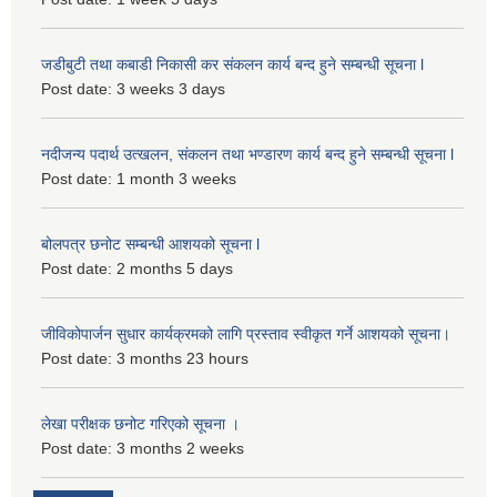
जडीबुटी तथा कबाडी निकासी कर संकलन कार्य बन्द हुने सम्बन्धी सूचना l
Post date:
3 weeks 3 days
नदीजन्य पदार्थ उत्खलन, संकलन तथा भण्डारण कार्य बन्द हुने सम्बन्धी सूचना l
Post date:
1 month 3 weeks
बोलपत्र छनोट सम्बन्धी आशयको सूचना l
Post date:
2 months 5 days
जीविकोपार्जन सुधार कार्यक्रमको लागि प्रस्ताव स्वीकृत गर्ने आशयको सूचना।
Post date:
3 months 23 hours
लेखा परीक्षक छनोट गरिएको सूचना ।
Post date:
3 months 2 weeks