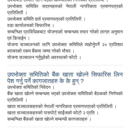
उपभोक्ता समिकिा सदस्यहरुको नेपाली नागरिकता प्रमाणपत्रको
प्रतिलिपी ।
उपभोक्ता समिति दर्ता प्रमाणपत्रको प्रतिलिपी ।
वडा कार्यालयको सिफारिस ।
सम्बन्धित प्राविधिकबाट योजनाको सम्बन्धमा तयार गरेको लागत अनुमान
एवं डिजाईन ।
योजना सञ्चालनको लागि उपभोक्ता समितिले व्यहोर्नुपर्ने २० प्रतिशत
बराबरको रकम बैंकमा जम्मा गरेको भौचर ।
योजना सञ्चालन गर्नुपूर्वको अवस्थाको फोटो ।
उपभोक्ता समितिको बैंक खाता खोल्ने सिफारिस लिन
पेश गर्नु पर्ने कागजातहरु के के हुन् ?
उपभोक्ता समितिको निवेदन ।
बैंक खाता खोल्ने सम्बन्धमा भएको उपभोक्ता समितिको बैठकको निर्णयको
प्रतिलिपी ।
खाता सञ्चालकहरुको नेपाली नागरिकता प्रमाणपत्रको प्रतिलिपी ।
खाता सञ्चालकहरुको पासपोर्ट सार्ईजको फोटो २ प्रति ।
सम्बन्धित बैंकको खाता खोल्ने सम्बन्धी कागजातहरु ।