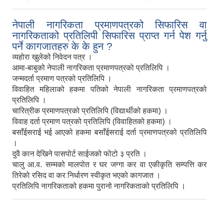
नेपाली नागरिकता प्रमाणपत्रको सिफारिस वा
नागरिकताको प्रतिलिपी सिफारिस प्राप्त गर्न पेश गर्नु
पर्ने कागजातहरु के के हुन ?
व्यहोरा खुलेको निवेदन पत्र ।
आमा-बाबुको नेपाली नागरिकता प्रमाणपत्रको प्रतिलिपि ।
जन्मदर्ता प्रमाण पत्रको प्रतिलिपि ।
विवाहित महिलाको हकमा पतिको नेपाली नागरिकता प्रमाणपत्रको
प्रतिलिपि ।
चारित्रीक प्रमाणपत्रको प्रतिलिपि (विद्यार्थीको हकमा) ।
विवाह दर्ता प्रमाण पत्रको प्रतिलिपि (विवाहितको हकमा) ।
बसाँईसराई भई आएको हकमा बसाँईसराई दर्ता प्रमाणपत्रको प्रतिलिपि
।
दुवै कान देखिने पासपोर्ट साईजको फोटो ३ प्रति ।
चालु आ.व. सम्मको मालपोत र घर जग्गा कर वा एकीकृति सम्पत्ति कर
तिरेको रसिद वा कर निर्धारण स्वीकृत भएको कागजात ।
प्रतिलिपि नागरिकताको हकमा पुरानो नागरिकताको प्रतिलिपि ।