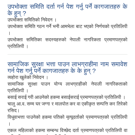
उपभोक्ता समिति दर्ता गर्न पेश गर्नु पर्ने कागजातहरु के
के हुन् ?
उपभोक्ता समितिको निवेदन ।
उपभोक्ता समिति गठन गर्ने भनी आमभेला बाट भएको निर्णयको प्रतिलिपी
।
उपभोक्ता समितिका सदस्यहरुको नेपाली नागरिकता प्रमाणपत्रको
प्रतिलिपी ।
सामाजिक सुरक्षा भत्ता पाउन लाभग्राहीमा नाम समावेश
गर्न पेश गर्नु पर्ने कागजातहरु के के हुन् ?
व्यहोरा खुलेको निवेदन ।
सामाजिक सुरक्षा पाउन योग्य लाभग्राहीको नेपाली नागरिकताको
प्रतिलिपी ।
बसाई सराई गरी आउनेको हकमा बसाईसराई प्रमाणपत्रको प्रतिलिपी ।
चालु आ.व. सम्म घर जग्गा र मालपोत कर वा एकीकृत सम्पत्ति कर तिरेको
रसिद।
विधुवाभत्ता पाउनेको हकमा पतिको मृत्यूदर्ताको प्रमाणपत्रको प्रतिलिपी
।
एकल महिलाको हकमा सम्बन्ध विच्छेद दर्ता प्रमाणपत्रको प्रतिलिपी वा