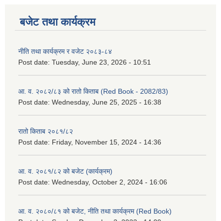
बजेट तथा कार्यक्रम
नीति तथा कार्यक्रम र वजेट २०८३-८४
Post date:
Tuesday, June 23, 2026 - 10:51
आ. व. २०८२/८३ को रातो किताब (Red Book - 2082/83)
Post date:
Wednesday, June 25, 2025 - 16:38
रातो किताब २०८१/८२
Post date:
Friday, November 15, 2024 - 14:36
आ. व. २०८१/८२ को बजेट (कार्यक्रम)
Post date:
Wednesday, October 2, 2024 - 16:06
आ. व. २०८०/८१ को बजेट, नीति तथा कार्यक्रम (Red Book)