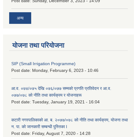
Post date:
Sunday, December 3, 2023 - 14:09
अन्य
योजना तथा परियोजना
SIP (Small Irrigation Programme)
Post date:
Monday, February 6, 2023 - 10:46
आ.व. ०७४/०७५ देखि ०७६/०७७ सम्मको प्रगति प्रतिवेदन र आ.व.
०७७/०७८ को नीति तथा कार्यक्रम र योजनाहरू
Post date:
Tuesday, January 19, 2021 - 16:04
कटारी नगरपालिकाको आ. ब. २०७७/०७८ को नीति तथा कार्यक्रम, योजना तथा
न. पा. को जानकारी सम्बन्धी पुस्तिका l
Post date:
Friday, August 7, 2020 - 14:28