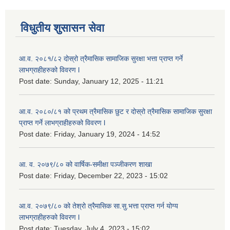
विधुतीय शुसासन सेवा
आ.व. २०८१/८२ दोस्रो त्रैमासिक सामाजिक सुरक्षा भत्ता प्राप्त गर्ने
लाभग्राहीहरुको विवरण l
Post date:
Sunday, January 12, 2025 - 11:21
आ.व. २०८०/८१ को प्रथम त्रैमासिक छुट र दोस्रो त्रैमासिक सामाजिक सुरक्षा
प्राप्त गर्ने लाभग्राहीहरुको विवरण l
Post date:
Friday, January 19, 2024 - 14:52
आ. व. २०७९/८० को वार्षिक-समीक्षा पञ्जीकरण शाखा
Post date:
Friday, December 22, 2023 - 15:02
आ.व. २०७९/८० को तेश्रो त्रैमासिक सा.सु.भ‍त्ता प्राप्त गर्न योग्य
लाभग्राहीहरुको विवरण l
Post date:
Tuesday, July 4, 2023 - 15:02