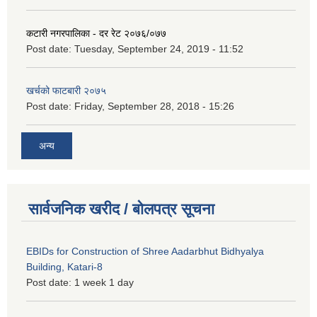
कटारी नगरपालिका - दर रेट २०७६/०७७
Post date:
Tuesday, September 24, 2019 - 11:52
खर्चको फाटबारी २०७५
Post date:
Friday, September 28, 2018 - 15:26
अन्य
सार्वजनिक खरीद / बोलपत्र सूचना
EBIDs for Construction of Shree Aadarbhut Bidhyalya
Building, Katari-8
Post date:
1 week 1 day