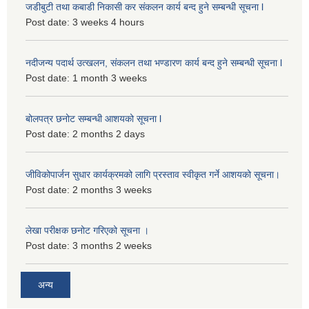
जडीबुटी तथा कबाडी निकासी कर संकलन कार्य बन्द हुने सम्बन्धी सूचना l
Post date:
3 weeks 4 hours
नदीजन्य पदार्थ उत्खलन, संकलन तथा भण्डारण कार्य बन्द हुने सम्बन्धी सूचना l
Post date:
1 month 3 weeks
बोलपत्र छनोट सम्बन्धी आशयको सूचना l
Post date:
2 months 2 days
जीविकोपार्जन सुधार कार्यक्रमको लागि प्रस्ताव स्वीकृत गर्ने आशयको सूचना।
Post date:
2 months 3 weeks
लेखा परीक्षक छनोट गरिएको सूचना ।
Post date:
3 months 2 weeks
अन्य