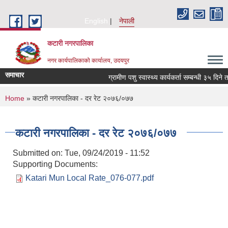
Skip to main content
English
नेपाली
कटारी नगरपालिका
नगर कार्यपालिकाको कार्यालय, उदयपुर
समाचार
ग्रामीण पशु स्वास्थ्य कार्यकर्ता सम्बन्धी ३५ दिने 
You are here
Home
» कटारी नगरपालिका - दर रेट २०७६/०७७
कटारी नगरपालिका - दर रेट २०७६/०७७
Submitted on:
Tue, 09/24/2019 - 11:52
Supporting Documents:
Katari Mun Local Rate_076-077.pdf