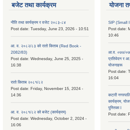
बजेट तथा कार्यक्रम
योजना त
नीति तथा कार्यक्रम र वजेट २०८३-८४
SIP (Small 
Post date:
Tuesday, June 23, 2026 - 10:51
Post date:
M
10:46
आ. व. २०८२/८३ को रातो किताब (Red Book -
2082/83)
आ.व. ०७४/०७५
Post date:
Wednesday, June 25, 2025 -
प्रतिवेदन र आ
16:38
योजनाहरू
Post date:
T
16:04
रातो किताब २०८१/८२
Post date:
Friday, November 15, 2024 -
14:36
कटारी नगरपाल
कार्यक्रम, योज
पुस्तिका l
आ. व. २०८१/८२ को बजेट (कार्यक्रम)
Post date:
F
Post date:
Wednesday, October 2, 2024 -
16:06