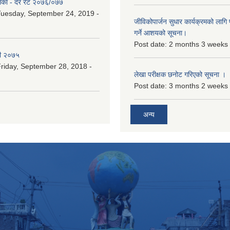
िका - दर रेट २०७६/०७७
uesday, September 24, 2019 -
जीविकोपार्जन सुधार कार्यक्रमको लागि प
गर्ने आशयको सूचना।
Post date:
2 months 3 weeks
री २०७५
riday, September 28, 2018 -
लेखा परीक्षक छनोट गरिएको सूचना ।
Post date:
3 months 2 weeks
अन्य