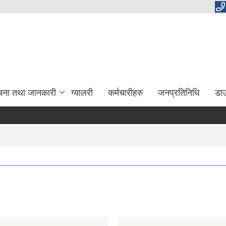
चना तथा जानकारी
ग्यालरी
कर्मचारीहरु
जनप्रतिनिधि
डा