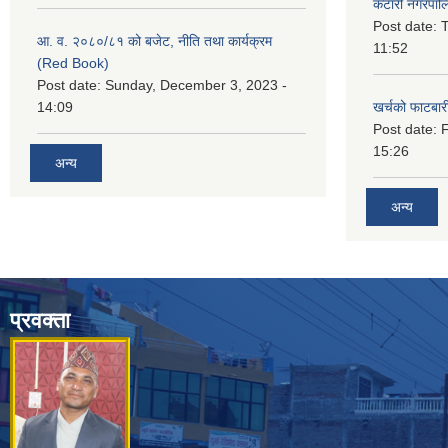
कटारी नगरपाल
Post date:
T
आ. व. २०८०/८१ को बजेट, नीति तथा कार्यक्रम
11:52
(Red Book)
Post date:
Sunday, December 3, 2023 -
14:09
खर्चको फाटबा
Post date:
F
15:26
अन्य
अन्य
प्रवक्ता