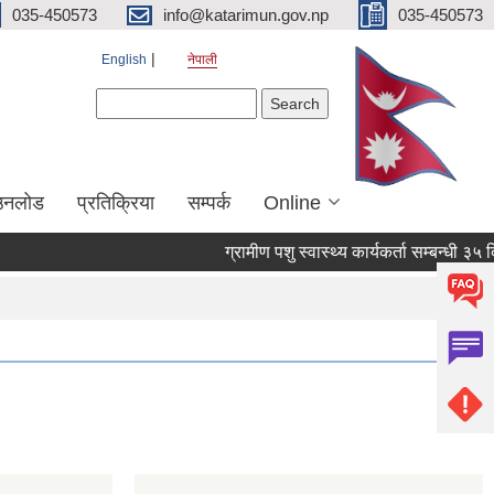
035-450573
info@katarimun.gov.np
035-450573
English
नेपाली
Search form
Search
उनलोड
प्रतिक्रिया
सम्पर्क
Online
ग्रामीण पशु स्वास्थ्य कार्यकर्ता सम्बन्धी ३५ 