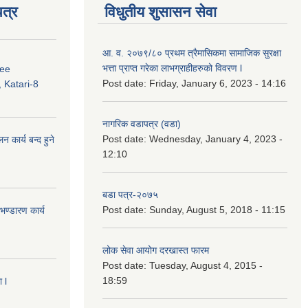
त्र
विधुतीय शुसासन सेवा
आ. व. २०७९/८० प्रथम त्रैमासिकमा सामाजिक सुरक्षा
भत्ता प्राप्त गरेका लाभग्राहीहरुको विवरण l
ree
Post date:
Friday, January 6, 2023 - 14:16
 Katari-8
नागरिक वडापत्र (वडा)
Post date:
Wednesday, January 4, 2023 -
कार्य बन्द हुने
12:10
बडा पत्र-२०७५
Post date:
Sunday, August 5, 2018 - 11:15
ण्डारण कार्य
लोक सेवा आयोग दरखास्त फारम
Post date:
Tuesday, August 4, 2015 -
18:59
 l