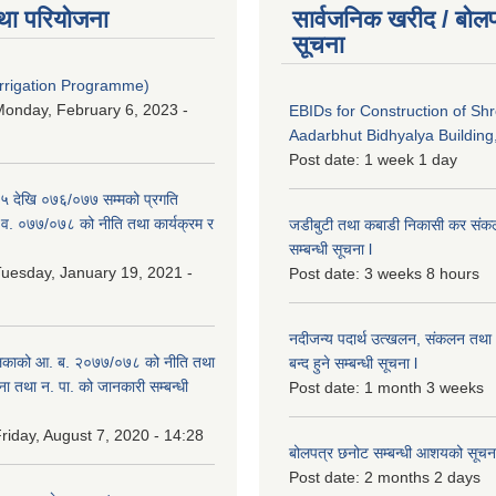
था परियोजना
सार्वजनिक खरीद / बोलप
सूचना
Irrigation Programme)
onday, February 6, 2023 -
EBIDs for Construction of Sh
Aadarbhut Bidhyalya Building,
Post date:
1 week 1 day
 देखि ०७६/०७७ सम्मको प्रगति
.व. ०७७/०७८ को नीति तथा कार्यक्रम र
जडीबुटी तथा कबाडी निकासी कर संकलन 
सम्बन्धी सूचना l
uesday, January 19, 2021 -
Post date:
3 weeks 8 hours
नदीजन्य पदार्थ उत्खलन, संकलन तथा भ
िकाको आ. ब. २०७७/०७८ को नीति तथा
बन्द हुने सम्बन्धी सूचना l
ना तथा न. पा. को जानकारी सम्बन्धी
Post date:
1 month 3 weeks
riday, August 7, 2020 - 14:28
बोलपत्र छनोट सम्बन्धी आशयको सूचना
Post date:
2 months 2 days