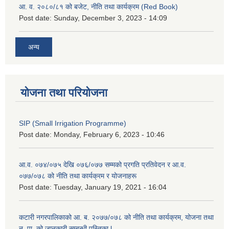
आ. व. २०८०/८१ को बजेट, नीति तथा कार्यक्रम (Red Book)
Post date:
Sunday, December 3, 2023 - 14:09
अन्य
योजना तथा परियोजना
SIP (Small Irrigation Programme)
Post date:
Monday, February 6, 2023 - 10:46
आ.व. ०७४/०७५ देखि ०७६/०७७ सम्मको प्रगति प्रतिवेदन र आ.व.
०७७/०७८ को नीति तथा कार्यक्रम र योजनाहरू
Post date:
Tuesday, January 19, 2021 - 16:04
कटारी नगरपालिकाको आ. ब. २०७७/०७८ को नीति तथा कार्यक्रम, योजना तथा
न. पा. को जानकारी सम्बन्धी पुस्तिका l