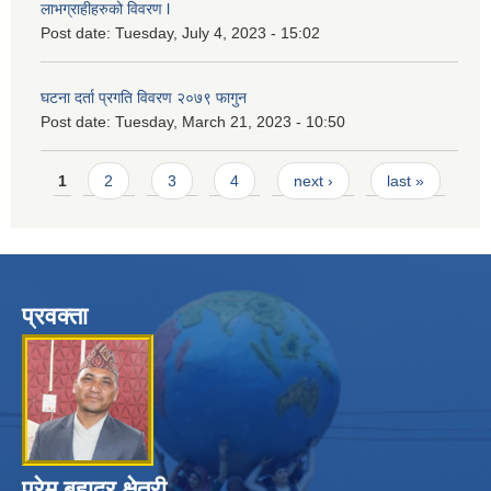
लाभग्राहीहरुको विवरण l
Post date:
Tuesday, July 4, 2023 - 15:02
घटना दर्ता प्रगति विवरण २०७९ फागुन
Post date:
Tuesday, March 21, 2023 - 10:50
Pages
1
2
3
4
next ›
last »
प्रवक्ता
प्रेम बहादुर क्षेत्री