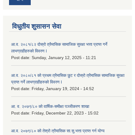
विधुतीय शुसासन सेवा
आ.व. २०८१/८२ दोस्रो त्रैमासिक सामाजिक सुरक्षा भत्ता प्राप्त गर्ने
लाभग्राहीहरुको विवरण l
Post date:
Sunday, January 12, 2025 - 11:21
आ.व. २०८०/८१ को प्रथम त्रैमासिक छुट र दोस्रो त्रैमासिक सामाजिक सुरक्षा
प्राप्त गर्ने लाभग्राहीहरुको विवरण l
Post date:
Friday, January 19, 2024 - 14:52
आ. व. २०७९/८० को वार्षिक-समीक्षा पञ्जीकरण शाखा
Post date:
Friday, December 22, 2023 - 15:02
आ.व. २०७९/८० को तेश्रो त्रैमासिक सा.सु.भ‍त्ता प्राप्त गर्न योग्य