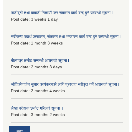
जडीबुटी तथा कबाडी निकासी कर संकलन कार्य बन्द हुने सम्बन्धी सूचना l
Post date:
3 weeks 1 day
नदीजन्य पदार्थ उत्खलन, संकलन तथा भण्डारण कार्य बन्द हुने सम्बन्धी सूचना l
Post date:
1 month 3 weeks
बोलपत्र छनोट सम्बन्धी आशयको सूचना l
Post date:
2 months 3 days
जीविकोपार्जन सुधार कार्यक्रमको लागि प्रस्ताव स्वीकृत गर्ने आशयको सूचना।
Post date:
2 months 4 weeks
लेखा परीक्षक छनोट गरिएको सूचना ।
Post date:
3 months 2 weeks
अन्य