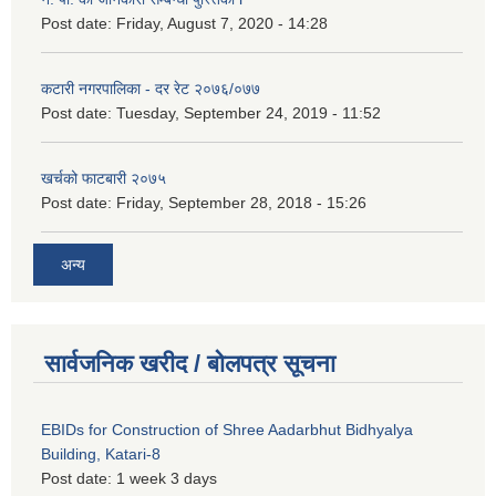
Post date:
Friday, August 7, 2020 - 14:28
कटारी नगरपालिका - दर रेट २०७६/०७७
Post date:
Tuesday, September 24, 2019 - 11:52
खर्चको फाटबारी २०७५
Post date:
Friday, September 28, 2018 - 15:26
अन्य
सार्वजनिक खरीद / बोलपत्र सूचना
EBIDs for Construction of Shree Aadarbhut Bidhyalya
Building, Katari-8
Post date:
1 week 3 days