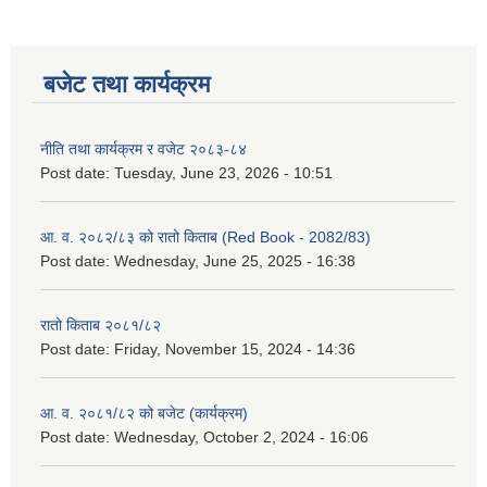
बजेट तथा कार्यक्रम
नीति तथा कार्यक्रम र वजेट २०८३-८४
Post date:
Tuesday, June 23, 2026 - 10:51
आ. व. २०८२/८३ को रातो किताब (Red Book - 2082/83)
Post date:
Wednesday, June 25, 2025 - 16:38
रातो किताब २०८१/८२
Post date:
Friday, November 15, 2024 - 14:36
आ. व. २०८१/८२ को बजेट (कार्यक्रम)
Post date:
Wednesday, October 2, 2024 - 16:06