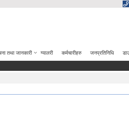
चना तथा जानकारी
ग्यालरी
कर्मचारीहरु
जनप्रतिनिधि
डा