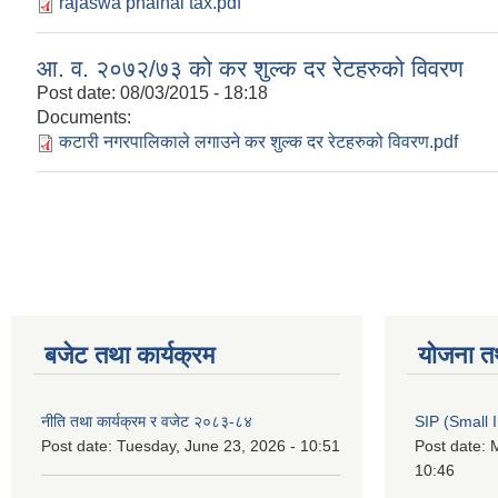
rajaswa phainal tax.pdf
आ. व. २०७२/७३ को कर शुल्क दर रेटहरुको विवरण
Post date:
08/03/2015 - 18:18
Documents:
कटारी नगरपालिकाले लगाउने कर शुल्क दर रेटहरुको विवरण.pdf
Pages
बजेट तथा कार्यक्रम
योजना त
नीति तथा कार्यक्रम र वजेट २०८३-८४
SIP (Small 
Post date:
Tuesday, June 23, 2026 - 10:51
Post date:
M
10:46