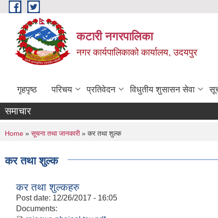
Skip to main content
कटारी नगरपालिका
नगर कार्यपालिकाको कार्यालय, उदयपुर
गृहपृष्ठ
परिचय
प्रतिवेदन
विधुतीय शुसासन सेवा
सू
समाचार
You are here
Home
»
सूचना तथा जानकारी
» कर तथा शुल्क
कर तथा शुल्क
कर तथा शुल्कहरु
Post date:
12/26/2017 - 16:05
Documents: