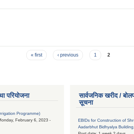
« first
‹ previous
1
2
था परियोजना
सार्वजनिक खरीद / बोलप
सूचना
Irrigation Programme)
onday, February 6, 2023 -
EBIDs for Construction of Sh
Aadarbhut Bidhyalya Building,
Post date:
1 week 2 days