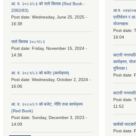
आ. व. २०८२/८३ को रातो किताब (Red Book -
2082/83)
आ.व. ०७४/०७५
Post date:
Wednesday, June 25, 2025 -
प्रतिवेदन र आ
16:38
योजनाहरू
Post date:
T
16:04
रातो किताब २०८१/८२
Post date:
Friday, November 15, 2024 -
14:36
कटारी नगरपाल
कार्यक्रम, योज
पुस्तिका l
आ. व. २०८१/८२ को बजेट (कार्यक्रम)
Post date:
F
Post date:
Wednesday, October 2, 2024 -
16:06
कटारी नगरपाल
Post date:
T
आ. व. २०८०/८१ को बजेट, नीति तथा कार्यक्रम
11:52
(Red Book)
Post date:
Sunday, December 3, 2023 -
14:09
खर्चको फाटबा
Post date:
F