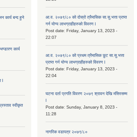
आ.व. २०७९/८० को दोस्रो त्रैमासिक सा.सु.भ‍त्ता प्राप्त
कार्य बन्द हुने
गर्न योग्य लाभग्राहीहरुको विवरण l
Post date:
Friday, January 13, 2023 -
22:07
ण्डारण कार्य
आ.व. २०७९/८० को प्रथम त्रैमासिक छुट सा.सु.भ‍त्ता
प्राप्त गर्न योग्य लाभग्राहीहरुको विवरण l
Post date:
Friday, January 13, 2023 -
22:04
 l
घटना दर्ता प्रगति विवरण २०७९ श्रावन देखि मंसिरसम्म
l
्रस्ताव स्वीकृत
Post date:
Sunday, January 8, 2023 -
11:28
नागरिक वडापत्र २०७९/८०