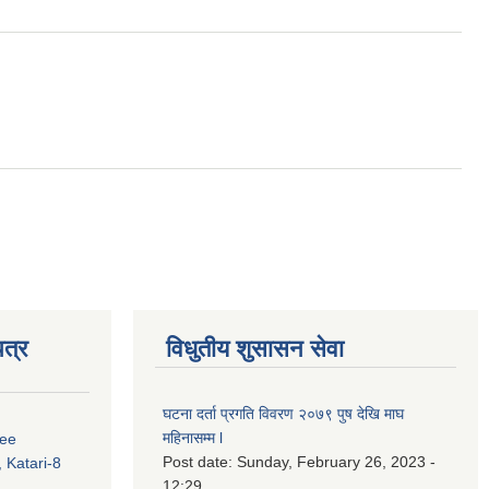
त्र
विधुतीय शुसासन सेवा
घटना दर्ता प्रगति विवरण २०७९ पुष देखि माघ
महिनासम्म l
ree
Post date:
Sunday, February 26, 2023 -
 Katari-8
12:29