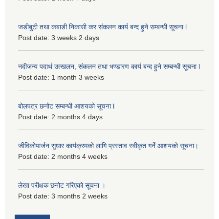
जडीबुटी तथा कबाडी निकासी कर संकलन कार्य बन्द हुने सम्बन्धी सूचना l
Post date:
3 weeks 2 days
नदीजन्य पदार्थ उत्खलन, संकलन तथा भण्डारण कार्य बन्द हुने सम्बन्धी सूचना l
Post date:
1 month 3 weeks
बोलपत्र छनोट सम्बन्धी आशयको सूचना l
Post date:
2 months 4 days
जीविकोपार्जन सुधार कार्यक्रमको लागि प्रस्ताव स्वीकृत गर्ने आशयको सूचना।
Post date:
2 months 4 weeks
लेखा परीक्षक छनोट गरिएको सूचना ।
Post date:
3 months 2 weeks