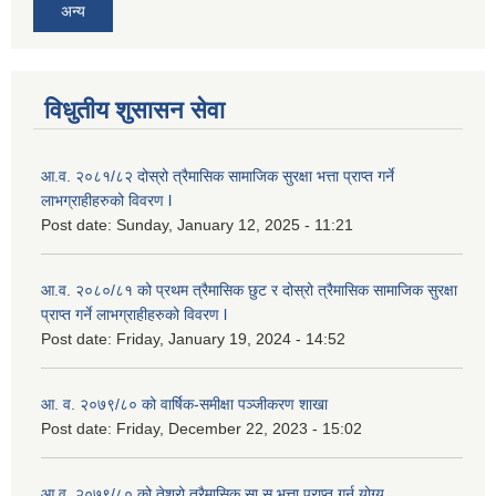
अन्य
विधुतीय शुसासन सेवा
आ.व. २०८१/८२ दोस्रो त्रैमासिक सामाजिक सुरक्षा भत्ता प्राप्त गर्ने
लाभग्राहीहरुको विवरण l
Post date:
Sunday, January 12, 2025 - 11:21
आ.व. २०८०/८१ को प्रथम त्रैमासिक छुट र दोस्रो त्रैमासिक सामाजिक सुरक्षा
प्राप्त गर्ने लाभग्राहीहरुको विवरण l
Post date:
Friday, January 19, 2024 - 14:52
आ. व. २०७९/८० को वार्षिक-समीक्षा पञ्जीकरण शाखा
Post date:
Friday, December 22, 2023 - 15:02
आ.व. २०७९/८० को तेश्रो त्रैमासिक सा.सु.भ‍त्ता प्राप्त गर्न योग्य