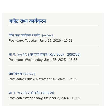
बजेट तथा कार्यक्रम
नीति तथा कार्यक्रम र वजेट २०८३-८४
Post date:
Tuesday, June 23, 2026 - 10:51
आ. व. २०८२/८३ को रातो किताब (Red Book - 2082/83)
Post date:
Wednesday, June 25, 2025 - 16:38
रातो किताब २०८१/८२
Post date:
Friday, November 15, 2024 - 14:36
आ. व. २०८१/८२ को बजेट (कार्यक्रम)
Post date:
Wednesday, October 2, 2024 - 16:06