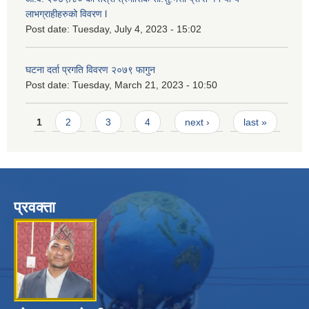
लाभग्राहीहरुको विवरण l
Post date:
Tuesday, July 4, 2023 - 15:02
घटना दर्ता प्रगति विवरण २०७९ फागुन
Post date:
Tuesday, March 21, 2023 - 10:50
Pages
1
2
3
4
next ›
last »
प्रवक्ता