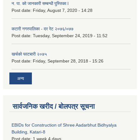
न. पा. को जानकारी सम्बन्धी पुस्तिका l
Post date:
Friday, August 7, 2020 - 14:28
कटारी नगरपालिका - दर रेट २०७६/०७७
Post date:
Tuesday, September 24, 2019 - 11:52
खर्चको फाटबारी २०७५
Post date:
Friday, September 28, 2018 - 15:26
अन्य
सार्वजनिक खरीद / बोलपत्र सूचना
EBIDs for Construction of Shree Aadarbhut Bidhyalya
Building, Katari-8
Post date:
1 week 4 days