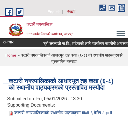
Skip to main content
English
नेपाली
कटारी नगरपालिका
नगर कार्यपालिकाको कार्यालय, उदयपुर
समाचार
श्री सरस्वती मा.वि., हडैयाको लागि कार्यालय सहयोगी आवश्यकता 
You are here
Home
» कटारी नगरपालिकाको आधारभूत तह कक्षा (६-८) को स्थानीय पाठ्यक्रमको
प्रस्तावित मस्यौदा
कटारी नगरपालिकाको आधारभूत तह कक्षा (६-८)
को स्थानीय पाठ्यक्रमको प्रस्तावित मस्यौदा
Submitted on:
Fri, 05/01/2026 - 13:30
Supporting Documents:
कटारी नगरपालिकाको स्थानीय पाठ्यक्रम कक्षा ६ देखि ८.pdf