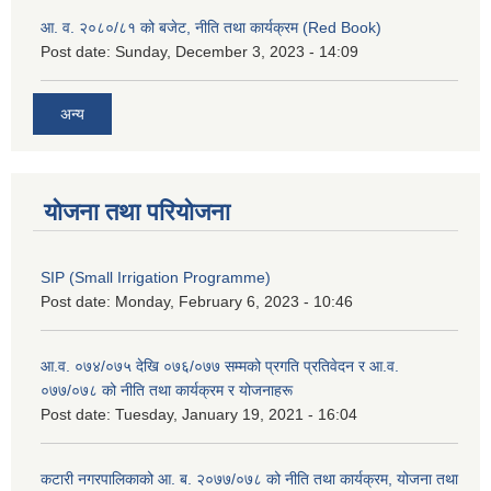
आ. व. २०८०/८१ को बजेट, नीति तथा कार्यक्रम (Red Book)
Post date:
Sunday, December 3, 2023 - 14:09
अन्य
योजना तथा परियोजना
SIP (Small Irrigation Programme)
Post date:
Monday, February 6, 2023 - 10:46
आ.व. ०७४/०७५ देखि ०७६/०७७ सम्मको प्रगति प्रतिवेदन र आ.व.
०७७/०७८ को नीति तथा कार्यक्रम र योजनाहरू
Post date:
Tuesday, January 19, 2021 - 16:04
कटारी नगरपालिकाको आ. ब. २०७७/०७८ को नीति तथा कार्यक्रम, योजना तथा