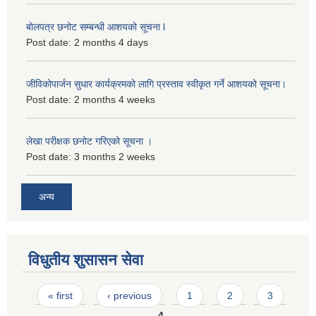
बोलपत्र छनोट सम्बन्धी आशयको सूचना l
Post date:
2 months 4 days
जीविकोपार्जन सुधार कार्यक्रमको लागि प्रस्ताव स्वीकृत गर्ने आशयको सूचना।
Post date:
2 months 4 weeks
लेखा परीक्षक छनोट गरिएको सूचना ।
Post date:
3 months 2 weeks
अन्य
विधुतीय शुसासन सेवा
Pages
« first
‹ previous
1
2
3
4