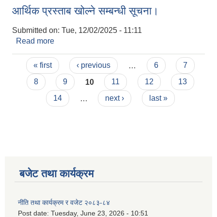
आर्थिक प्रस्ताब खोल्ने सम्बन्धी सूचना।
Submitted on:
Tue, 12/02/2025 - 11:11
Read more
about आर्थिक प्रस्ताब खोल्ने सम्बन्धी सूचना।
Pages
« first
‹ previous
…
6
7
8
9
10
11
12
13
14
…
next ›
last »
बजेट तथा कार्यक्रम
नीति तथा कार्यक्रम र वजेट २०८३-८४
Post date:
Tuesday, June 23, 2026 - 10:51