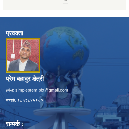
प्रवक्ता
प्रेम बहादुर क्षेत्री
इमेल:
simpleprem.pbt@gmail.com
सम्पर्क: ९८५२८४५९०२
सम्पर्क :