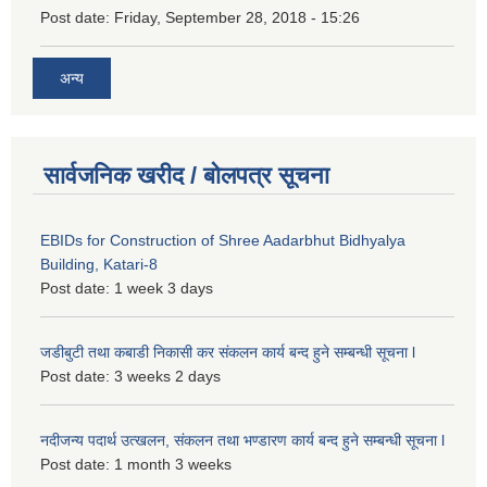
Post date:
Friday, September 28, 2018 - 15:26
अन्य
सार्वजनिक खरीद / बोलपत्र सूचना
EBIDs for Construction of Shree Aadarbhut Bidhyalya
Building, Katari-8
Post date:
1 week 3 days
जडीबुटी तथा कबाडी निकासी कर संकलन कार्य बन्द हुने सम्बन्धी सूचना l
Post date:
3 weeks 2 days
नदीजन्य पदार्थ उत्खलन, संकलन तथा भण्डारण कार्य बन्द हुने सम्बन्धी सूचना l
Post date:
1 month 3 weeks