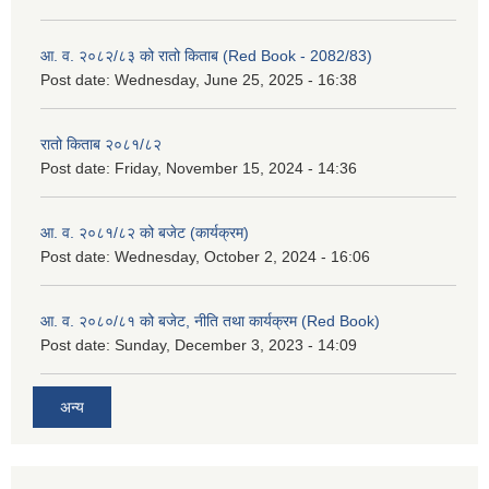
आ. व. २०८२/८३ को रातो किताब (Red Book - 2082/83)
Post date:
Wednesday, June 25, 2025 - 16:38
रातो किताब २०८१/८२
Post date:
Friday, November 15, 2024 - 14:36
आ. व. २०८१/८२ को बजेट (कार्यक्रम)
Post date:
Wednesday, October 2, 2024 - 16:06
आ. व. २०८०/८१ को बजेट, नीति तथा कार्यक्रम (Red Book)
Post date:
Sunday, December 3, 2023 - 14:09
अन्य