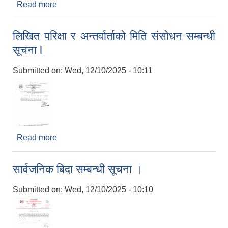
Read more
about रिक्त पदमा स्थायी शिक्षक आवश्यकता सम्बन्धी सूचना
l
लिखित परिक्षा र अन्तर्वार्ताको मिति संसोधन सम्बन्धी
सूचना l
Submitted on:
Wed, 12/10/2025 - 10:11
Read more
about लिखित परिक्षा र अन्तर्वार्ताको मिति संसोधन सम्बन्धी
सूचना l
सार्वजनिक बिदा सम्बन्धी सूचना ।
Submitted on:
Wed, 12/10/2025 - 10:10