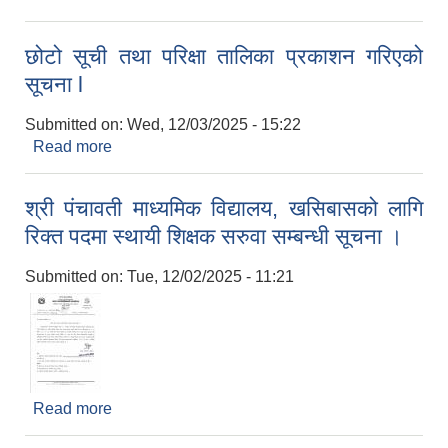
संचालनका लागि प्रस्ताव आवहान सम्बन्धी सूचना l
छोटो सूची तथा परिक्षा तालिका प्रकाशन गरिएको
सूचना l
Submitted on:
Wed, 12/03/2025 - 15:22
Read more
about छोटो सूची तथा परिक्षा तालिका प्रकाशन गरिएको
सूचना l
श्री पंचावती माध्यमिक विद्यालय, खसिबासको लागि
रिक्त पदमा स्थायी शिक्षक सरुवा सम्बन्धी सूचना ।
Submitted on:
Tue, 12/02/2025 - 11:21
Read more
about श्री पंचावती माध्यमिक विद्यालय, खसिबासको लागि
रिक्त पदमा स्थायी शिक्षक सरुवा सम्बन्धी सूचना ।