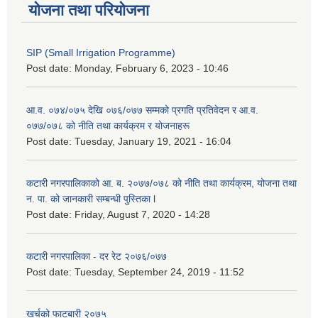
योजना तथा परियोजना
SIP (Small Irrigation Programme)
Post date:
Monday, February 6, 2023 - 10:46
आ.व. ०७४/०७५ देखि ०७६/०७७ सम्मको प्रगति प्रतिवेदन र आ.व.
०७७/०७८ को नीति तथा कार्यक्रम र योजनाहरू
Post date:
Tuesday, January 19, 2021 - 16:04
कटारी नगरपालिकाको आ. ब. २०७७/०७८ को नीति तथा कार्यक्रम, योजना तथा
न. पा. को जानकारी सम्बन्धी पुस्तिका l
Post date:
Friday, August 7, 2020 - 14:28
कटारी नगरपालिका - दर रेट २०७६/०७७
Post date:
Tuesday, September 24, 2019 - 11:52
खर्चको फाटबारी २०७५