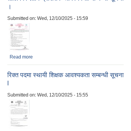
।
Submitted on:
Wed, 12/10/2025 - 15:59
Read more
about तालिमको लागि प्रशिक्षक आवश्यकता सम्बन्धी सूचना
।
रिक्त पदमा स्थायी शिक्षक आवश्यकता सम्बन्धी सूचना
l
Submitted on:
Wed, 12/10/2025 - 15:55