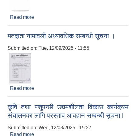
Read more
about सार्वजनिक बिदा सम्बन्धी सूचना ।
मतदाता नामावली अध्यावधिक सम्बन्धी सूचना ।
Submitted on:
Tue, 12/09/2025 - 11:55
Read more
about मतदाता नामावली अध्यावधिक सम्बन्धी सूचना ।
कृषि तथा पशुपन्छी उद्यमशीलता विकास कार्यक्रम
संचालनका लागि प्रस्ताव आवहान सम्बन्धी सूचना l
Submitted on:
Wed, 12/03/2025 - 15:27
Read more
about कृषि तथा पशुपन्छी उद्यमशीलता विकास कार्यक्रम