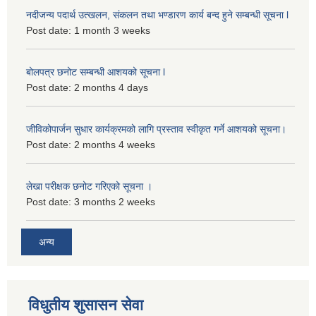
नदीजन्य पदार्थ उत्खलन, संकलन तथा भण्डारण कार्य बन्द हुने सम्बन्धी सूचना l
Post date:
1 month 3 weeks
बोलपत्र छनोट सम्बन्धी आशयको सूचना l
Post date:
2 months 4 days
जीविकोपार्जन सुधार कार्यक्रमको लागि प्रस्ताव स्वीकृत गर्ने आशयको सूचना।
Post date:
2 months 4 weeks
लेखा परीक्षक छनोट गरिएको सूचना ।
Post date:
3 months 2 weeks
अन्य
विधुतीय शुसासन सेवा