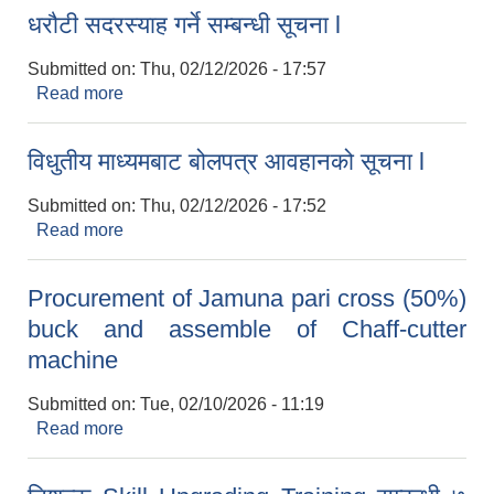
धरौटी सदरस्याह गर्ने सम्बन्धी सूचना l
Submitted on:
Thu, 02/12/2026 - 17:57
Read more
about धरौटी सदरस्याह गर्ने सम्बन्धी सूचना l
विधुतीय माध्यमबाट बोलपत्र आवहानको सूचना l
Submitted on:
Thu, 02/12/2026 - 17:52
Read more
about विधुतीय माध्यमबाट बोलपत्र आवहानको सूचना l
Procurement of Jamuna pari cross (50%)
buck and assemble of Chaff-cutter
machine
Submitted on:
Tue, 02/10/2026 - 11:19
Read more
about Procurement of Jamuna pari cross (50%)
buck and assemble of Chaff-cutter machine