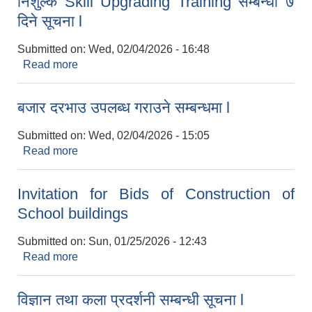
निशुल्क Skill Upgrading Training सम्बन्धी ७
दिने सूचना l
Submitted on:
Wed, 02/04/2026 - 16:48
Read more
about निशुल्क Skill Upgrading Training सम्बन्धी ७
दिने सूचना l
बजार दरभाउ उपलब्ध गराउने सम्बन्धमा l
Submitted on:
Wed, 02/04/2026 - 15:05
Read more
about बजार दरभाउ उपलब्ध गराउने सम्बन्धमा l
Invitation for Bids of Construction of
School buildings
Submitted on:
Sun, 01/25/2026 - 12:43
Read more
about Invitation for Bids of Construction of
School buildings
विज्ञान तथा कला प्रदर्शनी सम्बन्धी सूचना l