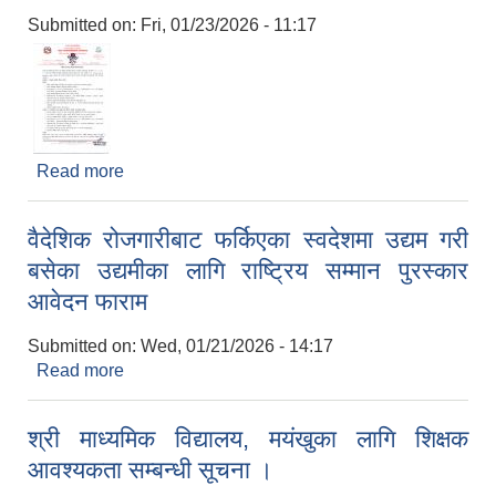
Submitted on:
Fri, 01/23/2026 - 11:17
Read more
about विज्ञान तथा कला प्रदर्शनी सम्बन्धी सूचना l
वैदेशिक रोजगारीबाट फर्किएका स्वदेशमा उद्यम गरी
बसेका उद्यमीका लागि राष्ट्रिय सम्मान पुरस्कार
आवेदन फाराम
Submitted on:
Wed, 01/21/2026 - 14:17
Read more
about वैदेशिक रोजगारीबाट फर्किएका स्वदेशमा उद्यम गरी
बसेका उद्यमीका लागि राष्ट्रिय सम्मान पुरस्कार आवेदन
फाराम
श्री माध्यमिक विद्यालय, मयंखुका लागि शिक्षक
आवश्यकता सम्बन्धी सूचना ।