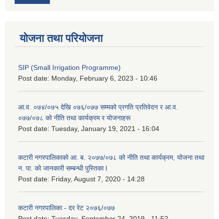
योजना तथा परियोजना
SIP (Small Irrigation Programme)
Post date:
Monday, February 6, 2023 - 10:46
आ.व. ०७४/०७५ देखि ०७६/०७७ सम्मको प्रगति प्रतिवेदन र आ.व.
०७७/०७८ को नीति तथा कार्यक्रम र योजनाहरू
Post date:
Tuesday, January 19, 2021 - 16:04
कटारी नगरपालिकाको आ. ब. २०७७/०७८ को नीति तथा कार्यक्रम, योजना तथा
न. पा. को जानकारी सम्बन्धी पुस्तिका l
Post date:
Friday, August 7, 2020 - 14:28
कटारी नगरपालिका - दर रेट २०७६/०७७
Post date:
Tuesday, September 24, 2019 - 11:52