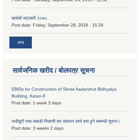
खर्चको फाटबारी २०७५
Post date:
Friday, September 28, 2018 - 15:26
अन्य
सार्वजनिक खरीद / बोलपत्र सूचना
EBIDs for Construction of Shree Aadarbhut Bidhyalya
Building, Katari-8
Post date:
1 week 3 days
जडीबुटी तथा कबाडी निकासी कर संकलन कार्य बन्द हुने सम्बन्धी सूचना l
Post date:
3 weeks 2 days