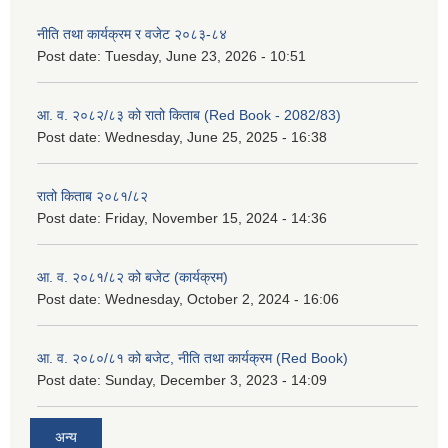
नीति तथा कार्यक्रम र वजेट २०८३-८४
Post date:
Tuesday, June 23, 2026 - 10:51
आ. व. २०८२/८३ को रातो किताब (Red Book - 2082/83)
Post date:
Wednesday, June 25, 2025 - 16:38
रातो किताब २०८१/८२
Post date:
Friday, November 15, 2024 - 14:36
आ. व. २०८१/८२ को बजेट (कार्यक्रम)
Post date:
Wednesday, October 2, 2024 - 16:06
आ. व. २०८०/८१ को बजेट, नीति तथा कार्यक्रम (Red Book)
Post date:
Sunday, December 3, 2023 - 14:09
अन्य