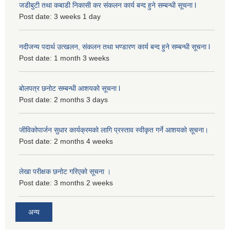
जडीबुटी तथा कबाडी निकासी कर संकलन कार्य बन्द हुने सम्बन्धी सूचना l
Post date:
3 weeks 1 day
नदीजन्य पदार्थ उत्खलन, संकलन तथा भण्डारण कार्य बन्द हुने सम्बन्धी सूचना l
Post date:
1 month 3 weeks
बोलपत्र छनोट सम्बन्धी आशयको सूचना l
Post date:
2 months 3 days
जीविकोपार्जन सुधार कार्यक्रमको लागि प्रस्ताव स्वीकृत गर्ने आशयको सूचना।
Post date:
2 months 4 weeks
लेखा परीक्षक छनोट गरिएको सूचना ।
Post date:
3 months 2 weeks
अन्य