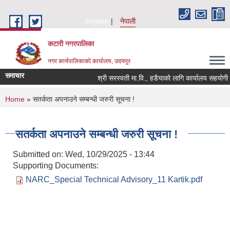
Skip to main content
English
नेपाली
कटारी नगरपालिका
नगर कार्यपालिकाको कार्यालय, उदयपुर
समाचार
श्री सरस्वती मा.वि., हडैयाको लागि कार्यालय सहयोगी आ
You are here
Home
» सतर्कता अपनाउने सम्बन्धी जरुरी सूचना !
सतर्कता अपनाउने सम्बन्धी जरुरी सूचना !
Submitted on:
Wed, 10/29/2025 - 13:44
Supporting Documents:
NARC_Special Technical Advisory_11 Kartik.pdf