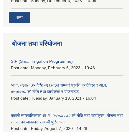
Post date:
Sunday, December 3, 2023 - 14:09
अन्य
योजना तथा परियोजना
SIP (Small Irrigation Programme)
Post date:
Monday, February 6, 2023 - 10:46
आ.व. ०७४/०७५ देखि ०७६/०७७ सम्मको प्रगति प्रतिवेदन र आ.व.
०७७/०७८ को नीति तथा कार्यक्रम र योजनाहरू
Post date:
Tuesday, January 19, 2021 - 16:04
कटारी नगरपालिकाको आ. ब. २०७७/०७८ को नीति तथा कार्यक्रम, योजना तथा
न. पा. को जानकारी सम्बन्धी पुस्तिका l
Post date:
Friday, August 7, 2020 - 14:28