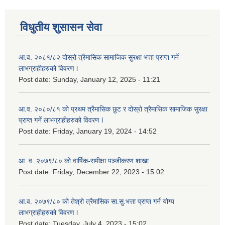
विधुतीय शुसासन सेवा
आ.व. २०८१/८२ दोस्रो त्रैमासिक सामाजिक सुरक्षा भत्ता प्राप्त गर्ने
लाभग्राहीहरुको विवरण l
Post date:
Sunday, January 12, 2025 - 11:21
आ.व. २०८०/८१ को प्रथम त्रैमासिक छुट र दोस्रो त्रैमासिक सामाजिक सुरक्षा
प्राप्त गर्ने लाभग्राहीहरुको विवरण l
Post date:
Friday, January 19, 2024 - 14:52
आ. व. २०७९/८० को वार्षिक-समीक्षा पञ्जीकरण शाखा
Post date:
Friday, December 22, 2023 - 15:02
आ.व. २०७९/८० को तेश्रो त्रैमासिक सा.सु.भ‍त्ता प्राप्त गर्न योग्य
लाभग्राहीहरुको विवरण l
Post date:
Tuesday, July 4, 2023 - 15:02