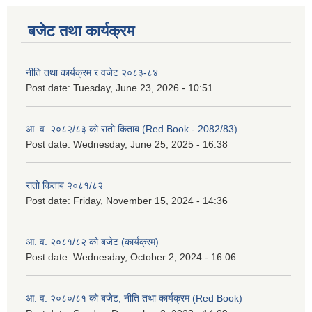
बजेट तथा कार्यक्रम
नीति तथा कार्यक्रम र वजेट २०८३-८४
Post date:
Tuesday, June 23, 2026 - 10:51
आ. व. २०८२/८३ को रातो किताब (Red Book - 2082/83)
Post date:
Wednesday, June 25, 2025 - 16:38
रातो किताब २०८१/८२
Post date:
Friday, November 15, 2024 - 14:36
आ. व. २०८१/८२ को बजेट (कार्यक्रम)
Post date:
Wednesday, October 2, 2024 - 16:06
आ. व. २०८०/८१ को बजेट, नीति तथा कार्यक्रम (Red Book)