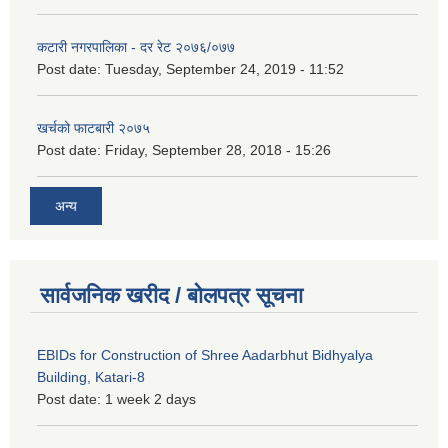
कटारी नगरपालिका - दर रेट २०७६/०७७
Post date:
Tuesday, September 24, 2019 - 11:52
खर्चको फाटबारी २०७५
Post date:
Friday, September 28, 2018 - 15:26
अन्य
सार्वजनिक खरीद / बोलपत्र सूचना
EBIDs for Construction of Shree Aadarbhut Bidhyalya
Building, Katari-8
Post date:
1 week 2 days