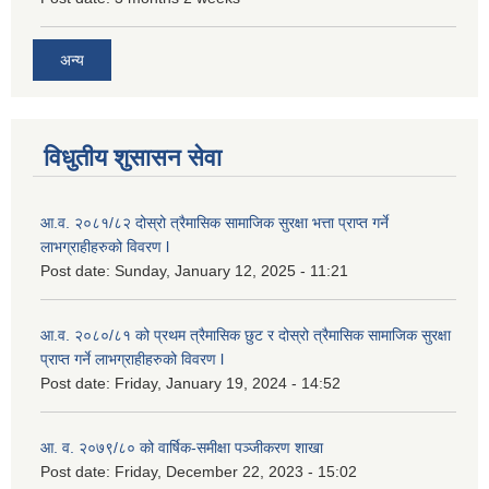
अन्य
विधुतीय शुसासन सेवा
आ.व. २०८१/८२ दोस्रो त्रैमासिक सामाजिक सुरक्षा भत्ता प्राप्त गर्ने
लाभग्राहीहरुको विवरण l
Post date:
Sunday, January 12, 2025 - 11:21
आ.व. २०८०/८१ को प्रथम त्रैमासिक छुट र दोस्रो त्रैमासिक सामाजिक सुरक्षा
प्राप्त गर्ने लाभग्राहीहरुको विवरण l
Post date:
Friday, January 19, 2024 - 14:52
आ. व. २०७९/८० को वार्षिक-समीक्षा पञ्जीकरण शाखा
Post date:
Friday, December 22, 2023 - 15:02