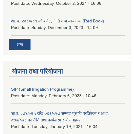
Post date:
Wednesday, October 2, 2024 - 16:06
आ. व. २०८०/८१ को बजेट, नीति तथा कार्यक्रम (Red Book)
Post date:
Sunday, December 3, 2023 - 14:09
अन्य
योजना तथा परियोजना
SIP (Small Irrigation Programme)
Post date:
Monday, February 6, 2023 - 10:46
आ.व. ०७४/०७५ देखि ०७६/०७७ सम्मको प्रगति प्रतिवेदन र आ.व.
०७७/०७८ को नीति तथा कार्यक्रम र योजनाहरू
Post date:
Tuesday, January 19, 2021 - 16:04