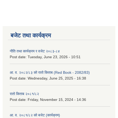
बजेट तथा कार्यक्रम
नीति तथा कार्यक्रम र वजेट २०८३-८४
Post date:
Tuesday, June 23, 2026 - 10:51
आ. व. २०८२/८३ को रातो किताब (Red Book - 2082/83)
Post date:
Wednesday, June 25, 2025 - 16:38
रातो किताब २०८१/८२
Post date:
Friday, November 15, 2024 - 14:36
आ. व. २०८१/८२ को बजेट (कार्यक्रम)