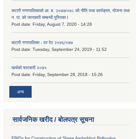
कटारी नगरपालिकाको आ. ब. २०७७/०७८ को नीति तथा कार्यक्रम, योजना तथा
न. पा. को जानकारी सम्बन्धी पुस्तिका l
Post date:
Friday, August 7, 2020 - 14:28
कटारी नगरपालिका - दर रेट २०७६/०७७
Post date:
Tuesday, September 24, 2019 - 11:52
खर्चको फाटबारी २०७५
Post date:
Friday, September 28, 2018 - 15:26
अन्य
सार्वजनिक खरीद / बोलपत्र सूचना
EBIDs for Construction of Shree Aadarbhut Bidhyalya