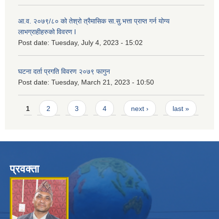
आ.व. २०७९/८० को तेश्रो त्रैमासिक सा.सु.भ‍त्ता प्राप्त गर्न योग्य
लाभग्राहीहरुको विवरण l
Post date:
Tuesday, July 4, 2023 - 15:02
घटना दर्ता प्रगति विवरण २०७९ फागुन
Post date:
Tuesday, March 21, 2023 - 10:50
Pages
1
2
3
4
next ›
last »
प्रवक्ता