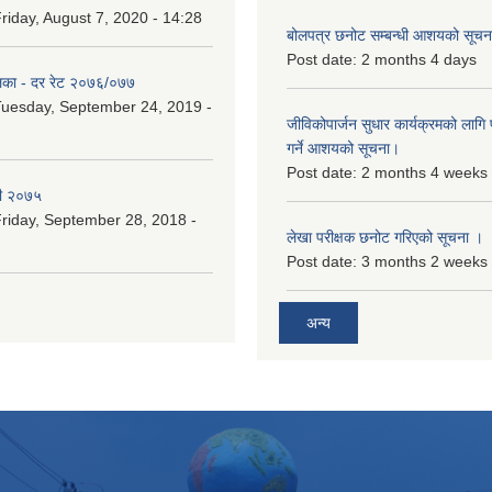
riday, August 7, 2020 - 14:28
बोलपत्र छनोट सम्बन्धी आशयको सूचना
Post date:
2 months 4 days
िका - दर रेट २०७६/०७७
uesday, September 24, 2019 -
जीविकोपार्जन सुधार कार्यक्रमको लागि प
गर्ने आशयको सूचना।
Post date:
2 months 4 weeks
री २०७५
riday, September 28, 2018 -
लेखा परीक्षक छनोट गरिएको सूचना ।
Post date:
3 months 2 weeks
अन्य