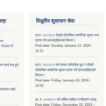
त्र
विधुतीय शुसासन सेवा
आ.व. २०८१/८२ दोस्रो त्रैमासिक सामाजिक सुरक्षा भत्ता
प्राप्त गर्ने लाभग्राहीहरुको विवरण l
ree
Post date:
Sunday, January 12, 2025 -
 Katari-8
11:21
आ.व. २०८०/८१ को प्रथम त्रैमासिक छुट र दोस्रो
कार्य बन्द हुने
त्रैमासिक सामाजिक सुरक्षा प्राप्त गर्ने लाभग्राहीहरुको
विवरण l
Post date:
Friday, January 19, 2024 -
14:52
ण्डारण कार्य
आ. व. २०७९/८० को वार्षिक-समीक्षा पञ्जीकरण शाखा
Post date:
Friday, December 22, 2023 -