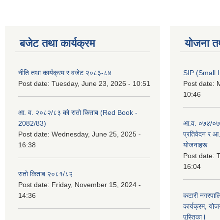
बजेट तथा कार्यक्रम
योजना त
नीति तथा कार्यक्रम र वजेट २०८३-८४
SIP (Small 
Post date:
Tuesday, June 23, 2026 - 10:51
Post date:
M
10:46
आ. व. २०८२/८३ को रातो किताब (Red Book -
2082/83)
आ.व. ०७४/०७५
Post date:
Wednesday, June 25, 2025 -
प्रतिवेदन र आ
16:38
योजनाहरू
Post date:
T
16:04
रातो किताब २०८१/८२
Post date:
Friday, November 15, 2024 -
14:36
कटारी नगरपाल
कार्यक्रम, योज
पुस्तिका l