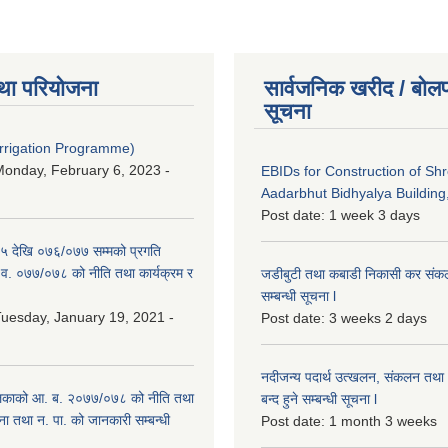
था परियोजना
सार्वजनिक खरीद / बोलप
सूचना
Irrigation Programme)
onday, February 6, 2023 -
EBIDs for Construction of Sh
Aadarbhut Bidhyalya Building,
Post date:
1 week 3 days
 देखि ०७६/०७७ सम्मको प्रगति
.व. ०७७/०७८ को नीति तथा कार्यक्रम र
जडीबुटी तथा कबाडी निकासी कर संकलन 
सम्बन्धी सूचना l
uesday, January 19, 2021 -
Post date:
3 weeks 2 days
नदीजन्य पदार्थ उत्खलन, संकलन तथा भ
िकाको आ. ब. २०७७/०७८ को नीति तथा
बन्द हुने सम्बन्धी सूचना l
ना तथा न. पा. को जानकारी सम्बन्धी
Post date:
1 month 3 weeks