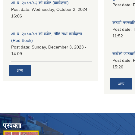
आ. व. २०८१/८२ को बजेट (कार्यक्रम)
Post date:
F
Post date:
Wednesday, October 2, 2024 -
16:06
कटारी नगरपाल
Post date:
T
आ. व. २०८०/८१ को बजेट, नीति तथा कार्यक्रम
11:52
(Red Book)
Post date:
Sunday, December 3, 2023 -
14:09
खर्चको फाटबा
Post date:
F
15:26
अन्य
अन्य
प्रवक्ता