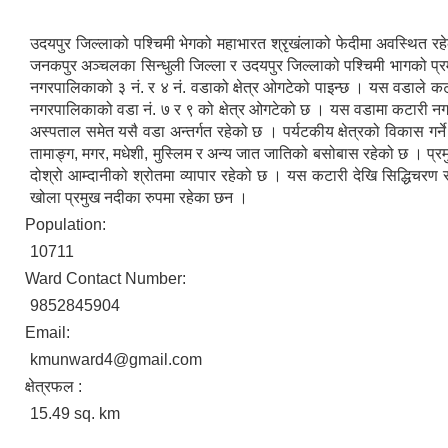
उदयपुर जिल्लाको पश्चिमी भेगको महाभारत श्रृखंलाको फेदीमा अवस्थित 
जनकपुर अञ्चलका सिन्धुली जिल्ला र उदयपुर जिल्लाको पश्चिमी भागको प्रम
नगरपालिकाको ३ नं. र ४ नं. वडाको क्षेत्र ओगटेको पाइन्छ । यस वडाले क
नगरपालिकाको वडा नं. ७ र ९ को क्षेत्र ओगटेको छ । यस वडामा कटारी 
अस्पताल समेत यसै वडा अन्तर्गत रहेको छ । पर्यटकीय क्षेत्रको विकास गर्ने
तामाङ्ग, मगर, मधेशी, मुस्लिम र अन्य जात जातिको बसोबास रहेको छ । प्
दोश्रो आम्दानीको श्रोतमा व्यापार रहेको छ । यस कटारी देखि सिद्धिचरण 
खोला प्रमुख नदीका रुपमा रहेका छन ।
Population:
10711
Ward Contact Number:
9852845904
Email:
kmunward4@gmail.com
क्षेत्रफल :
15.49 sq. km