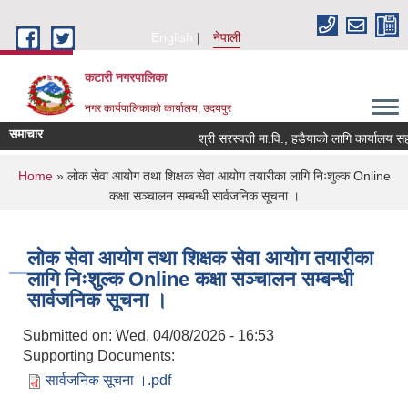
Skip to main content
English
नेपाली
कटारी नगरपालिका
नगर कार्यपालिकाको कार्यालय, उदयपुर
समाचार
श्री सरस्वती मा.वि., हडैयाको लागि कार्यालय सहय
You are here
Home
» लोक सेवा आयोग तथा शिक्षक सेवा आयोग तयारीका लागि निःशुल्क Online
कक्षा सञ्चालन सम्बन्धी सार्वजनिक सूचना ।
लोक सेवा आयोग तथा शिक्षक सेवा आयोग तयारीका
लागि निःशुल्क Online कक्षा सञ्चालन सम्बन्धी
सार्वजनिक सूचना ।
Submitted on:
Wed, 04/08/2026 - 16:53
Supporting Documents:
सार्वजनिक सूचना ।.pdf