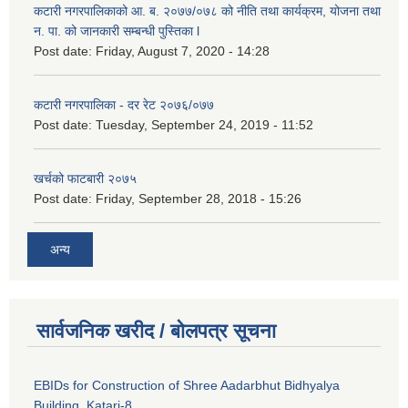
कटारी नगरपालिकाको आ. ब. २०७७/०७८ को नीति तथा कार्यक्रम, योजना तथा
न. पा. को जानकारी सम्बन्धी पुस्तिका l
Post date:
Friday, August 7, 2020 - 14:28
कटारी नगरपालिका - दर रेट २०७६/०७७
Post date:
Tuesday, September 24, 2019 - 11:52
खर्चको फाटबारी २०७५
Post date:
Friday, September 28, 2018 - 15:26
अन्य
सार्वजनिक खरीद / बोलपत्र सूचना
EBIDs for Construction of Shree Aadarbhut Bidhyalya
Building, Katari-8