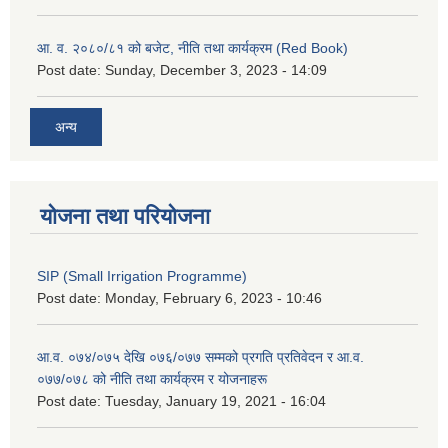
आ. व. २०८०/८१ को बजेट, नीति तथा कार्यक्रम (Red Book)
Post date:
Sunday, December 3, 2023 - 14:09
अन्य
योजना तथा परियोजना
SIP (Small Irrigation Programme)
Post date:
Monday, February 6, 2023 - 10:46
आ.व. ०७४/०७५ देखि ०७६/०७७ सम्मको प्रगति प्रतिवेदन र आ.व.
०७७/०७८ को नीति तथा कार्यक्रम र योजनाहरू
Post date:
Tuesday, January 19, 2021 - 16:04