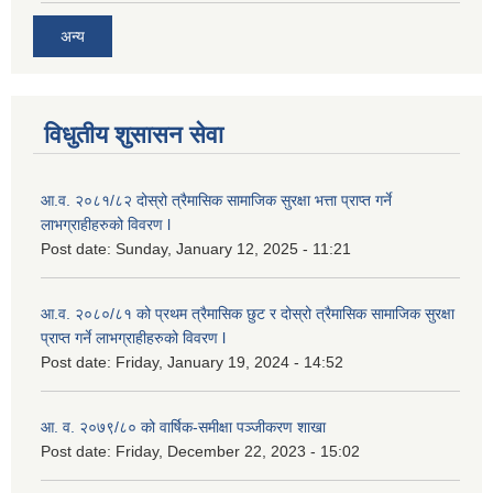
अन्य
विधुतीय शुसासन सेवा
आ.व. २०८१/८२ दोस्रो त्रैमासिक सामाजिक सुरक्षा भत्ता प्राप्त गर्ने
लाभग्राहीहरुको विवरण l
Post date:
Sunday, January 12, 2025 - 11:21
आ.व. २०८०/८१ को प्रथम त्रैमासिक छुट र दोस्रो त्रैमासिक सामाजिक सुरक्षा
प्राप्त गर्ने लाभग्राहीहरुको विवरण l
Post date:
Friday, January 19, 2024 - 14:52
आ. व. २०७९/८० को वार्षिक-समीक्षा पञ्जीकरण शाखा
Post date:
Friday, December 22, 2023 - 15:02