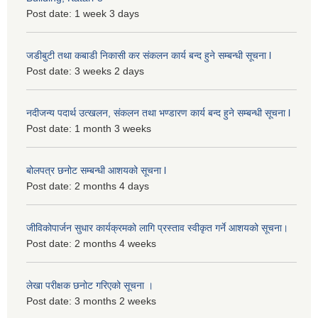
Post date:
1 week 3 days
जडीबुटी तथा कबाडी निकासी कर संकलन कार्य बन्द हुने सम्बन्धी सूचना l
Post date:
3 weeks 2 days
नदीजन्य पदार्थ उत्खलन, संकलन तथा भण्डारण कार्य बन्द हुने सम्बन्धी सूचना l
Post date:
1 month 3 weeks
बोलपत्र छनोट सम्बन्धी आशयको सूचना l
Post date:
2 months 4 days
जीविकोपार्जन सुधार कार्यक्रमको लागि प्रस्ताव स्वीकृत गर्ने आशयको सूचना।
Post date:
2 months 4 weeks
लेखा परीक्षक छनोट गरिएको सूचना ।
Post date:
3 months 2 weeks