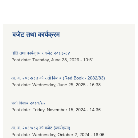
बजेट तथा कार्यक्रम
नीति तथा कार्यक्रम र वजेट २०८३-८४
Post date:
Tuesday, June 23, 2026 - 10:51
आ. व. २०८२/८३ को रातो किताब (Red Book - 2082/83)
Post date:
Wednesday, June 25, 2025 - 16:38
रातो किताब २०८१/८२
Post date:
Friday, November 15, 2024 - 14:36
आ. व. २०८१/८२ को बजेट (कार्यक्रम)
Post date:
Wednesday, October 2, 2024 - 16:06