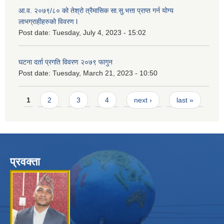
आ.व. २०७९/८० को तेश्रो त्रैमासिक सा.सु.भ‍त्ता प्राप्त गर्न योग्य
लाभग्राहीहरुको विवरण l
Post date:
Tuesday, July 4, 2023 - 15:02
घटना दर्ता प्रगति विवरण २०७९ फागुन
Post date:
Tuesday, March 21, 2023 - 10:50
Pages
1
2
3
4
next ›
last »
प्रवक्ता