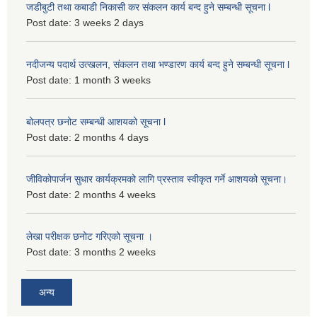
जडीबुटी तथा कबाडी निकासी कर संकलन कार्य बन्द हुने सम्बन्धी सूचना l
Post date:
3 weeks 2 days
नदीजन्य पदार्थ उत्खलन, संकलन तथा भण्डारण कार्य बन्द हुने सम्बन्धी सूचना l
Post date:
1 month 3 weeks
बोलपत्र छनोट सम्बन्धी आशयको सूचना l
Post date:
2 months 4 days
जीविकोपार्जन सुधार कार्यक्रमको लागि प्रस्ताव स्वीकृत गर्ने आशयको सूचना।
Post date:
2 months 4 weeks
लेखा परीक्षक छनोट गरिएको सूचना ।
Post date:
3 months 2 weeks
अन्य