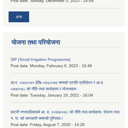
Post date:
Sunday, December 3, 2023 - 14:09
अन्य
योजना तथा परियोजना
SIP (Small Irrigation Programme)
Post date:
Monday, February 6, 2023 - 10:46
आ.व. ०७४/०७५ देखि ०७६/०७७ सम्मको प्रगति प्रतिवेदन र आ.व.
०७७/०७८ को नीति तथा कार्यक्रम र योजनाहरू
Post date:
Tuesday, January 19, 2021 - 16:04
कटारी नगरपालिकाको आ. ब. २०७७/०७८ को नीति तथा कार्यक्रम, योजना तथा
न. पा. को जानकारी सम्बन्धी पुस्तिका l
Post date:
Friday, August 7, 2020 - 14:28