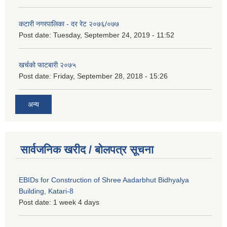
कटारी नगरपालिका - दर रेट २०७६/०७७
Post date:
Tuesday, September 24, 2019 - 11:52
खर्चको फाटबारी २०७५
Post date:
Friday, September 28, 2018 - 15:26
अन्य
सार्वजनिक खरीद / बोलपत्र सूचना
EBIDs for Construction of Shree Aadarbhut Bidhyalya
Building, Katari-8
Post date:
1 week 4 days