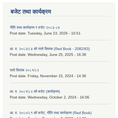
बजेट तथा कार्यक्रम
नीति तथा कार्यक्रम र वजेट २०८३-८४
Post date:
Tuesday, June 23, 2026 - 10:51
आ. व. २०८२/८३ को रातो किताब (Red Book - 2082/83)
Post date:
Wednesday, June 25, 2025 - 16:38
रातो किताब २०८१/८२
Post date:
Friday, November 15, 2024 - 14:36
आ. व. २०८१/८२ को बजेट (कार्यक्रम)
Post date:
Wednesday, October 2, 2024 - 16:06
आ. व. २०८०/८१ को बजेट, नीति तथा कार्यक्रम (Red Book)