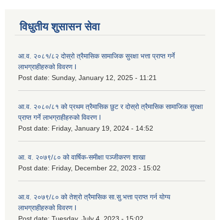
विधुतीय शुसासन सेवा
आ.व. २०८१/८२ दोस्रो त्रैमासिक सामाजिक सुरक्षा भत्ता प्राप्त गर्ने
लाभग्राहीहरुको विवरण l
Post date:
Sunday, January 12, 2025 - 11:21
आ.व. २०८०/८१ को प्रथम त्रैमासिक छुट र दोस्रो त्रैमासिक सामाजिक सुरक्षा
प्राप्त गर्ने लाभग्राहीहरुको विवरण l
Post date:
Friday, January 19, 2024 - 14:52
आ. व. २०७९/८० को वार्षिक-समीक्षा पञ्जीकरण शाखा
Post date:
Friday, December 22, 2023 - 15:02
आ.व. २०७९/८० को तेश्रो त्रैमासिक सा.सु.भ‍त्ता प्राप्त गर्न योग्य
लाभग्राहीहरुको विवरण l
Post date:
Tuesday, July 4, 2023 - 15:02