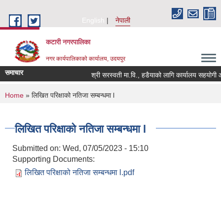
Skip to main content
English
नेपाली
कटारी नगरपालिका
नगर कार्यपालिकाको कार्यालय, उदयपुर
समाचार
श्री सरस्वती मा.वि., हडैयाको लागि कार्यालय सहयोगी आव
You are here
Home
» लिखित परिक्षाको नतिजा सम्बन्धमा l
लिखित परिक्षाको नतिजा सम्बन्धमा l
Submitted on:
Wed, 07/05/2023 - 15:10
Supporting Documents:
लिखित परिक्षाको नतिजा सम्बन्धमा l.pdf