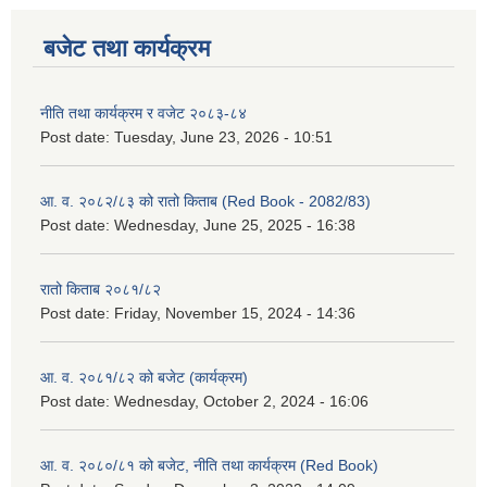
बजेट तथा कार्यक्रम
नीति तथा कार्यक्रम र वजेट २०८३-८४
Post date:
Tuesday, June 23, 2026 - 10:51
आ. व. २०८२/८३ को रातो किताब (Red Book - 2082/83)
Post date:
Wednesday, June 25, 2025 - 16:38
रातो किताब २०८१/८२
Post date:
Friday, November 15, 2024 - 14:36
आ. व. २०८१/८२ को बजेट (कार्यक्रम)
Post date:
Wednesday, October 2, 2024 - 16:06
आ. व. २०८०/८१ को बजेट, नीति तथा कार्यक्रम (Red Book)