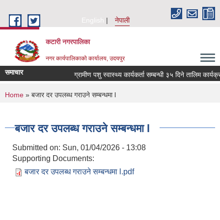
Skip to main content
English
नेपाली
कटारी नगरपालिका
नगर कार्यपालिकाको कार्यालय, उदयपुर
समाचार
ग्रामीण पशु स्वास्थ्य कार्यकर्ता सम्बन्धी ३५ दिने तालिम कार्यक
You are here
Home
» बजार दर उपलब्ध गराउने सम्बन्धमा l
बजार दर उपलब्ध गराउने सम्बन्धमा l
Submitted on:
Sun, 01/04/2026 - 13:08
Supporting Documents:
बजार दर उपलब्ध गराउने सम्बन्धमा l.pdf