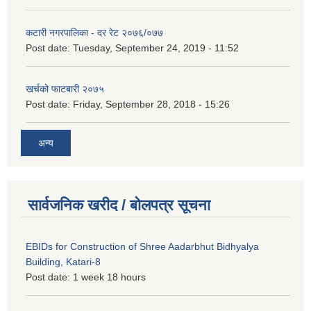
कटारी नगरपालिका - दर रेट २०७६/०७७
Post date:
Tuesday, September 24, 2019 - 11:52
खर्चको फाटबारी २०७५
Post date:
Friday, September 28, 2018 - 15:26
अन्य
सार्वजनिक खरीद / बोलपत्र सूचना
EBIDs for Construction of Shree Aadarbhut Bidhyalya
Building, Katari-8
Post date:
1 week 18 hours