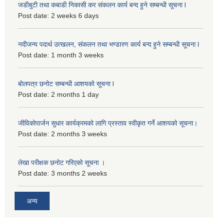
जडीबुटी तथा कबाडी निकासी कर संकलन कार्य बन्द हुने सम्बन्धी सूचना l
Post date:
2 weeks 6 days
नदीजन्य पदार्थ उत्खलन, संकलन तथा भण्डारण कार्य बन्द हुने सम्बन्धी सूचना l
Post date:
1 month 3 weeks
बोलपत्र छनोट सम्बन्धी आशयको सूचना l
Post date:
2 months 1 day
जीविकोपार्जन सुधार कार्यक्रमको लागि प्रस्ताव स्वीकृत गर्ने आशयको सूचना।
Post date:
2 months 3 weeks
लेखा परीक्षक छनोट गरिएको सूचना ।
Post date:
3 months 2 weeks
अन्य