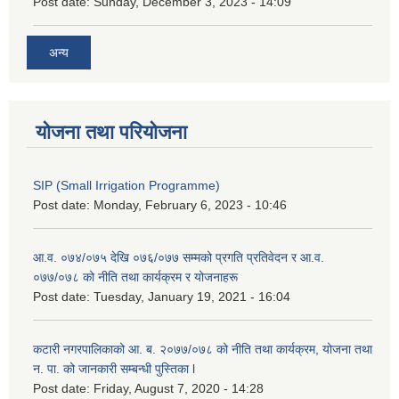
Post date:
Sunday, December 3, 2023 - 14:09
अन्य
योजना तथा परियोजना
SIP (Small Irrigation Programme)
Post date:
Monday, February 6, 2023 - 10:46
आ.व. ०७४/०७५ देखि ०७६/०७७ सम्मको प्रगति प्रतिवेदन र आ.व.
०७७/०७८ को नीति तथा कार्यक्रम र योजनाहरू
Post date:
Tuesday, January 19, 2021 - 16:04
कटारी नगरपालिकाको आ. ब. २०७७/०७८ को नीति तथा कार्यक्रम, योजना तथा
न. पा. को जानकारी सम्बन्धी पुस्तिका l
Post date:
Friday, August 7, 2020 - 14:28