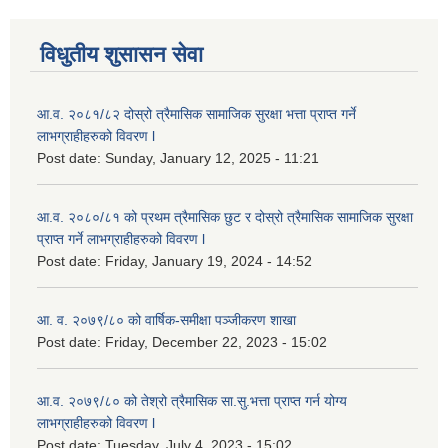
विधुतीय शुसासन सेवा
आ.व. २०८१/८२ दोस्रो त्रैमासिक सामाजिक सुरक्षा भत्ता प्राप्त गर्ने
लाभग्राहीहरुको विवरण l
Post date:
Sunday, January 12, 2025 - 11:21
आ.व. २०८०/८१ को प्रथम त्रैमासिक छुट र दोस्रो त्रैमासिक सामाजिक सुरक्षा
प्राप्त गर्ने लाभग्राहीहरुको विवरण l
Post date:
Friday, January 19, 2024 - 14:52
आ. व. २०७९/८० को वार्षिक-समीक्षा पञ्जीकरण शाखा
Post date:
Friday, December 22, 2023 - 15:02
आ.व. २०७९/८० को तेश्रो त्रैमासिक सा.सु.भ‍त्ता प्राप्त गर्न योग्य
लाभग्राहीहरुको विवरण l
Post date:
Tuesday, July 4, 2023 - 15:02