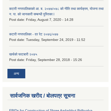
कटारी नगरपालिकाको आ. ब. २०७७/०७८ को नीति तथा कार्यक्रम, योजना तथा
न. पा. को जानकारी सम्बन्धी पुस्तिका l
Post date:
Friday, August 7, 2020 - 14:28
कटारी नगरपालिका - दर रेट २०७६/०७७
Post date:
Tuesday, September 24, 2019 - 11:52
खर्चको फाटबारी २०७५
Post date:
Friday, September 28, 2018 - 15:26
अन्य
सार्वजनिक खरीद / बोलपत्र सूचना
EBIDs for Construction of Shree Aadarbhut Bidhyalya