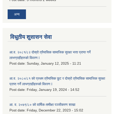
अन्य
विधुतीय शुसासन सेवा
आ.व. २०८१/८२ दोस्रो त्रैमासिक सामाजिक सुरक्षा भत्ता प्राप्त गर्ने
लाभग्राहीहरुको विवरण l
Post date:
Sunday, January 12, 2025 - 11:21
आ.व. २०८०/८१ को प्रथम त्रैमासिक छुट र दोस्रो त्रैमासिक सामाजिक सुरक्षा
प्राप्त गर्ने लाभग्राहीहरुको विवरण l
Post date:
Friday, January 19, 2024 - 14:52
आ. व. २०७९/८० को वार्षिक-समीक्षा पञ्जीकरण शाखा
Post date:
Friday, December 22, 2023 - 15:02