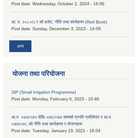
Post date:
Wednesday, October 2, 2024 - 16:06
आ. व. २०८०/८१ को बजेट, नीति तथा कार्यक्रम (Red Book)
Post date:
Sunday, December 3, 2023 - 14:09
अन्य
योजना तथा परियोजना
SIP (Small Irrigation Programme)
Post date:
Monday, February 6, 2023 - 10:46
आ.व. ०७४/०७५ देखि ०७६/०७७ सम्मको प्रगति प्रतिवेदन र आ.व.
०७७/०७८ को नीति तथा कार्यक्रम र योजनाहरू
Post date:
Tuesday, January 19, 2021 - 16:04