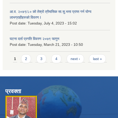
आ.व. २०७९/८० को तेश्रो त्रैमासिक सा.सु.भ‍त्ता प्राप्त गर्न योग्य
लाभग्राहीहरुको विवरण l
Post date:
Tuesday, July 4, 2023 - 15:02
घटना दर्ता प्रगति विवरण २०७९ फागुन
Post date:
Tuesday, March 21, 2023 - 10:50
Pages
1
2
3
4
next ›
last »
प्रवक्ता