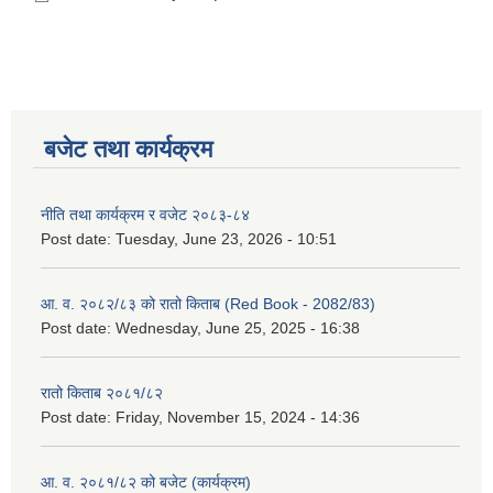
बजेट तथा कार्यक्रम
नीति तथा कार्यक्रम र वजेट २०८३-८४
Post date:
Tuesday, June 23, 2026 - 10:51
आ. व. २०८२/८३ को रातो किताब (Red Book - 2082/83)
Post date:
Wednesday, June 25, 2025 - 16:38
रातो किताब २०८१/८२
Post date:
Friday, November 15, 2024 - 14:36
आ. व. २०८१/८२ को बजेट (कार्यक्रम)