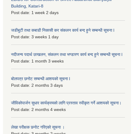
Building, Katari-8
Post date:
1 week 2 days
जडीबुटी तथा कबाडी निकासी कर संकलन कार्य बन्द हुने सम्बन्धी सूचना l
Post date:
3 weeks 1 day
नदीजन्य पदार्थ उत्खलन, संकलन तथा भण्डारण कार्य बन्द हुने सम्बन्धी सूचना l
Post date:
1 month 3 weeks
बोलपत्र छनोट सम्बन्धी आशयको सूचना l
Post date:
2 months 3 days
जीविकोपार्जन सुधार कार्यक्रमको लागि प्रस्ताव स्वीकृत गर्ने आशयको सूचना।
Post date:
2 months 4 weeks
लेखा परीक्षक छनोट गरिएको सूचना ।
Post date:
3 months 2 weeks