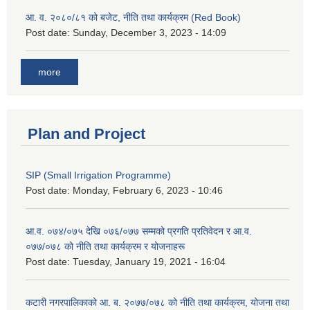
आ. व. २०८०/८१ को बजेट, नीति तथा कार्यक्रम (Red Book)
Post date:
Sunday, December 3, 2023 - 14:09
more
Plan and Project
SIP (Small Irrigation Programme)
Post date:
Monday, February 6, 2023 - 10:46
आ.व. ०७४/०७५ देखि ०७६/०७७ सम्मको प्रगति प्रतिवेदन र आ.व.
०७७/०७८ को नीति तथा कार्यक्रम र योजनाहरू
Post date:
Tuesday, January 19, 2021 - 16:04
कटारी नगरपालिकाको आ. ब. २०७७/०७८ को नीति तथा कार्यक्रम, योजना तथा