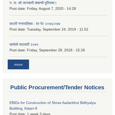
न. पा. को जानकारी सम्बन्धी पुस्तिका l
Post date:
Friday, August 7, 2020 - 14:28
कटारी नगरपालिका - दर रेट २०७६/०७७
Post date:
Tuesday, September 24, 2019 - 11:52
खर्चको फाटबारी २०७५
Post date:
Friday, September 28, 2018 - 15:26
more
Public Procurement/Tender Notices
EBIDs for Construction of Shree Aadarbhut Bidhyalya
Building, Katari-8
Post date:
1 week 3 days