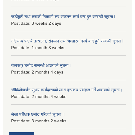
जडीबुटी तथा कबाडी निकासी कर संकलन कार्य बन्द हुने सम्बन्धी सूचना l
Post date:
3 weeks 2 days
नदीजन्य पदार्थ उत्खलन, संकलन तथा भण्डारण कार्य बन्द हुने सम्बन्धी सूचना l
Post date:
1 month 3 weeks
बोलपत्र छनोट सम्बन्धी आशयको सूचना l
Post date:
2 months 4 days
जीविकोपार्जन सुधार कार्यक्रमको लागि प्रस्ताव स्वीकृत गर्ने आशयको सूचना।
Post date:
2 months 4 weeks
लेखा परीक्षक छनोट गरिएको सूचना ।
Post date:
3 months 2 weeks