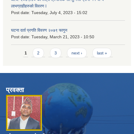
लाभग्राहीहरुको विवरण l
Post date:
Tuesday, July 4, 2023 - 15:02
घटना दर्ता प्रगति विवरण २०७९ फागुन
Post date:
Tuesday, March 21, 2023 - 10:50
Pages
1
2
3
next ›
last »
प्रवक्ता