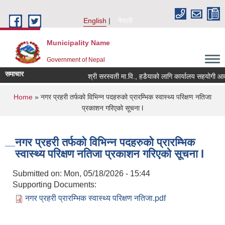
Skip to main content
English
नेपाली
Municipality Name
Government of Nepal
समाचार
श्री सरस्वती मा.वि., हडैयाको लागि कार्यालय सहयोगी आवश्
You are here
Home
» नगर प्रहरी तर्फको विभिन्न पदहरुको प्रारम्भिक स्वास्थ्य परिक्षण नतिजा
प्रकाशन गरिएको सूचना l
नगर प्रहरी तर्फको विभिन्न पदहरुको प्रारम्भिक
स्वास्थ्य परिक्षण नतिजा प्रकाशन गरिएको सूचना l
Submitted on:
Mon, 05/18/2026 - 15:44
Supporting Documents:
नगर प्रहरी प्रारम्भिक स्वास्थ्य परिक्षण नतिजा.pdf