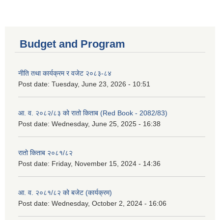
Budget and Program
नीति तथा कार्यक्रम र वजेट २०८३-८४
Post date:
Tuesday, June 23, 2026 - 10:51
आ. व. २०८२/८३ को रातो किताब (Red Book - 2082/83)
Post date:
Wednesday, June 25, 2025 - 16:38
रातो किताब २०८१/८२
Post date:
Friday, November 15, 2024 - 14:36
आ. व. २०८१/८२ को बजेट (कार्यक्रम)
Post date:
Wednesday, October 2, 2024 - 16:06