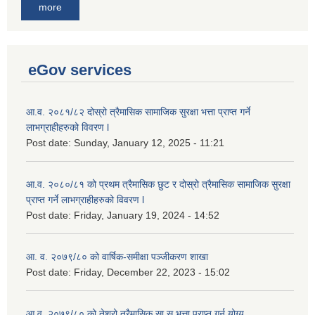
more
eGov services
आ.व. २०८१/८२ दोस्रो त्रैमासिक सामाजिक सुरक्षा भत्ता प्राप्त गर्ने
लाभग्राहीहरुको विवरण l
Post date:
Sunday, January 12, 2025 - 11:21
आ.व. २०८०/८१ को प्रथम त्रैमासिक छुट र दोस्रो त्रैमासिक सामाजिक सुरक्षा
प्राप्त गर्ने लाभग्राहीहरुको विवरण l
Post date:
Friday, January 19, 2024 - 14:52
आ. व. २०७९/८० को वार्षिक-समीक्षा पञ्जीकरण शाखा
Post date:
Friday, December 22, 2023 - 15:02
आ.व. २०७९/८० को तेश्रो त्रैमासिक सा.सु.भ‍त्ता प्राप्त गर्न योग्य