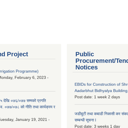
nd Project
Public
Procurement/Ten
Notices
Irrigation Programme)
onday, February 6, 2023 -
EBIDs for Construction of Sh
Aadarbhut Bidhyalya Building,
Post date:
1 week 2 days
 देखि ०७६/०७७ सम्मको प्रगति
.व. ०७७/०७८ को नीति तथा कार्यक्रम र
जडीबुटी तथा कबाडी निकासी कर संकलन 
uesday, January 19, 2021 -
सम्बन्धी सूचना l
Post date:
3 weeks 1 day