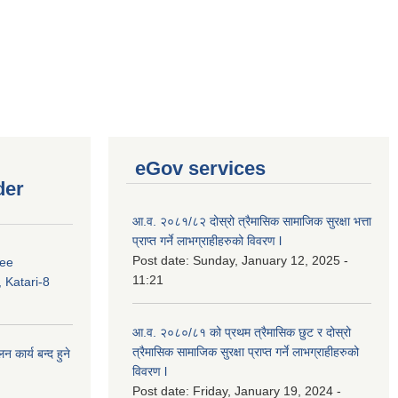
eGov services
der
आ.व. २०८१/८२ दोस्रो त्रैमासिक सामाजिक सुरक्षा भत्ता
प्राप्त गर्ने लाभग्राहीहरुको विवरण l
Post date:
Sunday, January 12, 2025 -
ree
11:21
 Katari-8
आ.व. २०८०/८१ को प्रथम त्रैमासिक छुट र दोस्रो
त्रैमासिक सामाजिक सुरक्षा प्राप्त गर्ने लाभग्राहीहरुको
कार्य बन्द हुने
विवरण l
Post date:
Friday, January 19, 2024 -