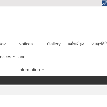
Gov
Notices
Gallery
कर्मचारीहरु
जनप्रतिन
rvices
and
Information