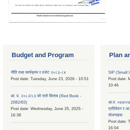
Budget and Program
Plan a
नीति तथा कार्यक्रम र वजेट २०८३-८४
SIP (Small 
Post date:
Tuesday, June 23, 2026 - 10:51
Post date:
M
10:46
आ. व. २०८२/८३ को रातो किताब (Red Book -
2082/83)
आ.व. ०७४/०७५
Post date:
Wednesday, June 25, 2025 -
प्रतिवेदन र आ
16:38
योजनाहरू
Post date:
T
16:04