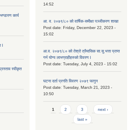
14:52
ण्डारण कार्य
आ. व. २०७९/८० को वार्षिक-समीक्षा पञ्जीकरण शाखा
Post date:
Friday, December 22, 2023 -
15:02
 l
आ.व. २०७९/८० को तेश्रो त्रैमासिक सा.सु.भ‍त्ता प्राप्त
गर्न योग्य लाभग्राहीहरुको विवरण l
Post date:
Tuesday, July 4, 2023 - 15:02
्रस्ताव स्वीकृत
घटना दर्ता प्रगति विवरण २०७९ फागुन
Post date:
Tuesday, March 21, 2023 -
10:50
Pages
1
2
3
next ›
last »