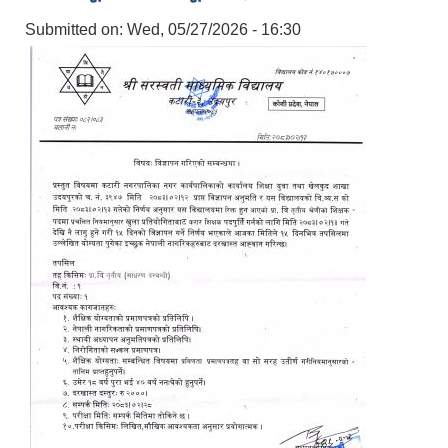
Submitted on:
Wed, 05/27/2026 - 16:30