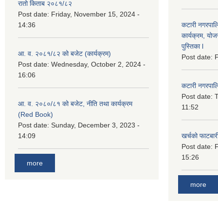
रातो किताब २०८१/८२
Post date:
Friday, November 15, 2024 -
14:36
कटारी नगरपाल
कार्यक्रम, योज
पुस्तिका l
आ. व. २०८१/८२ को बजेट (कार्यक्रम)
Post date:
F
Post date:
Wednesday, October 2, 2024 -
16:06
कटारी नगरपाल
Post date:
T
आ. व. २०८०/८१ को बजेट, नीति तथा कार्यक्रम
11:52
(Red Book)
Post date:
Sunday, December 3, 2023 -
14:09
खर्चको फाटबा
Post date:
F
15:26
more
more