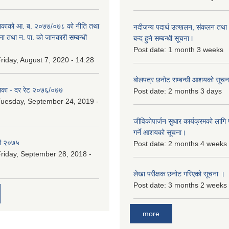
िकाको आ. ब. २०७७/०७८ को नीति तथा
नदीजन्य पदार्थ उत्खलन, संकलन तथा भ
ना तथा न. पा. को जानकारी सम्बन्धी
बन्द हुने सम्बन्धी सूचना l
Post date:
1 month 3 weeks
riday, August 7, 2020 - 14:28
बोलपत्र छनोट सम्बन्धी आशयको सूचना
िका - दर रेट २०७६/०७७
Post date:
2 months 3 days
uesday, September 24, 2019 -
जीविकोपार्जन सुधार कार्यक्रमको लागि प
गर्ने आशयको सूचना।
री २०७५
Post date:
2 months 4 weeks
riday, September 28, 2018 -
लेखा परीक्षक छनोट गरिएको सूचना ।
Post date:
3 months 2 weeks
more