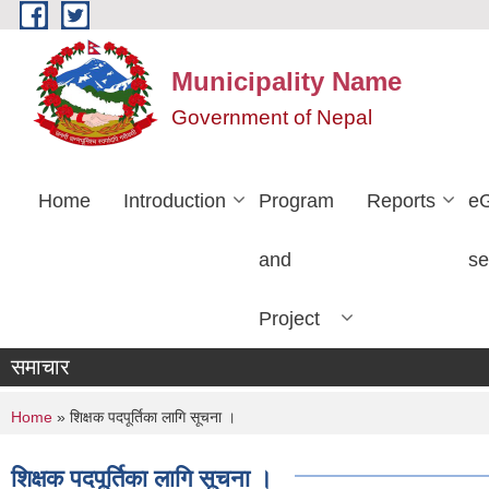
Skip to main content
Municipality Name
Government of Nepal
Home
Introduction
Program
Reports
e
and
se
Project
समाचार
You are here
Home
» शिक्षक पदपूर्तिका लागि सूचना ।
शिक्षक पदपूर्तिका लागि सूचना ।