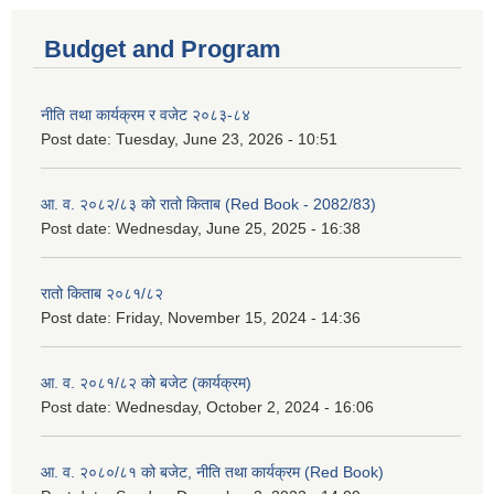
Budget and Program
नीति तथा कार्यक्रम र वजेट २०८३-८४
Post date:
Tuesday, June 23, 2026 - 10:51
आ. व. २०८२/८३ को रातो किताब (Red Book - 2082/83)
Post date:
Wednesday, June 25, 2025 - 16:38
रातो किताब २०८१/८२
Post date:
Friday, November 15, 2024 - 14:36
आ. व. २०८१/८२ को बजेट (कार्यक्रम)
Post date:
Wednesday, October 2, 2024 - 16:06
आ. व. २०८०/८१ को बजेट, नीति तथा कार्यक्रम (Red Book)