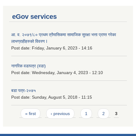
eGov services
आ. व. २०७९/८० प्रथम त्रैमासिकमा सामाजिक सुरक्षा भत्ता प्राप्त गरेका
लाभग्राहीहरुको विवरण l
Post date:
Friday, January 6, 2023 - 14:16
नागरिक वडापत्र (वडा)
Post date:
Wednesday, January 4, 2023 - 12:10
बडा पत्र-२०७५
Post date:
Sunday, August 5, 2018 - 11:15
Pages
« first
‹ previous
1
2
3