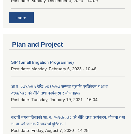
Post date:
Sunday, December 3, 2023 - 14:09
more
Plan and Project
SIP (Small Irrigation Programme)
Post date:
Monday, February 6, 2023 - 10:46
आ.व. ०७४/०७५ देखि ०७६/०७७ सम्मको प्रगति प्रतिवेदन र आ.व.
०७७/०७८ को नीति तथा कार्यक्रम र योजनाहरू
Post date:
Tuesday, January 19, 2021 - 16:04
कटारी नगरपालिकाको आ. ब. २०७७/०७८ को नीति तथा कार्यक्रम, योजना तथा
न. पा. को जानकारी सम्बन्धी पुस्तिका l
Post date:
Friday, August 7, 2020 - 14:28