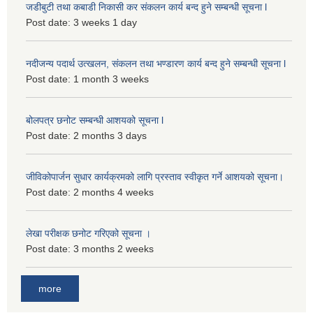
जडीबुटी तथा कबाडी निकासी कर संकलन कार्य बन्द हुने सम्बन्धी सूचना l
Post date:
3 weeks 1 day
नदीजन्य पदार्थ उत्खलन, संकलन तथा भण्डारण कार्य बन्द हुने सम्बन्धी सूचना l
Post date:
1 month 3 weeks
बोलपत्र छनोट सम्बन्धी आशयको सूचना l
Post date:
2 months 3 days
जीविकोपार्जन सुधार कार्यक्रमको लागि प्रस्ताव स्वीकृत गर्ने आशयको सूचना।
Post date:
2 months 4 weeks
लेखा परीक्षक छनोट गरिएको सूचना ।
Post date:
3 months 2 weeks
more