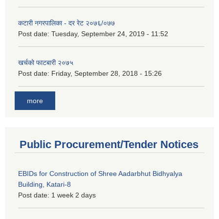
कटारी नगरपालिका - दर रेट २०७६/०७७
Post date:
Tuesday, September 24, 2019 - 11:52
खर्चको फाटबारी २०७५
Post date:
Friday, September 28, 2018 - 15:26
more
Public Procurement/Tender Notices
EBIDs for Construction of Shree Aadarbhut Bidhyalya
Building, Katari-8
Post date:
1 week 2 days