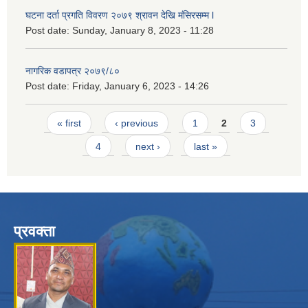
घटना दर्ता प्रगति विवरण २०७९ श्रावन देखि मंसिरसम्म l
Post date:
Sunday, January 8, 2023 - 11:28
नागरिक वडापत्र २०७९/८०
Post date:
Friday, January 6, 2023 - 14:26
Pages
« first
‹ previous
1
2
3
4
next ›
last »
प्रवक्ता