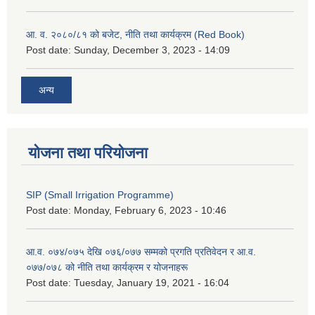
आ. व. २०८०/८१ को बजेट, नीति तथा कार्यक्रम (Red Book)
Post date:
Sunday, December 3, 2023 - 14:09
अन्य
योजना तथा परियोजना
SIP (Small Irrigation Programme)
Post date:
Monday, February 6, 2023 - 10:46
आ.व. ०७४/०७५ देखि ०७६/०७७ सम्मको प्रगति प्रतिवेदन र आ.व.
०७७/०७८ को नीति तथा कार्यक्रम र योजनाहरू
Post date:
Tuesday, January 19, 2021 - 16:04