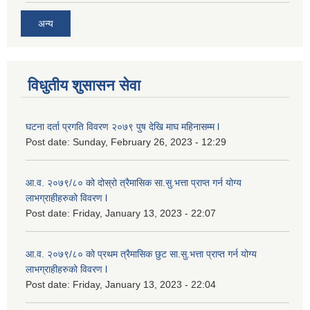
अन्य
विधुतीय शुसासन सेवा
घटना दर्ता प्रगति विवरण २०७९ पुष देखि माघ महिनासम्म l
Post date:
Sunday, February 26, 2023 - 12:29
आ.व. २०७९/८० को दोस्रो त्रैमासिक सा.सु.भ‍त्ता प्राप्त गर्न योग्य
लाभग्राहीहरुको विवरण l
Post date:
Friday, January 13, 2023 - 22:07
आ.व. २०७९/८० को प्रथम त्रैमासिक छुट सा.सु.भ‍त्ता प्राप्त गर्न योग्य
लाभग्राहीहरुको विवरण l
Post date:
Friday, January 13, 2023 - 22:04