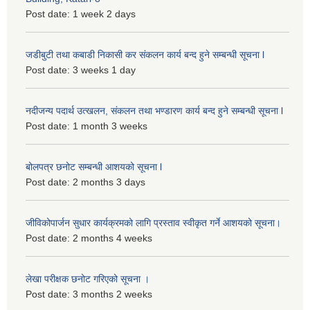
Post date:
1 week 2 days
जडीबुटी तथा कबाडी निकासी कर संकलन कार्य बन्द हुने सम्बन्धी सूचना l
Post date:
3 weeks 1 day
नदीजन्य पदार्थ उत्खलन, संकलन तथा भण्डारण कार्य बन्द हुने सम्बन्धी सूचना l
Post date:
1 month 3 weeks
बोलपत्र छनोट सम्बन्धी आशयको सूचना l
Post date:
2 months 3 days
जीविकोपार्जन सुधार कार्यक्रमको लागि प्रस्ताव स्वीकृत गर्ने आशयको सूचना।
Post date:
2 months 4 weeks
लेखा परीक्षक छनोट गरिएको सूचना ।
Post date:
3 months 2 weeks