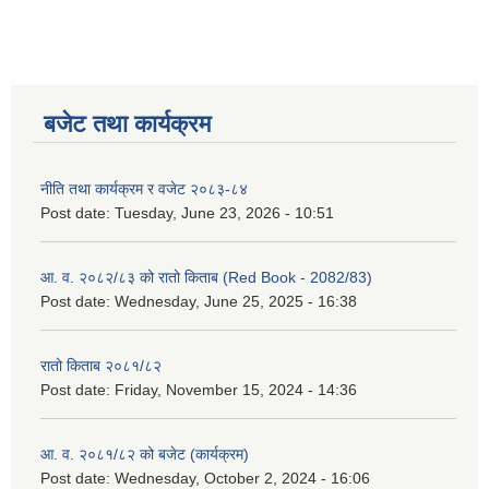
बजेट तथा कार्यक्रम
नीति तथा कार्यक्रम र वजेट २०८३-८४
Post date:
Tuesday, June 23, 2026 - 10:51
आ. व. २०८२/८३ को रातो किताब (Red Book - 2082/83)
Post date:
Wednesday, June 25, 2025 - 16:38
रातो किताब २०८१/८२
Post date:
Friday, November 15, 2024 - 14:36
आ. व. २०८१/८२ को बजेट (कार्यक्रम)
Post date:
Wednesday, October 2, 2024 - 16:06