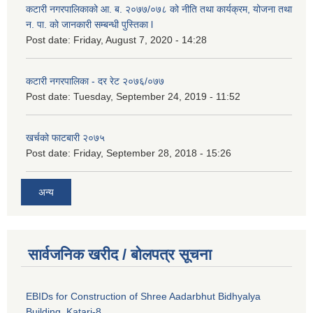
कटारी नगरपालिकाको आ. ब. २०७७/०७८ को नीति तथा कार्यक्रम, योजना तथा
न. पा. को जानकारी सम्बन्धी पुस्तिका l
Post date:
Friday, August 7, 2020 - 14:28
कटारी नगरपालिका - दर रेट २०७६/०७७
Post date:
Tuesday, September 24, 2019 - 11:52
खर्चको फाटबारी २०७५
Post date:
Friday, September 28, 2018 - 15:26
अन्य
सार्वजनिक खरीद / बोलपत्र सूचना
EBIDs for Construction of Shree Aadarbhut Bidhyalya
Building, Katari-8