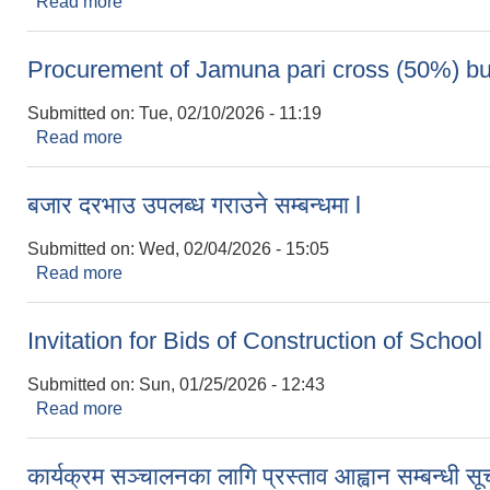
Read more
about विधुतीय माध्यमबाट बोलपत्र आवहानको सूचना l
Procurement of Jamuna pari cross (50%) bu
Submitted on:
Tue, 02/10/2026 - 11:19
Read more
about Procurement of Jamuna pari cross (50%) 
बजार दरभाउ उपलब्ध गराउने सम्बन्धमा l
Submitted on:
Wed, 02/04/2026 - 15:05
Read more
about बजार दरभाउ उपलब्ध गराउने सम्बन्धमा l
Invitation for Bids of Construction of School
Submitted on:
Sun, 01/25/2026 - 12:43
Read more
about Invitation for Bids of Construction of Scho
कार्यक्रम सञ्चालनका लागि प्रस्ताव आह्वान सम्बन्धी स