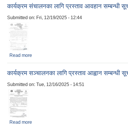
कार्यक्रम संचालनका लागि प्रस्ताव आवहान सम्बन्धी स
Submitted on:
Fri, 12/19/2025 - 12:44
Read more
about कार्यक्रम संचालनका लागि प्रस्ताव आवहान सम्बन्धी
कार्यक्रम सञ्चालनका लागि प्रस्ताव आह्वान सम्बन्धी स
Submitted on:
Tue, 12/16/2025 - 14:51
Read more
about कार्यक्रम सञ्चालनका लागि प्रस्ताव आह्वान सम्बन्ध