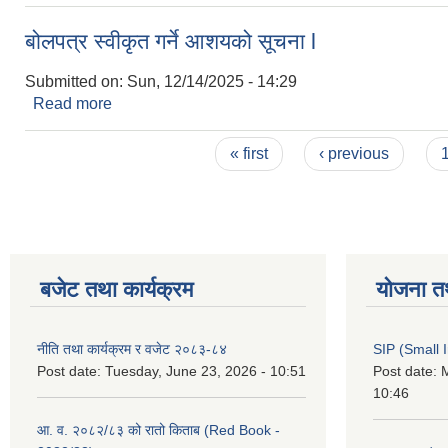
बोलपत्र स्वीकृत गर्ने आशयको सूचना l
Submitted on:
Sun, 12/14/2025 - 14:29
Read more
about बोलपत्र स्वीकृत गर्ने आशयको सूचना l
Pages
« first
‹ previous
बजेट तथा कार्यक्रम
योजना त
नीति तथा कार्यक्रम र वजेट २०८३-८४
SIP (Small 
Post date:
Tuesday, June 23, 2026 - 10:51
Post date:
M
10:46
आ. व. २०८२/८३ को रातो किताब (Red Book -