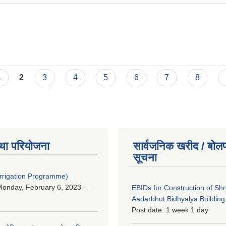
1
2
3
4
5
6
7
8
था परियोजना
सार्वजनिक खरीद / बोलप
सूचना
Irrigation Programme)
onday, February 6, 2023 -
EBIDs for Construction of Sh
Aadarbhut Bidhyalya Building,
Post date:
1 week 1 day