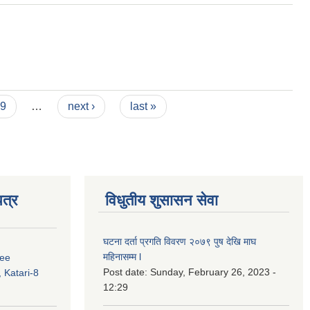
9
…
next ›
last »
त्र
विधुतीय शुसासन सेवा
घटना दर्ता प्रगति विवरण २०७९ पुष देखि माघ
महिनासम्म l
ree
Post date:
Sunday, February 26, 2023 -
 Katari-8
12:29