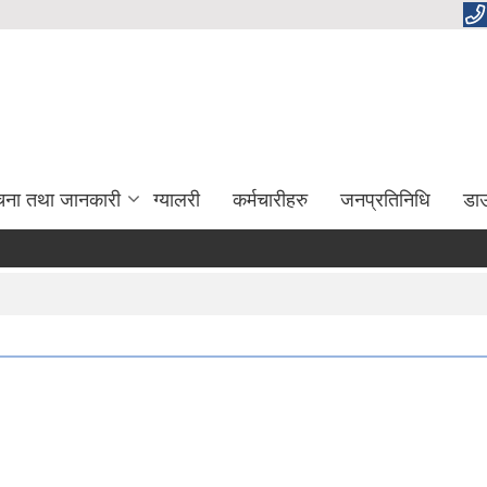
चना तथा जानकारी
ग्यालरी
कर्मचारीहरु
जनप्रतिनिधि
डा