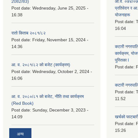
2082/83)
आ.व. ०७४/०७५
Post date:
Wednesday, June 25, 2025 -
प्रतिवेदन र आ
16:38
योजनाहरू
Post date:
T
16:04
रातो किताब २०८१/८२
Post date:
Friday, November 15, 2024 -
14:36
कटारी नगरपाल
कार्यक्रम, योज
पुस्तिका l
आ. व. २०८१/८२ को बजेट (कार्यक्रम)
Post date:
F
Post date:
Wednesday, October 2, 2024 -
16:06
कटारी नगरपाल
Post date:
T
आ. व. २०८०/८१ को बजेट, नीति तथा कार्यक्रम
11:52
(Red Book)
Post date:
Sunday, December 3, 2023 -
14:09
खर्चको फाटबा
Post date:
F
15:26
अन्य