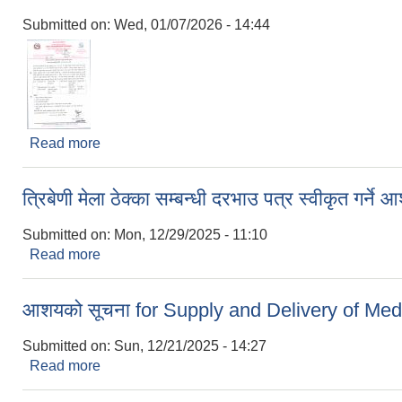
Submitted on:
Wed, 01/07/2026 - 14:44
Read more
about कार्यक्रम सञ्चालनका लागि प्रस्ताव आह्वान सम्बन्ध
त्रिबेणी मेला ठेक्का सम्बन्धी दरभाउ पत्र स्वीकृत गर्ने
Submitted on:
Mon, 12/29/2025 - 11:10
Read more
about त्रिबेणी मेला ठेक्का सम्बन्धी दरभाउ पत्र स्वीकृत गर
आशयको सूचना for Supply and Delivery of Medi
Submitted on:
Sun, 12/21/2025 - 14:27
Read more
about आशयको सूचना for Supply and Delivery of Me