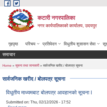
Skip to main content
कटारी नगरपालिका
नगर कार्यपालिकाको कार्यालय, उदयपुर
गृहपृष्ठ
परिचय
प्रतिवेदन
विधुतीय शुसासन सेवा
सू
समाचार
You are here
Home
»
सूचना तथा जानकारी
» सार्वजनिक खरीद / बोलपत्र सूचना
सार्वजनिक खरीद / बोलपत्र सूचना
विधुतीय माध्यमबाट बोलपत्र आवहानको सूचना l
Submitted on:
Thu, 02/12/2026 - 17:52