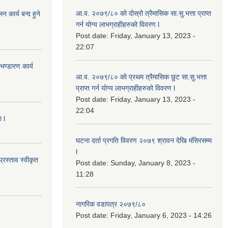
आ.व. २०७९/८० को दोस्रो त्रैमासिक सा.सु.भ‍त्ता प्राप्त
कार्य बन्द हुने
गर्न योग्य लाभग्राहीहरुको विवरण l
Post date:
Friday, January 13, 2023 -
22:07
ण्डारण कार्य
आ.व. २०७९/८० को प्रथम त्रैमासिक छुट सा.सु.भ‍त्ता
प्राप्त गर्न योग्य लाभग्राहीहरुको विवरण l
Post date:
Friday, January 13, 2023 -
22:04
 l
घटना दर्ता प्रगति विवरण २०७९ श्रावन देखि मंसिरसम्म
l
्रस्ताव स्वीकृत
Post date:
Sunday, January 8, 2023 -
11:28
नागरिक वडापत्र २०७९/८०
Post date:
Friday, January 6, 2023 - 14:26