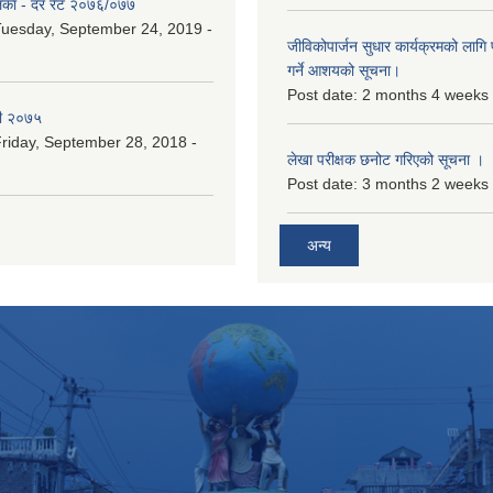
िका - दर रेट २०७६/०७७
uesday, September 24, 2019 -
जीविकोपार्जन सुधार कार्यक्रमको लागि प
गर्ने आशयको सूचना।
Post date:
2 months 4 weeks
री २०७५
riday, September 28, 2018 -
लेखा परीक्षक छनोट गरिएको सूचना ।
Post date:
3 months 2 weeks
अन्य