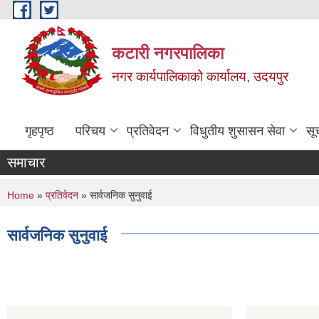
Skip to main content
कटारी नगरपालिका
नगर कार्यपालिकाको कार्यालय, उदयपुर
गृहपृष्ठ
परिचय
प्रतिवेदन
विधुतीय शुसासन सेवा
सू
समाचार
You are here
Home
»
प्रतिवेदन
» सार्वजनिक सुनुवाई
सार्वजनिक सुनुवाई