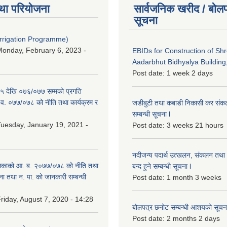
था परियोजना
सार्वजनिक खरीद / बोलप
सूचना
Irrigation Programme)
onday, February 6, 2023 -
EBIDs for Construction of Sh
Aadarbhut Bidhyalya Building,
Post date:
1 week 2 days
 देखि ०७६/०७७ सम्मको प्रगति
.व. ०७७/०७८ को नीति तथा कार्यक्रम र
जडीबुटी तथा कबाडी निकासी कर संकलन 
सम्बन्धी सूचना l
uesday, January 19, 2021 -
Post date:
3 weeks 21 hours
नदीजन्य पदार्थ उत्खलन, संकलन तथा भ
िकाको आ. ब. २०७७/०७८ को नीति तथा
बन्द हुने सम्बन्धी सूचना l
ना तथा न. पा. को जानकारी सम्बन्धी
Post date:
1 month 3 weeks
riday, August 7, 2020 - 14:28
बोलपत्र छनोट सम्बन्धी आशयको सूचना
Post date:
2 months 2 days