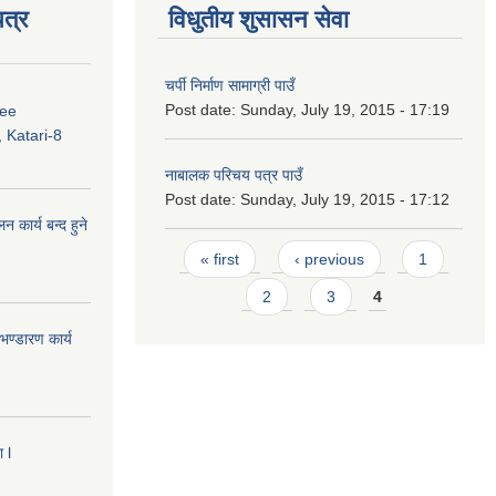
त्र
विधुतीय शुसासन सेवा
चर्पी निर्माण सामाग्री पाउँ
Post date:
Sunday, July 19, 2015 - 17:19
ree
 Katari-8
नाबालक परिचय पत्र पाउँ
Post date:
Sunday, July 19, 2015 - 17:12
कार्य बन्द हुने
Pages
« first
‹ previous
1
2
3
4
ण्डारण कार्य
 l