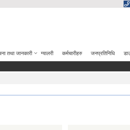
चना तथा जानकारी
ग्यालरी
कर्मचारीहरु
जनप्रतिनिधि
डा