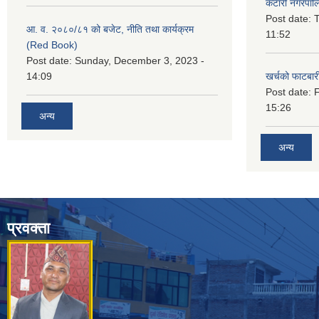
कटारी नगरपाल
Post date:
T
आ. व. २०८०/८१ को बजेट, नीति तथा कार्यक्रम
11:52
(Red Book)
Post date:
Sunday, December 3, 2023 -
14:09
खर्चको फाटबा
Post date:
F
15:26
अन्य
अन्य
प्रवक्ता