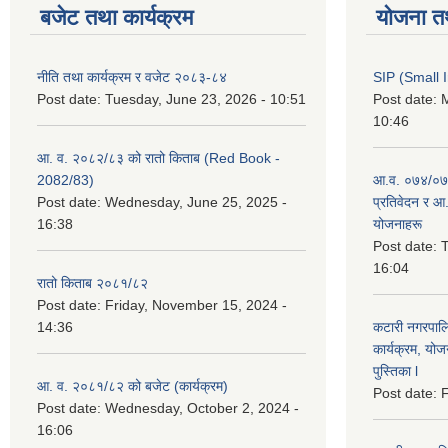
बजेट तथा कार्यक्रम
योजना त
नीति तथा कार्यक्रम र वजेट २०८३-८४
SIP (Small 
Post date:
Tuesday, June 23, 2026 - 10:51
Post date:
M
10:46
आ. व. २०८२/८३ को रातो किताब (Red Book -
2082/83)
आ.व. ०७४/०७५
Post date:
Wednesday, June 25, 2025 -
प्रतिवेदन र आ
16:38
योजनाहरू
Post date:
T
16:04
रातो किताब २०८१/८२
Post date:
Friday, November 15, 2024 -
14:36
कटारी नगरपाल
कार्यक्रम, योज
पुस्तिका l
आ. व. २०८१/८२ को बजेट (कार्यक्रम)
Post date:
F
Post date:
Wednesday, October 2, 2024 -
16:06