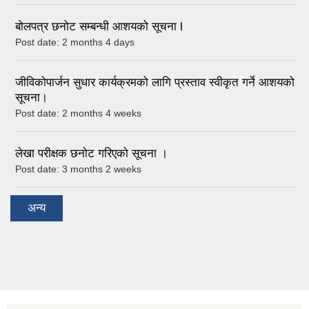
बोलपत्र छनोट सम्बन्धी आशयको सूचना l
Post date:
2 months 4 days
जीविकोपार्जन सुधार कार्यक्रमको लागि प्रस्ताव स्वीकृत गर्ने आशयको
सूचना।
Post date:
2 months 4 weeks
लेखा परीक्षक छनोट गरिएको सूचना ।
Post date:
3 months 2 weeks
अन्य