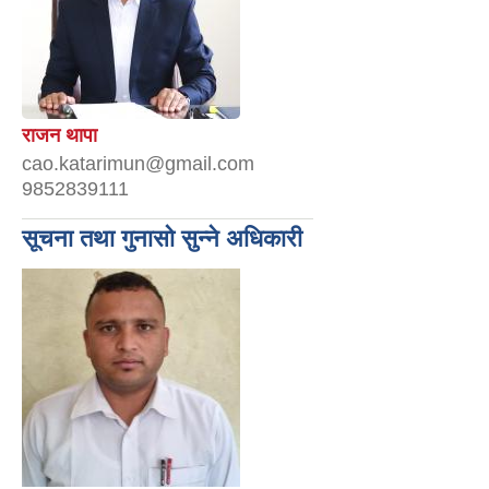
राजन थापा
cao.katarimun@gmail.com
9852839111
सूचना तथा गुनासो सुन्ने अधिकारी