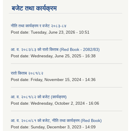
बजेट तथा कार्यक्रम
नीति तथा कार्यक्रम र वजेट २०८३-८४
Post date:
Tuesday, June 23, 2026 - 10:51
आ. व. २०८२/८३ को रातो किताब (Red Book - 2082/83)
Post date:
Wednesday, June 25, 2025 - 16:38
रातो किताब २०८१/८२
Post date:
Friday, November 15, 2024 - 14:36
आ. व. २०८१/८२ को बजेट (कार्यक्रम)
Post date:
Wednesday, October 2, 2024 - 16:06
आ. व. २०८०/८१ को बजेट, नीति तथा कार्यक्रम (Red Book)
Post date:
Sunday, December 3, 2023 - 14:09