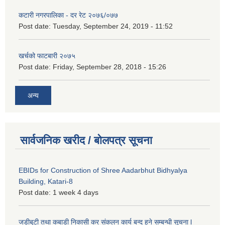
कटारी नगरपालिका - दर रेट २०७६/०७७
Post date:
Tuesday, September 24, 2019 - 11:52
खर्चको फाटबारी २०७५
Post date:
Friday, September 28, 2018 - 15:26
अन्य
सार्वजनिक खरीद / बोलपत्र सूचना
EBIDs for Construction of Shree Aadarbhut Bidhyalya
Building, Katari-8
Post date:
1 week 4 days
जडीबुटी तथा कबाडी निकासी कर संकलन कार्य बन्द हुने सम्बन्धी सूचना l