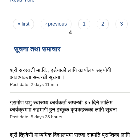
उद्घाटन सम्पन्न !
Pages
« first
‹ previous
1
2
3
4
सूचना तथा समाचार
श्री सरस्वती मा.वि., हडैयाको लागि कार्यालय सहयोगी
आवश्यकता सम्बन्धी सूचना ।
Post date:
2 days 11 min
ग्रामीण पशु स्वास्थ्य कार्यकर्ता सम्बन्धी ३५ दिने तालिम
कार्यक्रममा सहभागी हुन इच्छुक कृषकहरूका लागि सूचना
Post date:
5 days 23 hours
श्री त्रिवेणी माध्यमिक विद्यालयमा सरुवा सहमति प्राप्तिका लागि