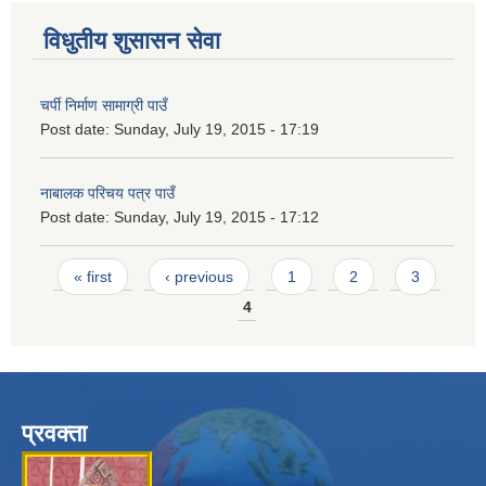
विधुतीय शुसासन सेवा
चर्पी निर्माण सामाग्री पाउँ
Post date:
Sunday, July 19, 2015 - 17:19
नाबालक परिचय पत्र पाउँ
Post date:
Sunday, July 19, 2015 - 17:12
Pages
« first
‹ previous
1
2
3
4
प्रवक्ता