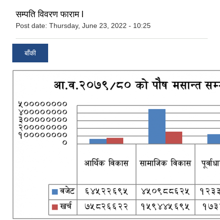
सम्पति विवरण फाराम l
Post date:
Thursday, June 23, 2022 - 10:25
बाँकी