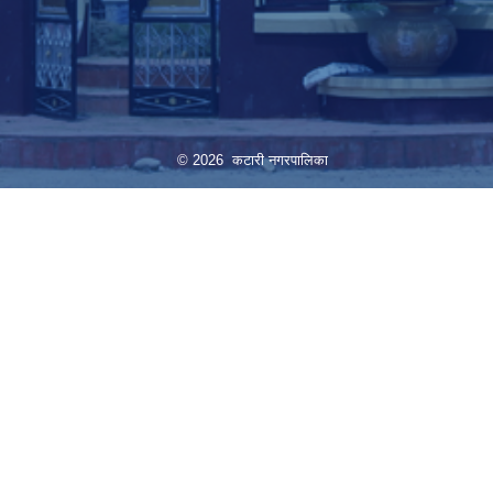
© 2026 कटारी नगरपालिका