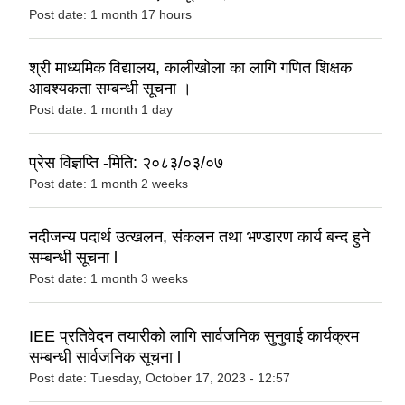
Post date:
1 month 17 hours
श्री माध्यमिक विद्यालय, कालीखोला का लागि गणित शिक्षक
आवश्यकता सम्बन्धी सूचना ।
Post date:
1 month 1 day
प्रेस विज्ञप्ति -मिति: २०८३/०३/०७
Post date:
1 month 2 weeks
नदीजन्य पदार्थ उत्खलन, संकलन तथा भण्डारण कार्य बन्द हुने
सम्बन्धी सूचना l
Post date:
1 month 3 weeks
IEE प्रतिवेदन तयारीको लागि सार्वजनिक सुनुवाई कार्यक्रम
सम्बन्धी सार्वजनिक सूचना l
Post date:
Tuesday, October 17, 2023 - 12:57