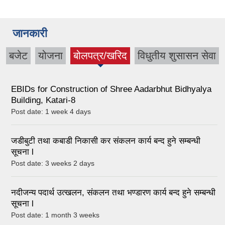
जानकारी
बजेट
योजना
बोलपत्र/खरिद
विधुतीय शुसासन सेवा
(active tab)
EBIDs for Construction of Shree Aadarbhut Bidhyalya
Building, Katari-8
Post date:
1 week 4 days
जडीबुटी तथा कबाडी निकासी कर संकलन कार्य बन्द हुने सम्बन्धी
सूचना l
Post date:
3 weeks 2 days
नदीजन्य पदार्थ उत्खलन, संकलन तथा भण्डारण कार्य बन्द हुने सम्बन्धी
सूचना l
Post date:
1 month 3 weeks