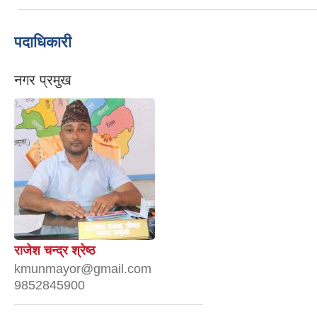
पदाधिकारी
नगर प्रमुख
राजेश चन्द्र श्रेष्ठ
kmunmayor@gmail.com
9852845900