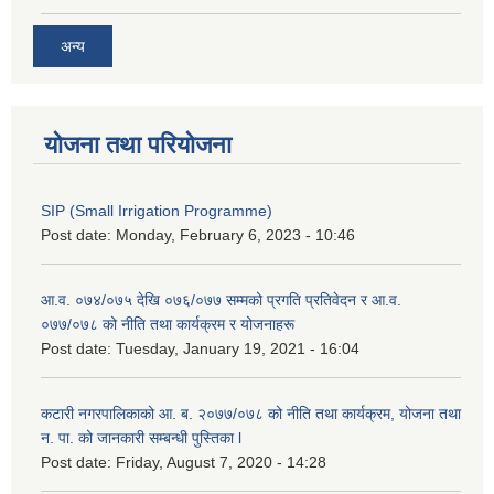
अन्य
योजना तथा परियोजना
SIP (Small Irrigation Programme)
Post date:
Monday, February 6, 2023 - 10:46
आ.व. ०७४/०७५ देखि ०७६/०७७ सम्मको प्रगति प्रतिवेदन र आ.व.
०७७/०७८ को नीति तथा कार्यक्रम र योजनाहरू
Post date:
Tuesday, January 19, 2021 - 16:04
कटारी नगरपालिकाको आ. ब. २०७७/०७८ को नीति तथा कार्यक्रम, योजना तथा
न. पा. को जानकारी सम्बन्धी पुस्तिका l
Post date:
Friday, August 7, 2020 - 14:28