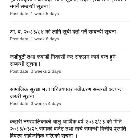
नगर्ने सम्बन्धी सूचना l
Post date:
1 week 5 days
आ. व. २०८३/८४ को लागि सुची दर्ता गर्ने सम्बन्धी सूचना l
Post date:
1 week 6 days
जडीबुटी तथा कबाडी निकासी कर संकलन कार्य बन्द हुने
सम्बन्धी सूचना l
Post date:
3 weeks 2 days
सामाजिक सुरक्षा भत्ता परिचयपत्र नवीकरण सम्बन्धी अत्यन्त
जरुरी सूचना l
Post date:
3 weeks 4 days
कटारी नगरपालिकाको चालु आर्थिक वर्ष २०८२/८३ को मिति
२०८३/०३/२५ सम्मको बजेट तथा खर्च सम्बन्धी वित्तीय प्रगति
विवरण सार्वजनिक गरिएको सूचना ।