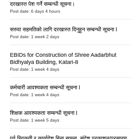
दरखास्त पेश गर्ने सम्बन्धी सूचना।
Post date:
6 days 4 hours
सरुवा सहमतिको लागि दरखास्त दिनुहुन सम्बन्धी सूचना l
Post date:
1 week 2 days
EBIDs for Construction of Shree Aadarbhut
Bidhyalya Building, Katari-8
Post date:
1 week 4 days
कर्मचारी आवश्यकता सम्बन्धी सूचना l
Post date:
1 week 4 days
शिक्षक आवश्यकता सम्बन्धी सूचना l
Post date:
1 week 5 days
पूर्व स्विकृती र कार्यादेश बिना सूचना, संदेश प्रकाशन/प्रसारण