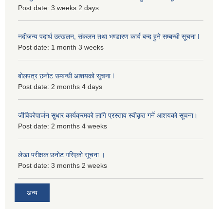
Post date:
3 weeks 2 days
नदीजन्य पदार्थ उत्खलन, संकलन तथा भण्डारण कार्य बन्द हुने सम्बन्धी सूचना l
Post date:
1 month 3 weeks
बोलपत्र छनोट सम्बन्धी आशयको सूचना l
Post date:
2 months 4 days
जीविकोपार्जन सुधार कार्यक्रमको लागि प्रस्ताव स्वीकृत गर्ने आशयको सूचना।
Post date:
2 months 4 weeks
लेखा परीक्षक छनोट गरिएको सूचना ।
Post date:
3 months 2 weeks
अन्य