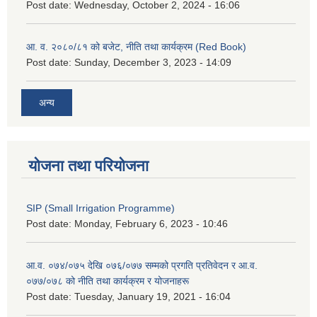
Post date:
Wednesday, October 2, 2024 - 16:06
आ. व. २०८०/८१ को बजेट, नीति तथा कार्यक्रम (Red Book)
Post date:
Sunday, December 3, 2023 - 14:09
अन्य
योजना तथा परियोजना
SIP (Small Irrigation Programme)
Post date:
Monday, February 6, 2023 - 10:46
आ.व. ०७४/०७५ देखि ०७६/०७७ सम्मको प्रगति प्रतिवेदन र आ.व.
०७७/०७८ को नीति तथा कार्यक्रम र योजनाहरू
Post date:
Tuesday, January 19, 2021 - 16:04