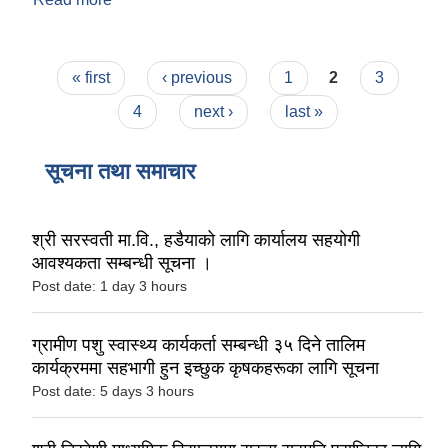
उद्घाटन सम्पन्न !
Pages
« first
‹ previous
1
2
3
4
next ›
last »
सूचना तथा समाचार
श्री सरस्वती मा.वि., हडैयाको लागि कार्यालय सहयोगी
आवश्यकता सम्बन्धी सूचना ।
Post date:
1 day 3 hours
ग्रामीण पशु स्वास्थ्य कार्यकर्ता सम्बन्धी ३५ दिने तालिम
कार्यक्रममा सहभागी हुन इच्छुक कृषकहरूका लागि सूचना
Post date:
5 days 3 hours