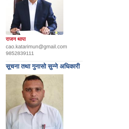
राजन थापा
cao.katarimun@gmail.com
9852839111
सूचना तथा गुनासो सुन्ने अधिकारी