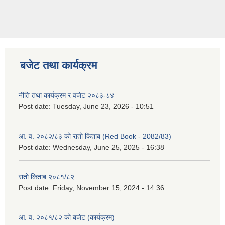
बजेट तथा कार्यक्रम
नीति तथा कार्यक्रम र वजेट २०८३-८४
Post date:
Tuesday, June 23, 2026 - 10:51
आ. व. २०८२/८३ को रातो किताब (Red Book - 2082/83)
Post date:
Wednesday, June 25, 2025 - 16:38
रातो किताब २०८१/८२
Post date:
Friday, November 15, 2024 - 14:36
आ. व. २०८१/८२ को बजेट (कार्यक्रम)