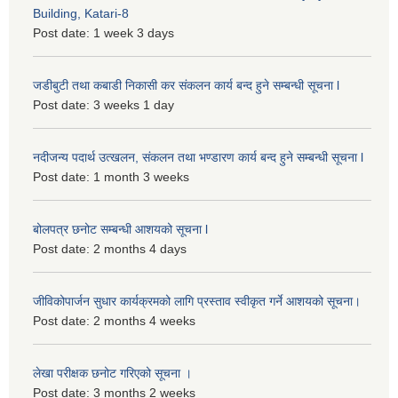
Building, Katari-8
Post date:
1 week 3 days
जडीबुटी तथा कबाडी निकासी कर संकलन कार्य बन्द हुने सम्बन्धी सूचना l
Post date:
3 weeks 1 day
नदीजन्य पदार्थ उत्खलन, संकलन तथा भण्डारण कार्य बन्द हुने सम्बन्धी सूचना l
Post date:
1 month 3 weeks
बोलपत्र छनोट सम्बन्धी आशयको सूचना l
Post date:
2 months 4 days
जीविकोपार्जन सुधार कार्यक्रमको लागि प्रस्ताव स्वीकृत गर्ने आशयको सूचना।
Post date:
2 months 4 weeks
लेखा परीक्षक छनोट गरिएको सूचना ।
Post date:
3 months 2 weeks