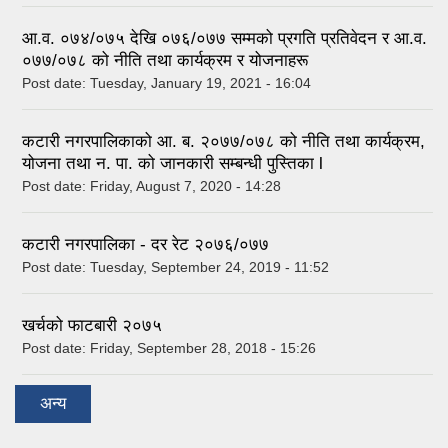
आ.व. ०७४/०७५ देखि ०७६/०७७ सम्मको प्रगति प्रतिवेदन र आ.व.
०७७/०७८ को नीति तथा कार्यक्रम र योजनाहरू
Post date:
Tuesday, January 19, 2021 - 16:04
कटारी नगरपालिकाको आ. ब. २०७७/०७८ को नीति तथा कार्यक्रम,
योजना तथा न. पा. को जानकारी सम्बन्धी पुस्तिका l
Post date:
Friday, August 7, 2020 - 14:28
कटारी नगरपालिका - दर रेट २०७६/०७७
Post date:
Tuesday, September 24, 2019 - 11:52
खर्चको फाटबारी २०७५
Post date:
Friday, September 28, 2018 - 15:26
अन्य