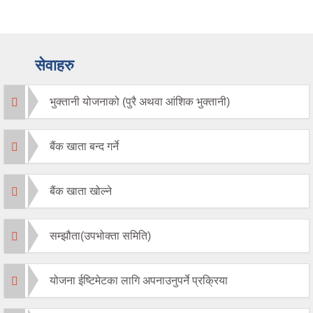
सेवाहरु
भुक्तानी योजनाको (पुरै अथवा आंशिक भुक्तानी)
बैंक खाता बन्द गर्ने
बैंक खाता खोल्ने
सम्झौता(उपभोक्ता समिति)
योजना ईष्टिमेटका लागि अपनाउनुपर्ने प्रक्रिया