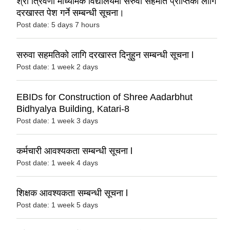
श्री त्रिवेणी माध्यमिक विद्यालयमा सरुवा सहमति प्राप्तिका लागि
दरखास्त पेश गर्ने सम्बन्धी सूचना।
Post date:
5 days 7 hours
सरुवा सहमतिको लागि दरखास्त दिनुहुन सम्बन्धी सूचना l
Post date:
1 week 2 days
EBIDs for Construction of Shree Aadarbhut
Bidhyalya Building, Katari-8
Post date:
1 week 3 days
कर्मचारी आवश्यकता सम्बन्धी सूचना l
Post date:
1 week 4 days
शिक्षक आवश्यकता सम्बन्धी सूचना l
Post date:
1 week 5 days