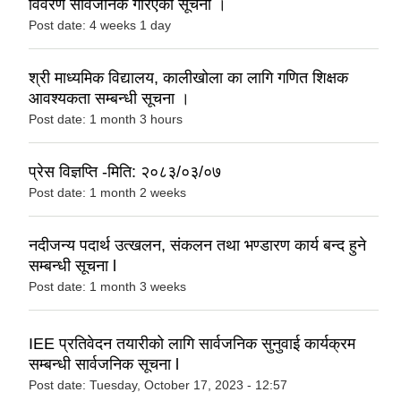
विवरण सार्वजनिक गरिएको सूचना ।
Post date:
4 weeks 1 day
श्री माध्यमिक विद्यालय, कालीखोला का लागि गणित शिक्षक
आवश्यकता सम्बन्धी सूचना ।
Post date:
1 month 3 hours
प्रेस विज्ञप्ति -मिति: २०८३/०३/०७
Post date:
1 month 2 weeks
नदीजन्य पदार्थ उत्खलन, संकलन तथा भण्डारण कार्य बन्द हुने
सम्बन्धी सूचना l
Post date:
1 month 3 weeks
IEE प्रतिवेदन तयारीको लागि सार्वजनिक सुनुवाई कार्यक्रम
सम्बन्धी सार्वजनिक सूचना l
Post date:
Tuesday, October 17, 2023 - 12:57