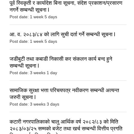
पूर्व स्विकृती र कार्यादेश बिना सूचना, संदेश प्रकाशन/प्रसारण
नगर्ने सम्बन्धी सूचना l
Post date:
1 week 5 days
आ. व. २०८३/८४ को लागि सुची दर्ता गर्ने सम्बन्धी सूचना l
Post date:
1 week 5 days
जडीबुटी तथा कबाडी निकासी कर संकलन कार्य बन्द हुने
सम्बन्धी सूचना l
Post date:
3 weeks 1 day
सामाजिक सुरक्षा भत्ता परिचयपत्र नवीकरण सम्बन्धी अत्यन्त
जरुरी सूचना l
Post date:
3 weeks 3 days
कटारी नगरपालिकाको चालु आर्थिक वर्ष २०८२/८३ को मिति
२०८३/०३/२५ सम्मको बजेट तथा खर्च सम्बन्धी वित्तीय प्रगति