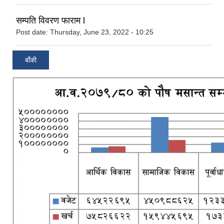
सम्पति विवरण फाराम l
Post date:
Thursday, June 23, 2022 - 10:25
बाँकी