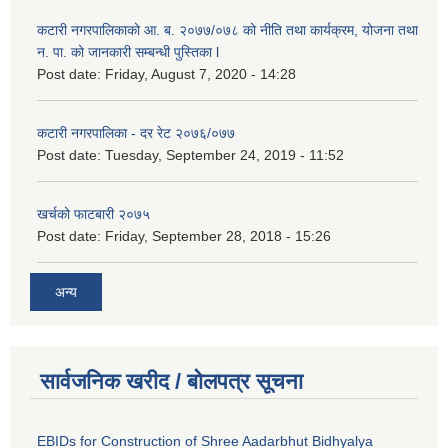
कटारी नगरपालिकाको आ. ब. २०७७/०७८ को नीति तथा कार्यक्रम, योजना तथा
न. पा. को जानकारी सम्बन्धी पुस्तिका l
Post date:
Friday, August 7, 2020 - 14:28
कटारी नगरपालिका - दर रेट २०७६/०७७
Post date:
Tuesday, September 24, 2019 - 11:52
खर्चको फाटबारी २०७५
Post date:
Friday, September 28, 2018 - 15:26
अन्य
सार्वजनिक खरीद / बोलपत्र सूचना
EBIDs for Construction of Shree Aadarbhut Bidhyalya