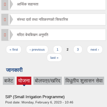
आर्थिक सहायता
संस्था दर्ता तथा नविकरणको सिफारिस
मदिरा बेचबिखन अनुमति
Pages
« first
‹ previous
1
2
3
next ›
last »
जानकारी
बजेट
योजना
बोलपत्र/खरिद
विधुतीय शुसासन सेवा
(active
tab)
SIP (Small Irrigation Programme)
Post date:
Monday, February 6, 2023 - 10:46