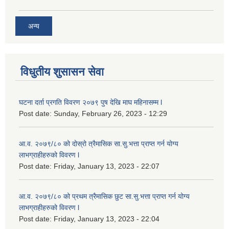
अन्य
विधुतीय शुसासन सेवा
घटना दर्ता प्रगति विवरण २०७९ पुष देखि माघ महिनासम्म l
Post date:
Sunday, February 26, 2023 - 12:29
आ.व. २०७९/८० को दोस्रो त्रैमासिक सा.सु.भ‍त्ता प्राप्त गर्न योग्य
लाभग्राहीहरुको विवरण l
Post date:
Friday, January 13, 2023 - 22:07
आ.व. २०७९/८० को प्रथम त्रैमासिक छुट सा.सु.भ‍त्ता प्राप्त गर्न योग्य
लाभग्राहीहरुको विवरण l
Post date:
Friday, January 13, 2023 - 22:04