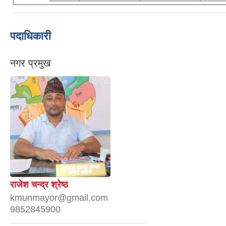
पदाधिकारी
नगर प्रमुख
राजेश चन्द्र श्रेष्ठ
kmunmayor@gmail.com
9852845900