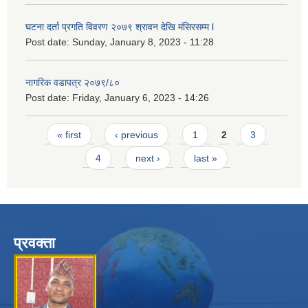
घटना दर्ता प्रगति विवरण २०७९ श्रावन देखि मंसिरसम्म l
Post date:
Sunday, January 8, 2023 - 11:28
नागरिक वडापत्र २०७९/८०
Post date:
Friday, January 6, 2023 - 14:26
Pages
« first
‹ previous
1
2
3
4
next ›
last »
प्रवक्ता