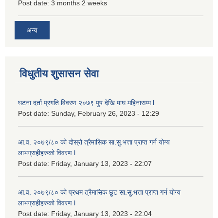
Post date:
3 months 2 weeks
अन्य
विधुतीय शुसासन सेवा
घटना दर्ता प्रगति विवरण २०७९ पुष देखि माघ महिनासम्म l
Post date:
Sunday, February 26, 2023 - 12:29
आ.व. २०७९/८० को दोस्रो त्रैमासिक सा.सु.भ‍त्ता प्राप्त गर्न योग्य
लाभग्राहीहरुको विवरण l
Post date:
Friday, January 13, 2023 - 22:07
आ.व. २०७९/८० को प्रथम त्रैमासिक छुट सा.सु.भ‍त्ता प्राप्त गर्न योग्य
लाभग्राहीहरुको विवरण l
Post date:
Friday, January 13, 2023 - 22:04