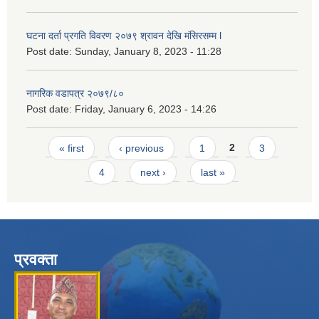
घटना दर्ता प्रगति विवरण २०७९ श्रावन देखि मंसिरसम्म l
Post date:
Sunday, January 8, 2023 - 11:28
नागरिक वडापत्र २०७९/८०
Post date:
Friday, January 6, 2023 - 14:26
Pages
« first
‹ previous
1
2
3
4
next ›
last »
प्रवक्ता