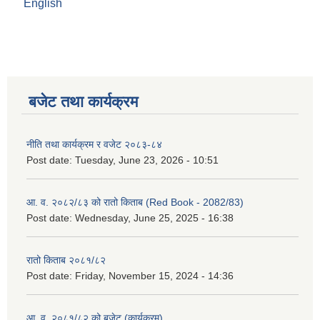
English
बजेट तथा कार्यक्रम
नीति तथा कार्यक्रम र वजेट २०८३-८४
Post date:
Tuesday, June 23, 2026 - 10:51
आ. व. २०८२/८३ को रातो किताब (Red Book - 2082/83)
Post date:
Wednesday, June 25, 2025 - 16:38
रातो किताब २०८१/८२
Post date:
Friday, November 15, 2024 - 14:36
आ. व. २०८१/८२ को बजेट (कार्यक्रम)