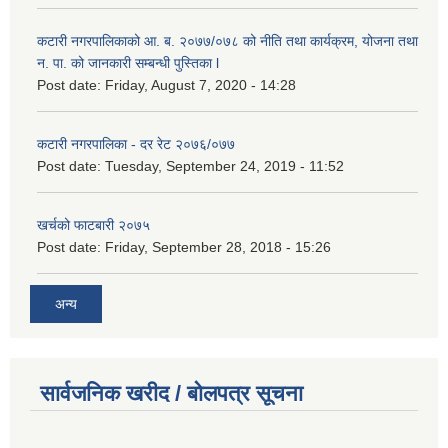
कटारी नगरपालिकाको आ. ब. २०७७/०७८ को नीति तथा कार्यक्रम, योजना तथा
न. पा. को जानकारी सम्बन्धी पुस्तिका l
Post date:
Friday, August 7, 2020 - 14:28
कटारी नगरपालिका - दर रेट २०७६/०७७
Post date:
Tuesday, September 24, 2019 - 11:52
खर्चको फाटबारी २०७५
Post date:
Friday, September 28, 2018 - 15:26
अन्य
सार्वजनिक खरीद / बोलपत्र सूचना