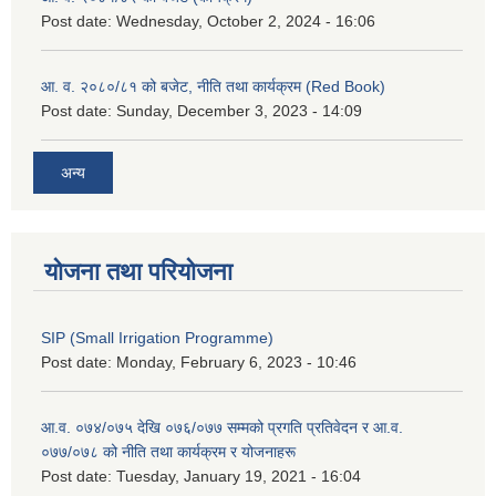
Post date:
Wednesday, October 2, 2024 - 16:06
आ. व. २०८०/८१ को बजेट, नीति तथा कार्यक्रम (Red Book)
Post date:
Sunday, December 3, 2023 - 14:09
अन्य
योजना तथा परियोजना
SIP (Small Irrigation Programme)
Post date:
Monday, February 6, 2023 - 10:46
आ.व. ०७४/०७५ देखि ०७६/०७७ सम्मको प्रगति प्रतिवेदन र आ.व.
०७७/०७८ को नीति तथा कार्यक्रम र योजनाहरू
Post date:
Tuesday, January 19, 2021 - 16:04