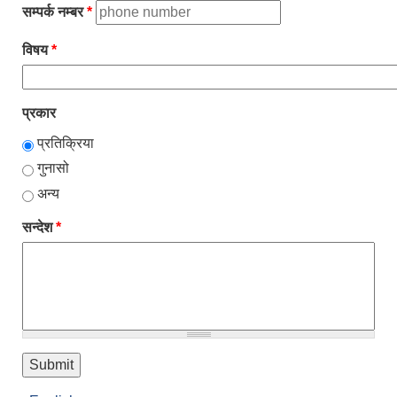
सम्पर्क नम्बर
*
विषय
*
प्रकार
प्रतिक्रिया
गुनासो
अन्य
सन्देश
*