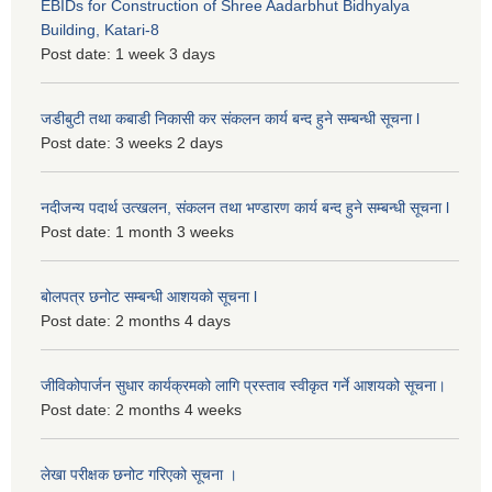
EBIDs for Construction of Shree Aadarbhut Bidhyalya
Building, Katari-8
Post date:
1 week 3 days
जडीबुटी तथा कबाडी निकासी कर संकलन कार्य बन्द हुने सम्बन्धी सूचना l
Post date:
3 weeks 2 days
नदीजन्य पदार्थ उत्खलन, संकलन तथा भण्डारण कार्य बन्द हुने सम्बन्धी सूचना l
Post date:
1 month 3 weeks
बोलपत्र छनोट सम्बन्धी आशयको सूचना l
Post date:
2 months 4 days
जीविकोपार्जन सुधार कार्यक्रमको लागि प्रस्ताव स्वीकृत गर्ने आशयको सूचना।
Post date:
2 months 4 weeks
लेखा परीक्षक छनोट गरिएको सूचना ।