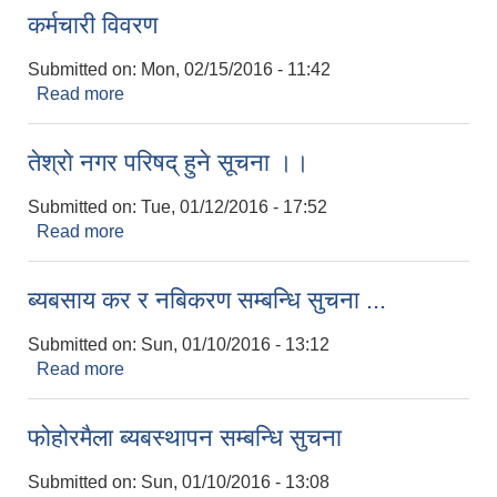
कर्मचारी विवरण
Submitted on:
Mon, 02/15/2016 - 11:42
Read more
about कर्मचारी विवरण
तेश्राे नगर परिषद् हुने सूचना ।।
Submitted on:
Tue, 01/12/2016 - 17:52
Read more
about तेश्राे नगर परिषद् हुने सूचना ।।
ब्यबसाय कर र नबिकरण सम्बन्धि सुचना ...
Submitted on:
Sun, 01/10/2016 - 13:12
Read more
about ब्यबसाय कर र नबिकरण सम्बन्धि सुचना ...
फोहोरमैला ब्यबस्थापन सम्बन्धि सुचना
Submitted on:
Sun, 01/10/2016 - 13:08