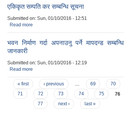
एकिकृत सम्पति कर सम्बन्धि सूचना
Submitted on:
Sun, 01/10/2016 - 12:51
Read more
about एकिकृत सम्पति कर सम्बन्धि सूचना
भवन निर्माण गर्दा अपनाउनु पर्ने मापदन्ड सम्बन्धि
जानकारी
Submitted on:
Sun, 01/10/2016 - 12:19
Read more
about भवन निर्माण गर्दा अपनाउनु पर्ने मापदन्ड सम्बन्धि
जानकारी
Pages
« first
‹ previous
…
69
70
71
72
73
74
75
76
77
next ›
last »