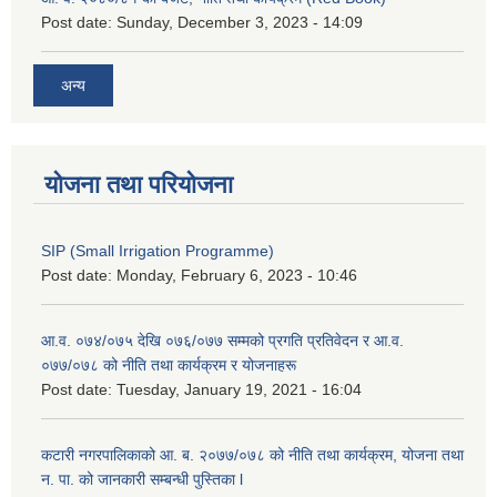
Post date:
Sunday, December 3, 2023 - 14:09
अन्य
योजना तथा परियोजना
SIP (Small Irrigation Programme)
Post date:
Monday, February 6, 2023 - 10:46
आ.व. ०७४/०७५ देखि ०७६/०७७ सम्मको प्रगति प्रतिवेदन र आ.व.
०७७/०७८ को नीति तथा कार्यक्रम र योजनाहरू
Post date:
Tuesday, January 19, 2021 - 16:04
कटारी नगरपालिकाको आ. ब. २०७७/०७८ को नीति तथा कार्यक्रम, योजना तथा
न. पा. को जानकारी सम्बन्धी पुस्तिका l