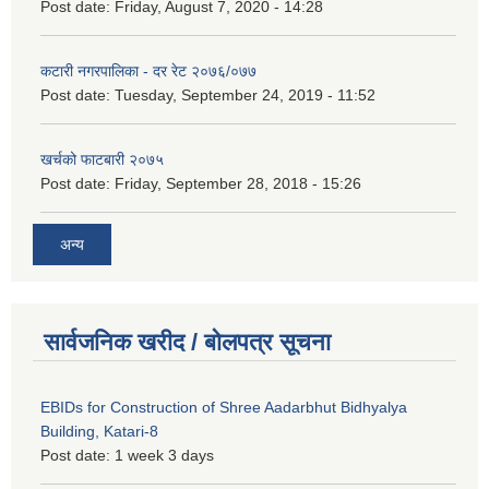
Post date:
Friday, August 7, 2020 - 14:28
कटारी नगरपालिका - दर रेट २०७६/०७७
Post date:
Tuesday, September 24, 2019 - 11:52
खर्चको फाटबारी २०७५
Post date:
Friday, September 28, 2018 - 15:26
अन्य
सार्वजनिक खरीद / बोलपत्र सूचना
EBIDs for Construction of Shree Aadarbhut Bidhyalya
Building, Katari-8
Post date:
1 week 3 days