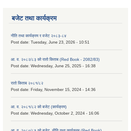
बजेट तथा कार्यक्रम
नीति तथा कार्यक्रम र वजेट २०८३-८४
Post date:
Tuesday, June 23, 2026 - 10:51
आ. व. २०८२/८३ को रातो किताब (Red Book - 2082/83)
Post date:
Wednesday, June 25, 2025 - 16:38
रातो किताब २०८१/८२
Post date:
Friday, November 15, 2024 - 14:36
आ. व. २०८१/८२ को बजेट (कार्यक्रम)
Post date:
Wednesday, October 2, 2024 - 16:06
आ. व. २०८०/८१ को बजेट, नीति तथा कार्यक्रम (Red Book)