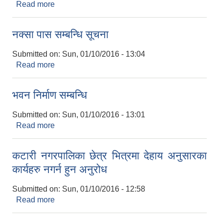
Read more
about फोहोरमैला ब्यबस्थापन सम्बन्धि सुचना
नक्सा पास सम्बन्धि सूचना
Submitted on:
Sun, 01/10/2016 - 13:04
Read more
about नक्सा पास सम्बन्धि सूचना
भवन निर्माण सम्बन्धि
Submitted on:
Sun, 01/10/2016 - 13:01
Read more
about भवन निर्माण सम्बन्धि
कटारी नगरपालिका छेत्र भित्रमा देहाय अनुसारका
कार्यहरु नगर्न हुन अनुरोध
Submitted on:
Sun, 01/10/2016 - 12:58
Read more
about कटारी नगरपालिका छेत्र भित्रमा देहाय अनुसारका
कार्यहरु नगर्न हुन अनुरोध