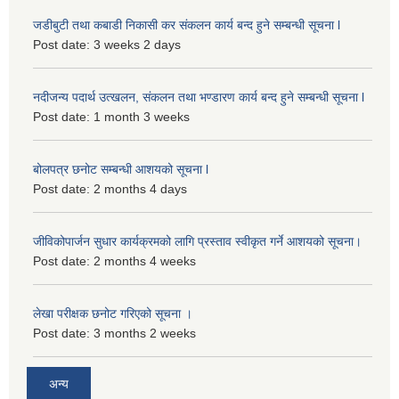
जडीबुटी तथा कबाडी निकासी कर संकलन कार्य बन्द हुने सम्बन्धी सूचना l
Post date:
3 weeks 2 days
नदीजन्य पदार्थ उत्खलन, संकलन तथा भण्डारण कार्य बन्द हुने सम्बन्धी सूचना l
Post date:
1 month 3 weeks
बोलपत्र छनोट सम्बन्धी आशयको सूचना l
Post date:
2 months 4 days
जीविकोपार्जन सुधार कार्यक्रमको लागि प्रस्ताव स्वीकृत गर्ने आशयको सूचना।
Post date:
2 months 4 weeks
लेखा परीक्षक छनोट गरिएको सूचना ।
Post date:
3 months 2 weeks
अन्य