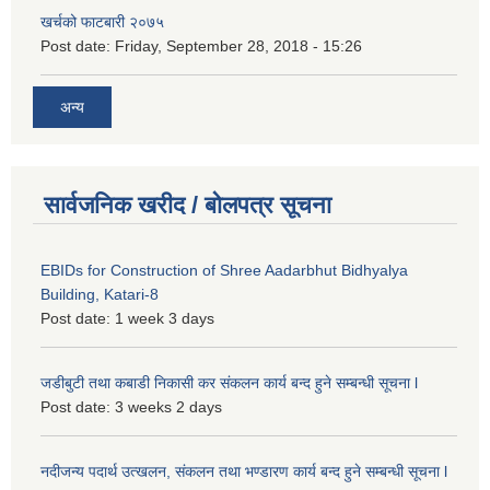
खर्चको फाटबारी २०७५
Post date:
Friday, September 28, 2018 - 15:26
अन्य
सार्वजनिक खरीद / बोलपत्र सूचना
EBIDs for Construction of Shree Aadarbhut Bidhyalya
Building, Katari-8
Post date:
1 week 3 days
जडीबुटी तथा कबाडी निकासी कर संकलन कार्य बन्द हुने सम्बन्धी सूचना l
Post date:
3 weeks 2 days
नदीजन्य पदार्थ उत्खलन, संकलन तथा भण्डारण कार्य बन्द हुने सम्बन्धी सूचना l