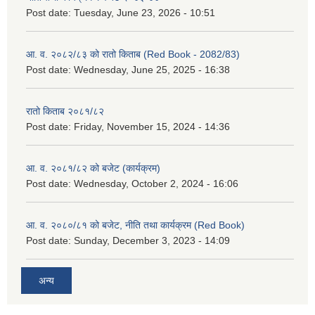
Post date:
Tuesday, June 23, 2026 - 10:51
आ. व. २०८२/८३ को रातो किताब (Red Book - 2082/83)
Post date:
Wednesday, June 25, 2025 - 16:38
रातो किताब २०८१/८२
Post date:
Friday, November 15, 2024 - 14:36
आ. व. २०८१/८२ को बजेट (कार्यक्रम)
Post date:
Wednesday, October 2, 2024 - 16:06
आ. व. २०८०/८१ को बजेट, नीति तथा कार्यक्रम (Red Book)
Post date:
Sunday, December 3, 2023 - 14:09
अन्य