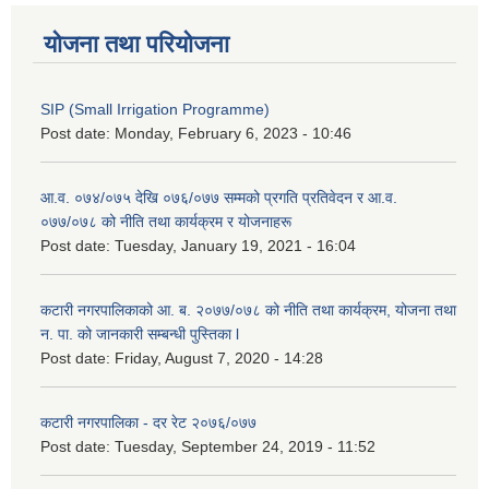
योजना तथा परियोजना
SIP (Small Irrigation Programme)
Post date:
Monday, February 6, 2023 - 10:46
आ.व. ०७४/०७५ देखि ०७६/०७७ सम्मको प्रगति प्रतिवेदन र आ.व.
०७७/०७८ को नीति तथा कार्यक्रम र योजनाहरू
Post date:
Tuesday, January 19, 2021 - 16:04
कटारी नगरपालिकाको आ. ब. २०७७/०७८ को नीति तथा कार्यक्रम, योजना तथा
न. पा. को जानकारी सम्बन्धी पुस्तिका l
Post date:
Friday, August 7, 2020 - 14:28
कटारी नगरपालिका - दर रेट २०७६/०७७
Post date:
Tuesday, September 24, 2019 - 11:52