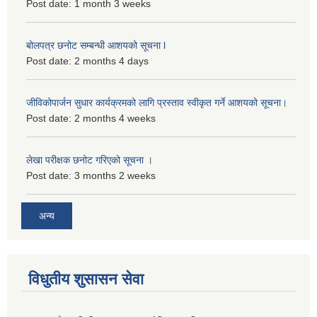
Post date:
1 month 3 weeks
बोलपत्र छनोट सम्बन्धी आशयको सूचना l
Post date:
2 months 4 days
जीविकोपार्जन सुधार कार्यक्रमको लागि प्रस्ताव स्वीकृत गर्ने आशयको सूचना।
Post date:
2 months 4 weeks
लेखा परीक्षक छनोट गरिएको सूचना ।
Post date:
3 months 2 weeks
अन्य
विधुतीय शुसासन सेवा