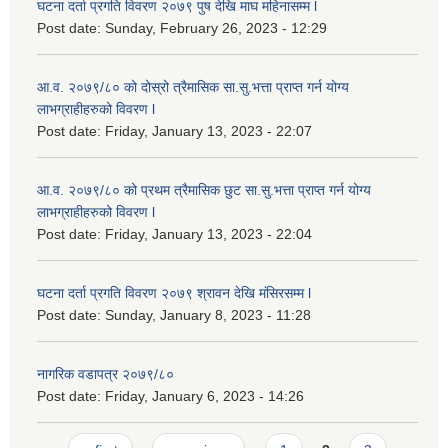
घटना दर्ता प्रगति विवरण २०७९ पुष देखि माघ महिनासम्म l
Post date:
Sunday, February 26, 2023 - 12:29
आ.व. २०७९/८० को दोस्रो त्रैमासिक सा.सु.भ‍त्ता प्राप्त गर्न योग्य
लाभग्राहीहरुको विवरण l
Post date:
Friday, January 13, 2023 - 22:07
आ.व. २०७९/८० को प्रथम त्रैमासिक छुट सा.सु.भ‍त्ता प्राप्त गर्न योग्य
लाभग्राहीहरुको विवरण l
Post date:
Friday, January 13, 2023 - 22:04
घटना दर्ता प्रगति विवरण २०७९ श्रावन देखि मंसिरसम्म l
Post date:
Sunday, January 8, 2023 - 11:28
नागरिक वडापत्र २०७९/८०
Post date:
Friday, January 6, 2023 - 14:26