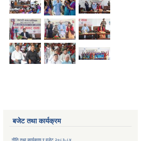
बजेट तथा कार्यक्रम
नीति तथा कार्यक्रम र वजेट २०८३-८४