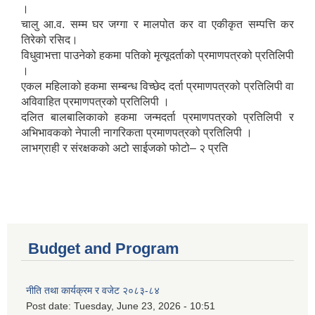
।
चालु आ.व. सम्म घर जग्गा र मालपोत कर वा एकीकृत सम्पत्ति कर
तिरेको रसिद।
विधुवाभत्ता पाउनेको हकमा पतिको मृत्यूदर्ताको प्रमाणपत्रको प्रतिलिपी
।
एकल महिलाको हकमा सम्बन्ध विच्छेद दर्ता प्रमाणपत्रको प्रतिलिपी वा
अविवाहित प्रमाणपत्रको प्रतिलिपी ।
दलित बालबालिकाको हकमा जन्मदर्ता प्रमाणपत्रको प्रतिलिपी र
अभिभावकको नेपाली नागरिकता प्रमाणपत्रको प्रतिलिपी ।
लाभग्राही र संरक्षकको अटो साईजको फोटो– २ प्रति
Budget and Program
नीति तथा कार्यक्रम र वजेट २०८३-८४
Post date:
Tuesday, June 23, 2026 - 10:51