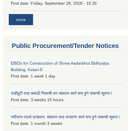
Post date:
Friday, September 28, 2018 - 15:26
more
Public Procurement/Tender Notices
EBIDs for Construction of Shree Aadarbhut Bidhyalya
Building, Katari-8
Post date:
1 week 1 day
जडीबुटी तथा कबाडी निकासी कर संकलन कार्य बन्द हुने सम्बन्धी सूचना l
Post date:
3 weeks 15 hours
नदीजन्य पदार्थ उत्खलन, संकलन तथा भण्डारण कार्य बन्द हुने सम्बन्धी सूचना l
Post date:
1 month 3 weeks