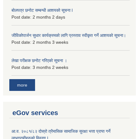
बोलपत्र छनोट सम्बन्धी आशयको सूचना l
Post date:
2 months 2 days
जीविकोपार्जन सुधार कार्यक्रमको लागि प्रस्ताव स्वीकृत गर्ने आशयको सूचना।
Post date:
2 months 3 weeks
लेखा परीक्षक छनोट गरिएको सूचना ।
Post date:
3 months 2 weeks
more
eGov services
आ.व. २०८१/८२ दोस्रो त्रैमासिक सामाजिक सुरक्षा भत्ता प्राप्त गर्ने
लाभग्राहीहरुको विवरण l