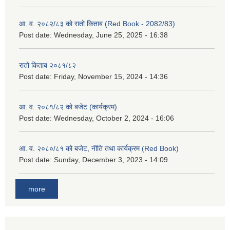
आ. व. २०८२/८३ को रातो किताब (Red Book - 2082/83)
Post date:
Wednesday, June 25, 2025 - 16:38
रातो किताब २०८१/८२
Post date:
Friday, November 15, 2024 - 14:36
आ. व. २०८१/८२ को बजेट (कार्यक्रम)
Post date:
Wednesday, October 2, 2024 - 16:06
आ. व. २०८०/८१ को बजेट, नीति तथा कार्यक्रम (Red Book)
Post date:
Sunday, December 3, 2023 - 14:09
more