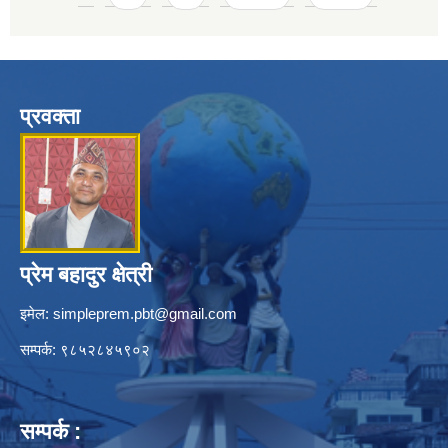
प्रवक्ता
प्रेम बहादुर क्षेत्री
इमेल:
simpleprem.pbt@gmail.com
सम्पर्क: ९८५२८४५९०२
सम्पर्क :