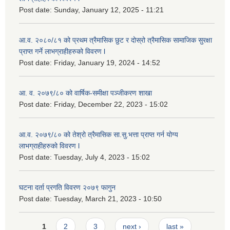
Post date:
Sunday, January 12, 2025 - 11:21
आ.व. २०८०/८१ को प्रथम त्रैमासिक छुट र दोस्रो त्रैमासिक सामाजिक सुरक्षा
प्राप्त गर्ने लाभग्राहीहरुको विवरण l
Post date:
Friday, January 19, 2024 - 14:52
आ. व. २०७९/८० को वार्षिक-समीक्षा पञ्जीकरण शाखा
Post date:
Friday, December 22, 2023 - 15:02
आ.व. २०७९/८० को तेश्रो त्रैमासिक सा.सु.भ‍त्ता प्राप्त गर्न योग्य
लाभग्राहीहरुको विवरण l
Post date:
Tuesday, July 4, 2023 - 15:02
घटना दर्ता प्रगति विवरण २०७९ फागुन
Post date:
Tuesday, March 21, 2023 - 10:50
Pages
1
2
3
next ›
last »