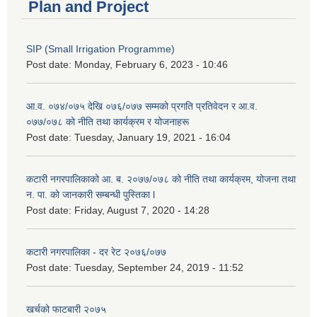
Plan and Project
SIP (Small Irrigation Programme)
Post date:
Monday, February 6, 2023 - 10:46
आ.व. ०७४/०७५ देखि ०७६/०७७ सम्मको प्रगति प्रतिवेदन र आ.व.
०७७/०७८ को नीति तथा कार्यक्रम र योजनाहरू
Post date:
Tuesday, January 19, 2021 - 16:04
कटारी नगरपालिकाको आ. ब. २०७७/०७८ को नीति तथा कार्यक्रम, योजना तथा
न. पा. को जानकारी सम्बन्धी पुस्तिका l
Post date:
Friday, August 7, 2020 - 14:28
कटारी नगरपालिका - दर रेट २०७६/०७७
Post date:
Tuesday, September 24, 2019 - 11:52
खर्चको फाटबारी २०७५