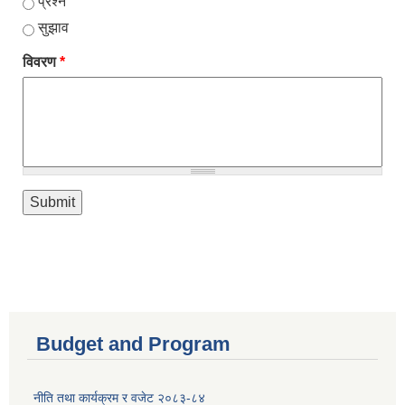
प्रश्न
सुझाव
विवरण
*
Budget and Program
नीति तथा कार्यक्रम र वजेट २०८३-८४