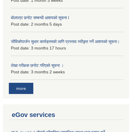
Post date:
1 month 3 weeks
बोलपत्र छनोट सम्बन्धी आशयको सूचना l
Post date:
2 months 5 days
जीविकोपार्जन सुधार कार्यक्रमको लागि प्रस्ताव स्वीकृत गर्ने आशयको सूचना।
Post date:
3 months 17 hours
लेखा परीक्षक छनोट गरिएको सूचना ।
Post date:
3 months 2 weeks
more
eGov services