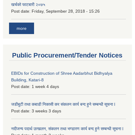
खर्चको फाटबारी २०७५
Post date:
Friday, September 28, 2018 - 15:26
more
Public Procurement/Tender Notices
EBIDs for Construction of Shree Aadarbhut Bidhyalya
Building, Katari-8
Post date:
1 week 4 days
जडीबुटी तथा कबाडी निकासी कर संकलन कार्य बन्द हुने सम्बन्धी सूचना l
Post date:
3 weeks 3 days
नदीजन्य पदार्थ उत्खलन, संकलन तथा भण्डारण कार्य बन्द हुने सम्बन्धी सूचना l