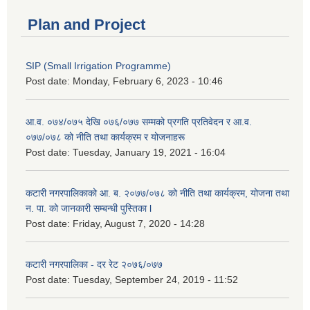
Plan and Project
SIP (Small Irrigation Programme)
Post date:
Monday, February 6, 2023 - 10:46
आ.व. ०७४/०७५ देखि ०७६/०७७ सम्मको प्रगति प्रतिवेदन र आ.व.
०७७/०७८ को नीति तथा कार्यक्रम र योजनाहरू
Post date:
Tuesday, January 19, 2021 - 16:04
कटारी नगरपालिकाको आ. ब. २०७७/०७८ को नीति तथा कार्यक्रम, योजना तथा
न. पा. को जानकारी सम्बन्धी पुस्तिका l
Post date:
Friday, August 7, 2020 - 14:28
कटारी नगरपालिका - दर रेट २०७६/०७७
Post date:
Tuesday, September 24, 2019 - 11:52