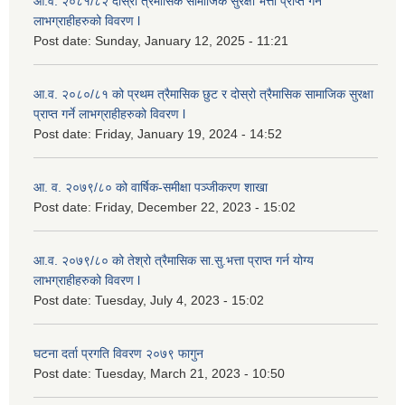
आ.व. २०८१/८२ दोस्रो त्रैमासिक सामाजिक सुरक्षा भत्ता प्राप्त गर्ने
लाभग्राहीहरुको विवरण l
Post date:
Sunday, January 12, 2025 - 11:21
आ.व. २०८०/८१ को प्रथम त्रैमासिक छुट र दोस्रो त्रैमासिक सामाजिक सुरक्षा
प्राप्त गर्ने लाभग्राहीहरुको विवरण l
Post date:
Friday, January 19, 2024 - 14:52
आ. व. २०७९/८० को वार्षिक-समीक्षा पञ्जीकरण शाखा
Post date:
Friday, December 22, 2023 - 15:02
आ.व. २०७९/८० को तेश्रो त्रैमासिक सा.सु.भ‍त्ता प्राप्त गर्न योग्य
लाभग्राहीहरुको विवरण l
Post date:
Tuesday, July 4, 2023 - 15:02
घटना दर्ता प्रगति विवरण २०७९ फागुन
Post date:
Tuesday, March 21, 2023 - 10:50