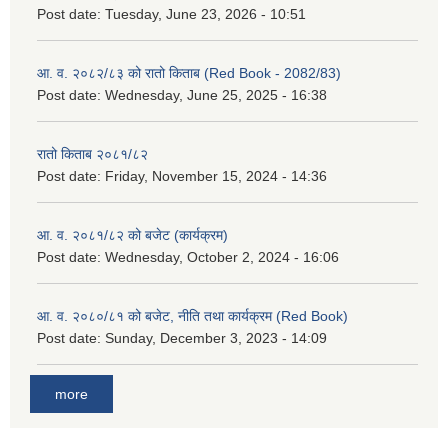
Post date:
Tuesday, June 23, 2026 - 10:51
आ. व. २०८२/८३ को रातो किताब (Red Book - 2082/83)
Post date:
Wednesday, June 25, 2025 - 16:38
रातो किताब २०८१/८२
Post date:
Friday, November 15, 2024 - 14:36
आ. व. २०८१/८२ को बजेट (कार्यक्रम)
Post date:
Wednesday, October 2, 2024 - 16:06
आ. व. २०८०/८१ को बजेट, नीति तथा कार्यक्रम (Red Book)
Post date:
Sunday, December 3, 2023 - 14:09
more