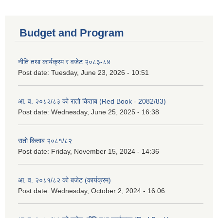
Budget and Program
नीति तथा कार्यक्रम र वजेट २०८३-८४
Post date:
Tuesday, June 23, 2026 - 10:51
आ. व. २०८२/८३ को रातो किताब (Red Book - 2082/83)
Post date:
Wednesday, June 25, 2025 - 16:38
रातो किताब २०८१/८२
Post date:
Friday, November 15, 2024 - 14:36
आ. व. २०८१/८२ को बजेट (कार्यक्रम)
Post date:
Wednesday, October 2, 2024 - 16:06