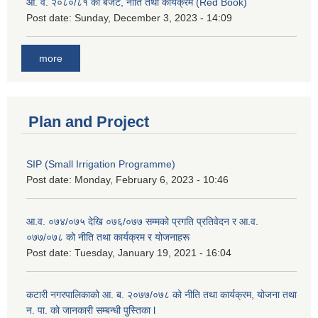
आ. व. २०८०/८१ को बजेट, नीति तथा कार्यक्रम (Red Book)
Post date:
Sunday, December 3, 2023 - 14:09
more
Plan and Project
SIP (Small Irrigation Programme)
Post date:
Monday, February 6, 2023 - 10:46
आ.व. ०७४/०७५ देखि ०७६/०७७ सम्मको प्रगति प्रतिवेदन र आ.व.
०७७/०७८ को नीति तथा कार्यक्रम र योजनाहरू
Post date:
Tuesday, January 19, 2021 - 16:04
कटारी नगरपालिकाको आ. ब. २०७७/०७८ को नीति तथा कार्यक्रम, योजना तथा
न. पा. को जानकारी सम्बन्धी पुस्तिका l