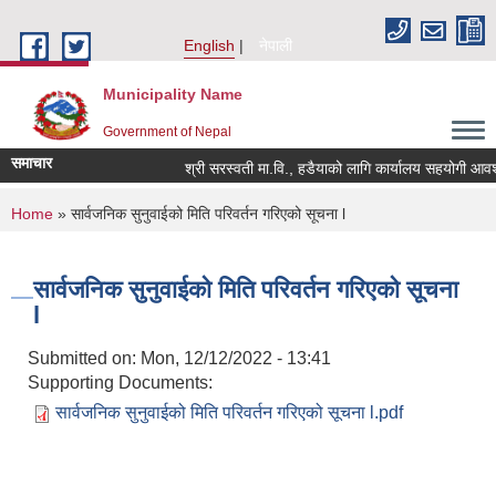
Skip to main content
English
नेपाली
Municipality Name
Government of Nepal
समाचार
श्री सरस्वती मा.वि., हडैयाको लागि कार्यालय सहयोगी आवश्यक
You are here
Home
» सार्वजनिक सुनुवाईको मिति परिवर्तन गरिएको सूचना l
सार्वजनिक सुनुवाईको मिति परिवर्तन गरिएको सूचना
l
Submitted on:
Mon, 12/12/2022 - 13:41
Supporting Documents:
सार्वजनिक सुनुवाईको मिति परिवर्तन गरिएको सूचना l.pdf