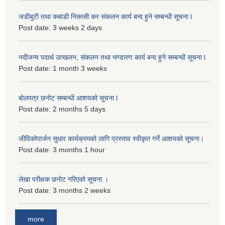
जडीबुटी तथा कबाडी निकासी कर संकलन कार्य बन्द हुने सम्बन्धी सूचना l
Post date:
3 weeks 2 days
नदीजन्य पदार्थ उत्खलन, संकलन तथा भण्डारण कार्य बन्द हुने सम्बन्धी सूचना l
Post date:
1 month 3 weeks
बोलपत्र छनोट सम्बन्धी आशयको सूचना l
Post date:
2 months 5 days
जीविकोपार्जन सुधार कार्यक्रमको लागि प्रस्ताव स्वीकृत गर्ने आशयको सूचना।
Post date:
3 months 1 hour
लेखा परीक्षक छनोट गरिएको सूचना ।
Post date:
3 months 2 weeks
more