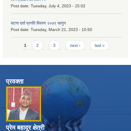
Post date:
Tuesday, July 4, 2023 - 15:02
घटना दर्ता प्रगति विवरण २०७९ फागुन
Post date:
Tuesday, March 21, 2023 - 10:50
Pages
1
2
3
next ›
last »
प्रवक्ता
प्रेम बहादुर क्षेत्री