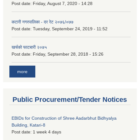
Post date:
Friday, August 7, 2020 - 14:28
कटारी नगरपालिका - दर रेट २०७६/०७७
Post date:
Tuesday, September 24, 2019 - 11:52
खर्चको फाटबारी २०७५
Post date:
Friday, September 28, 2018 - 15:26
more
Public Procurement/Tender Notices
EBIDs for Construction of Shree Aadarbhut Bidhyalya
Building, Katari-8
Post date:
1 week 4 days