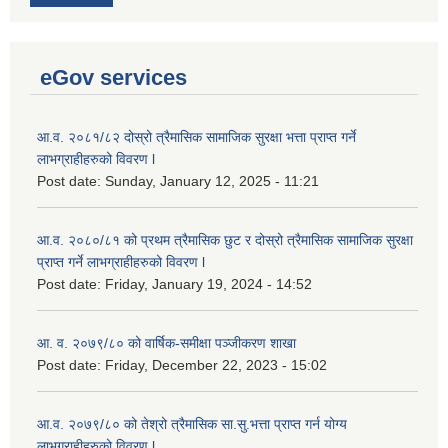
eGov services
आ.व. २०८१/८२ दोस्रो त्रैमासिक सामाजिक सुरक्षा भत्ता प्राप्त गर्ने
लाभग्राहीहरुको विवरण l
Post date:
Sunday, January 12, 2025 - 11:21
आ.व. २०८०/८१ को प्रथम त्रैमासिक छुट र दोस्रो त्रैमासिक सामाजिक सुरक्षा
प्राप्त गर्ने लाभग्राहीहरुको विवरण l
Post date:
Friday, January 19, 2024 - 14:52
आ. व. २०७९/८० को वार्षिक-समीक्षा पञ्जीकरण शाखा
Post date:
Friday, December 22, 2023 - 15:02
आ.व. २०७९/८० को तेश्रो त्रैमासिक सा.सु.भ‍त्ता प्राप्त गर्न योग्य
लाभग्राहीहरुको विवरण l