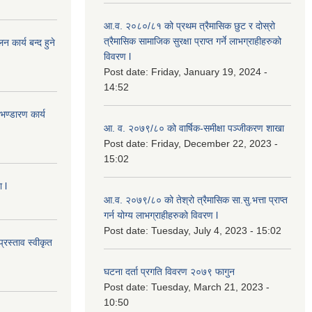
आ.व. २०८०/८१ को प्रथम त्रैमासिक छुट र दोस्रो
त्रैमासिक सामाजिक सुरक्षा प्राप्त गर्ने लाभग्राहीहरुको
कार्य बन्द हुने
विवरण l
Post date:
Friday, January 19, 2024 -
14:52
ण्डारण कार्य
आ. व. २०७९/८० को वार्षिक-समीक्षा पञ्जीकरण शाखा
Post date:
Friday, December 22, 2023 -
15:02
 l
आ.व. २०७९/८० को तेश्रो त्रैमासिक सा.सु.भ‍त्ता प्राप्त
गर्न योग्य लाभग्राहीहरुको विवरण l
Post date:
Tuesday, July 4, 2023 - 15:02
्रस्ताव स्वीकृत
घटना दर्ता प्रगति विवरण २०७९ फागुन
Post date:
Tuesday, March 21, 2023 -
10:50