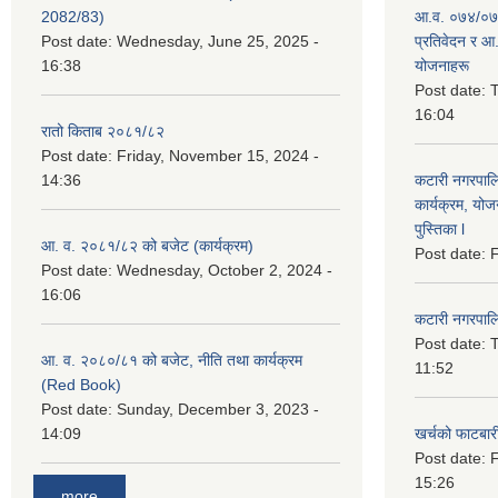
2082/83)
आ.व. ०७४/०७५
Post date:
Wednesday, June 25, 2025 -
प्रतिवेदन र आ
16:38
योजनाहरू
Post date:
T
16:04
रातो किताब २०८१/८२
Post date:
Friday, November 15, 2024 -
14:36
कटारी नगरपाल
कार्यक्रम, योज
पुस्तिका l
आ. व. २०८१/८२ को बजेट (कार्यक्रम)
Post date:
F
Post date:
Wednesday, October 2, 2024 -
16:06
कटारी नगरपाल
Post date:
T
आ. व. २०८०/८१ को बजेट, नीति तथा कार्यक्रम
11:52
(Red Book)
Post date:
Sunday, December 3, 2023 -
14:09
खर्चको फाटबा
Post date:
F
15:26
more