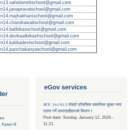
n13.sahidsmritischool@gmail.com
n14.janapravatschool@gmail.com
n14.majhakhanischool@gmail.com
n14.chandrawatischool@gmail.com
n14.balbikasschool@gmail.com
n14.devbaalbikashschool@gmail.com
n14.kalikadevischool@gmail.com
n14.panchakanyaschool@gmail.com
eGov services
der
आ.व. २०८१/८२ दोस्रो त्रैमासिक सामाजिक सुरक्षा भत्ता
प्राप्त गर्ने लाभग्राहीहरुको विवरण l
Post date:
Sunday, January 12, 2025 -
ree
11:21
 Katari-8