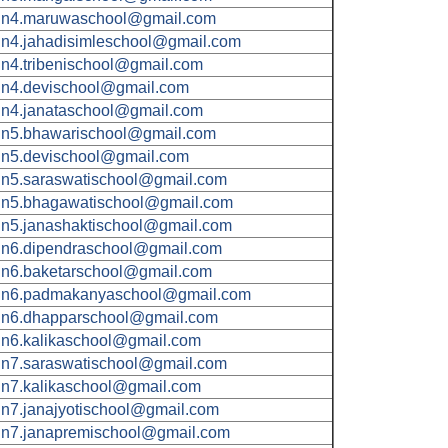
n4.maruwaschool@gmail.com
n4.jahadisimleschool@gmail.com
n4.tribenischool@gmail.com
n4.devischool@gmail.com
n4.janataschool@gmail.com
n5.bhawarischool@gmail.com
n5.devischool@gmail.com
n5.saraswatischool@gmail.com
n5.bhagawatischool@gmail.com
n5.janashaktischool@gmail.com
n6.dipendraschool@gmail.com
n6.baketarschool@gmail.com
n6.padmakanyaschool@gmail.com
n6.dhapparschool@gmail.com
n6.kalikaschool@gmail.com
n7.saraswatischool@gmail.com
n7.kalikaschool@gmail.com
n7.janajyotischool@gmail.com
n7.janapremischool@gmail.com