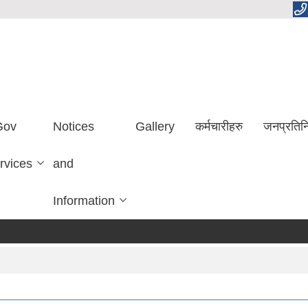
Gov
Notices
Gallery
कर्मचारीहरु
जनप्रतिन
rvices
and
Information