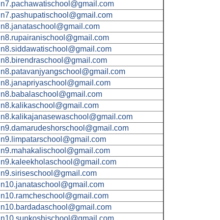
n7.pachawatischool@gmail.com
n7.pashupatischool@gmail.com
n8.janataschool@gmail.com
n8.rupairanischool@gmail.com
n8.siddawatischool@gmail.com
n8.birendraschool@gmail.com
n8.patavanjyangschool@gmail.com
n8.janapriyaschool@gmail.com
n8.babalaschool@gmail.com
n8.kalikaschool@gmail.com
n8.kalikajanasewaschool@gmail.com
n9.damarudeshorschool@gmail.com
n9.limpatarschool@gmail.com
n9.mahakalischool@gmail.com
n9.kaleekholaschool@gmail.com
n9.siriseschool@gmail.com
n10.janataschool@gmail.com
n10.ramcheschool@gmail.com
n10.bardadaschool@gmail.com
n10.sunkoshischool@gmail.com