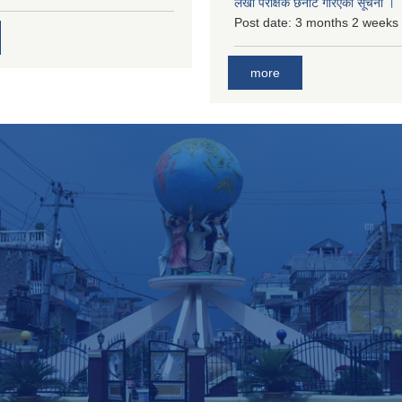
लेखा परीक्षक छनोट गरिएको सूचना ।
Post date:
3 months 2 weeks
more