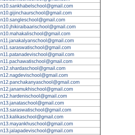
n10.sankhabelschool@gmail.com
n10.gijinchaurschool@gmail.com
n10.sangleschool@gmail.com
n10.jhikiraibaarischool@gmail.com
n10.mahakalischool@gmail.com
n11.janakalyanschool@gmail.com
n11.saraswatischool@gmail.com
n11.patanadevischool@gmail.com
n11.pachawatischool@gmail.com
n12.shardaschool@gmail.com
n12.nagdevischool@gmail.com
n12.panchakanyaschool@gmail.com
n12.janamukhischool@gmail.com
n12.hardenischool@gmail.com
n13.janataschool@gmail.com
n13.saraswatischool@gmail.com
n13.kalikaschool@gmail.com
n13.mayankhuschool@gmail.com
n13.jalapadevischool@gmail.com