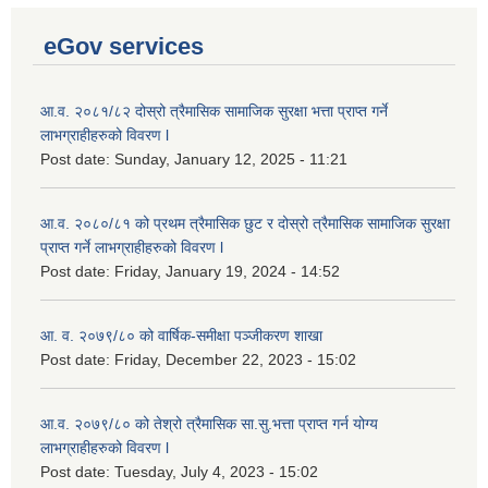
eGov services
आ.व. २०८१/८२ दोस्रो त्रैमासिक सामाजिक सुरक्षा भत्ता प्राप्त गर्ने
लाभग्राहीहरुको विवरण l
Post date:
Sunday, January 12, 2025 - 11:21
आ.व. २०८०/८१ को प्रथम त्रैमासिक छुट र दोस्रो त्रैमासिक सामाजिक सुरक्षा
प्राप्त गर्ने लाभग्राहीहरुको विवरण l
Post date:
Friday, January 19, 2024 - 14:52
आ. व. २०७९/८० को वार्षिक-समीक्षा पञ्जीकरण शाखा
Post date:
Friday, December 22, 2023 - 15:02
आ.व. २०७९/८० को तेश्रो त्रैमासिक सा.सु.भ‍त्ता प्राप्त गर्न योग्य
लाभग्राहीहरुको विवरण l
Post date:
Tuesday, July 4, 2023 - 15:02