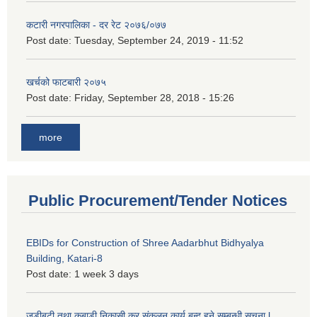
कटारी नगरपालिका - दर रेट २०७६/०७७
Post date:
Tuesday, September 24, 2019 - 11:52
खर्चको फाटबारी २०७५
Post date:
Friday, September 28, 2018 - 15:26
more
Public Procurement/Tender Notices
EBIDs for Construction of Shree Aadarbhut Bidhyalya
Building, Katari-8
Post date:
1 week 3 days
जडीबुटी तथा कबाडी निकासी कर संकलन कार्य बन्द हुने सम्बन्धी सूचना l