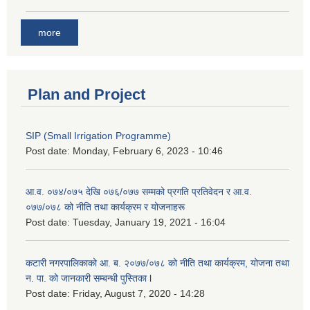
more
Plan and Project
SIP (Small Irrigation Programme)
Post date:
Monday, February 6, 2023 - 10:46
आ.व. ०७४/०७५ देखि ०७६/०७७ सम्मको प्रगति प्रतिवेदन र आ.व.
०७७/०७८ को नीति तथा कार्यक्रम र योजनाहरू
Post date:
Tuesday, January 19, 2021 - 16:04
कटारी नगरपालिकाको आ. ब. २०७७/०७८ को नीति तथा कार्यक्रम, योजना तथा
न. पा. को जानकारी सम्बन्धी पुस्तिका l
Post date:
Friday, August 7, 2020 - 14:28