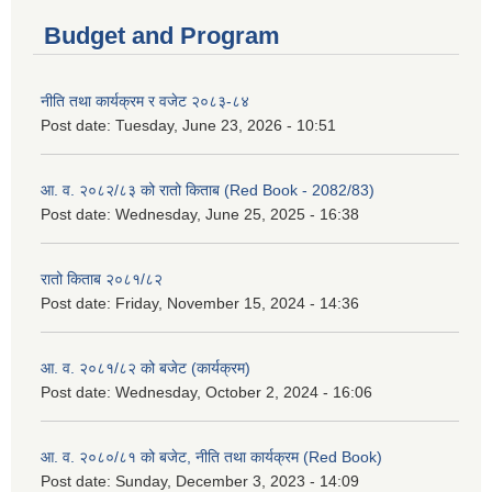
Budget and Program
नीति तथा कार्यक्रम र वजेट २०८३-८४
Post date:
Tuesday, June 23, 2026 - 10:51
आ. व. २०८२/८३ को रातो किताब (Red Book - 2082/83)
Post date:
Wednesday, June 25, 2025 - 16:38
रातो किताब २०८१/८२
Post date:
Friday, November 15, 2024 - 14:36
आ. व. २०८१/८२ को बजेट (कार्यक्रम)
Post date:
Wednesday, October 2, 2024 - 16:06
आ. व. २०८०/८१ को बजेट, नीति तथा कार्यक्रम (Red Book)
Post date:
Sunday, December 3, 2023 - 14:09