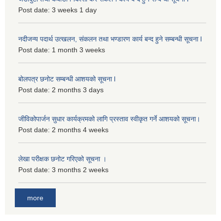
Post date:
3 weeks 1 day
नदीजन्य पदार्थ उत्खलन, संकलन तथा भण्डारण कार्य बन्द हुने सम्बन्धी सूचना l
Post date:
1 month 3 weeks
बोलपत्र छनोट सम्बन्धी आशयको सूचना l
Post date:
2 months 3 days
जीविकोपार्जन सुधार कार्यक्रमको लागि प्रस्ताव स्वीकृत गर्ने आशयको सूचना।
Post date:
2 months 4 weeks
लेखा परीक्षक छनोट गरिएको सूचना ।
Post date:
3 months 2 weeks
more