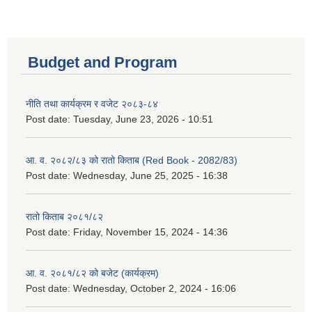
Budget and Program
नीति तथा कार्यक्रम र वजेट २०८३-८४
Post date:
Tuesday, June 23, 2026 - 10:51
आ. व. २०८२/८३ को रातो किताब (Red Book - 2082/83)
Post date:
Wednesday, June 25, 2025 - 16:38
रातो किताब २०८१/८२
Post date:
Friday, November 15, 2024 - 14:36
आ. व. २०८१/८२ को बजेट (कार्यक्रम)
Post date:
Wednesday, October 2, 2024 - 16:06