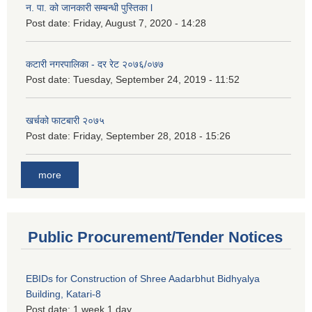
न. पा. को जानकारी सम्बन्धी पुस्तिका l
Post date:
Friday, August 7, 2020 - 14:28
कटारी नगरपालिका - दर रेट २०७६/०७७
Post date:
Tuesday, September 24, 2019 - 11:52
खर्चको फाटबारी २०७५
Post date:
Friday, September 28, 2018 - 15:26
more
Public Procurement/Tender Notices
EBIDs for Construction of Shree Aadarbhut Bidhyalya
Building, Katari-8
Post date:
1 week 1 day