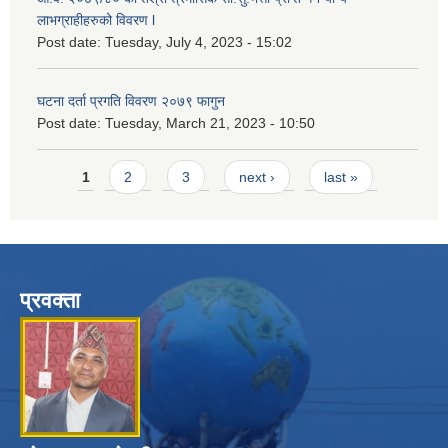
लाभग्राहीहरुको विवरण l
Post date:
Tuesday, July 4, 2023 - 15:02
घटना दर्ता प्रगति विवरण २०७९ फागुन
Post date:
Tuesday, March 21, 2023 - 10:50
Pages
1
2
3
next ›
last »
प्रवक्ता