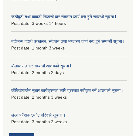
जडीबुटी तथा कबाडी निकासी कर संकलन कार्य बन्द हुने सम्बन्धी सूचना l
Post date:
3 weeks 14 hours
नदीजन्य पदार्थ उत्खलन, संकलन तथा भण्डारण कार्य बन्द हुने सम्बन्धी सूचना l
Post date:
1 month 3 weeks
बोलपत्र छनोट सम्बन्धी आशयको सूचना l
Post date:
2 months 2 days
जीविकोपार्जन सुधार कार्यक्रमको लागि प्रस्ताव स्वीकृत गर्ने आशयको सूचना।
Post date:
2 months 3 weeks
लेखा परीक्षक छनोट गरिएको सूचना ।
Post date:
3 months 2 weeks