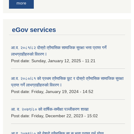
more
eGov services
आ.व. २०८१/८२ दोस्रो त्रैमासिक सामाजिक सुरक्षा भत्ता प्राप्त गर्ने
लाभग्राहीहरुको विवरण l
Post date:
Sunday, January 12, 2025 - 11:21
आ.व. २०८०/८१ को प्रथम त्रैमासिक छुट र दोस्रो त्रैमासिक सामाजिक सुरक्षा
प्राप्त गर्ने लाभग्राहीहरुको विवरण l
Post date:
Friday, January 19, 2024 - 14:52
आ. व. २०७९/८० को वार्षिक-समीक्षा पञ्जीकरण शाखा
Post date:
Friday, December 22, 2023 - 15:02
आ.व. २०७९/८० को तेश्रो त्रैमासिक सा.सु.भ‍त्ता प्राप्त गर्न योग्य