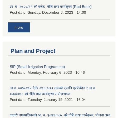
आ. व. २०८०/८१ को बजेट, नीति तथा कार्यक्रम (Red Book)
Post date:
Sunday, December 3, 2023 - 14:09
more
Plan and Project
SIP (Small Irrigation Programme)
Post date:
Monday, February 6, 2023 - 10:46
आ.व. ०७४/०७५ देखि ०७६/०७७ सम्मको प्रगति प्रतिवेदन र आ.व.
०७७/०७८ को नीति तथा कार्यक्रम र योजनाहरू
Post date:
Tuesday, January 19, 2021 - 16:04
कटारी नगरपालिकाको आ. ब. २०७७/०७८ को नीति तथा कार्यक्रम, योजना तथा