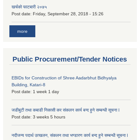
खर्चको फाटबारी २०७५
Post date:
Friday, September 28, 2018 - 15:26
more
Public Procurement/Tender Notices
EBIDs for Construction of Shree Aadarbhut Bidhyalya
Building, Katari-8
Post date:
1 week 1 day
जडीबुटी तथा कबाडी निकासी कर संकलन कार्य बन्द हुने सम्बन्धी सूचना l
Post date:
3 weeks 5 hours
नदीजन्य पदार्थ उत्खलन, संकलन तथा भण्डारण कार्य बन्द हुने सम्बन्धी सूचना l