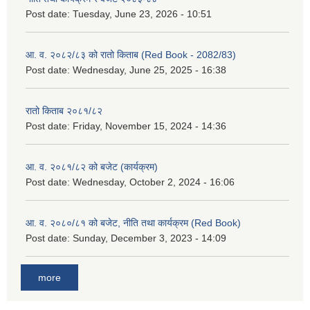
Post date:
Tuesday, June 23, 2026 - 10:51
आ. व. २०८२/८३ को रातो किताब (Red Book - 2082/83)
Post date:
Wednesday, June 25, 2025 - 16:38
रातो किताब २०८१/८२
Post date:
Friday, November 15, 2024 - 14:36
आ. व. २०८१/८२ को बजेट (कार्यक्रम)
Post date:
Wednesday, October 2, 2024 - 16:06
आ. व. २०८०/८१ को बजेट, नीति तथा कार्यक्रम (Red Book)
Post date:
Sunday, December 3, 2023 - 14:09
more