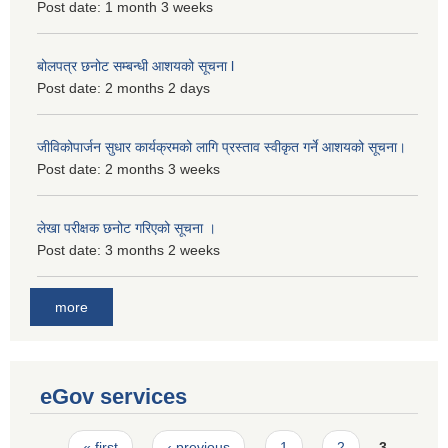
Post date:
1 month 3 weeks
बोलपत्र छनोट सम्बन्धी आशयको सूचना l
Post date:
2 months 2 days
जीविकोपार्जन सुधार कार्यक्रमको लागि प्रस्ताव स्वीकृत गर्ने आशयको सूचना।
Post date:
2 months 3 weeks
लेखा परीक्षक छनोट गरिएको सूचना ।
Post date:
3 months 2 weeks
more
eGov services
Pages
« first
‹ previous
1
2
3