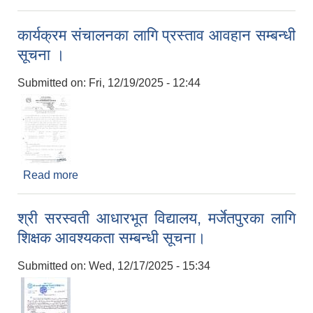
Medicines and Surgical items at Katari
Municipality
कार्यक्रम संचालनका लागि प्रस्ताव आवहान सम्बन्धी
सूचना ।
Submitted on:
Fri, 12/19/2025 - 12:44
Read more
about कार्यक्रम संचालनका लागि प्रस्ताव आवहान सम्बन्धी
सूचना ।
श्री सरस्वती आधारभूत विद्यालय, मर्जेतपुरका लागि
शिक्षक आवश्यकता सम्बन्धी सूचना।
Submitted on:
Wed, 12/17/2025 - 15:34