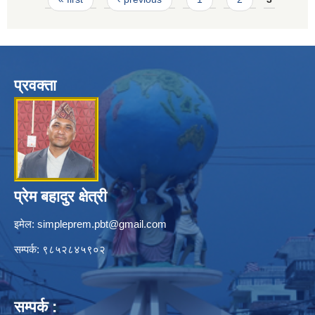
प्रवक्ता
प्रेम बहादुर क्षेत्री
इमेल:
simpleprem.pbt@gmail.com
सम्पर्क: ९८५२८४५९०२
सम्पर्क :