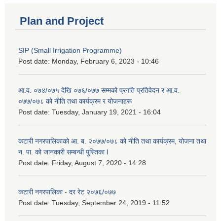
Plan and Project
SIP (Small Irrigation Programme)
Post date:
Monday, February 6, 2023 - 10:46
आ.व. ०७४/०७५ देखि ०७६/०७७ सम्मको प्रगति प्रतिवेदन र आ.व.
०७७/०७८ को नीति तथा कार्यक्रम र योजनाहरू
Post date:
Tuesday, January 19, 2021 - 16:04
कटारी नगरपालिकाको आ. ब. २०७७/०७८ को नीति तथा कार्यक्रम, योजना तथा
न. पा. को जानकारी सम्बन्धी पुस्तिका l
Post date:
Friday, August 7, 2020 - 14:28
कटारी नगरपालिका - दर रेट २०७६/०७७
Post date:
Tuesday, September 24, 2019 - 11:52