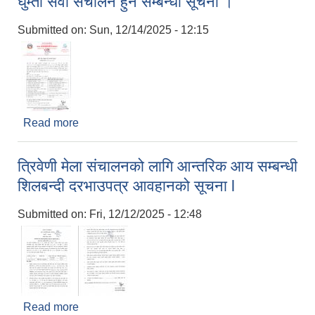
घुम्ती सेवा संचालन हुने सम्बन्धी सूचना ।
Submitted on:
Sun, 12/14/2025 - 12:15
Read more
about घुम्ती सेवा संचालन हुने सम्बन्धी सूचना ।
त्रिवेणी मेला संचालनको लागि आन्तरिक आय सम्बन्धी
शिलबन्दी दरभाउपत्र आवहानको सूचना l
Submitted on:
Fri, 12/12/2025 - 12:48
Read more
about त्रिवेणी मेला संचालनको लागि आन्तरिक आय