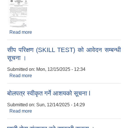
Read more
about कार्यक्रम सञ्चालनका लागि प्रस्ताव आह्वान सम्बन्धी
सूचना ।
सीप परिक्षण (SKILL TEST) को आवेदन सम्बन्धी
सूचना ।
Submitted on:
Mon, 12/15/2025 - 12:34
Read more
about सीप परिक्षण (SKILL TEST) को आवेदन सम्बन्धी
सूचना ।
बोलपत्र स्वीकृत गर्ने आशयको सूचना l
Submitted on:
Sun, 12/14/2025 - 14:29
Read more
about बोलपत्र स्वीकृत गर्ने आशयको सूचना l