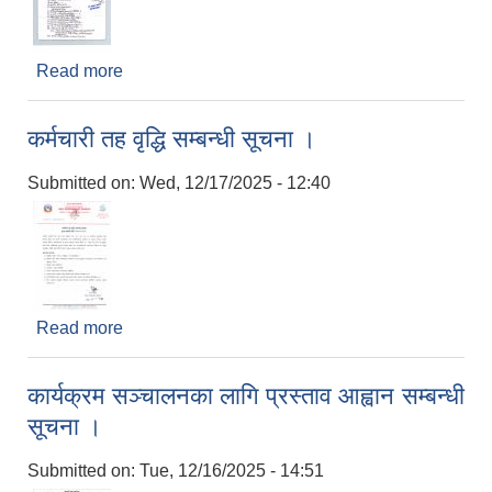
Read more
about श्री सरस्वती आधारभूत विद्यालय, मर्जेतपुरका लागि
शिक्षक आवश्यकता सम्बन्धी सूचना।
कर्मचारी तह वृद्धि सम्बन्धी सूचना ।
Submitted on:
Wed, 12/17/2025 - 12:40
Read more
about कर्मचारी तह वृद्धि सम्बन्धी सूचना ।
कार्यक्रम सञ्चालनका लागि प्रस्ताव आह्वान सम्बन्धी
सूचना ।
Submitted on:
Tue, 12/16/2025 - 14:51