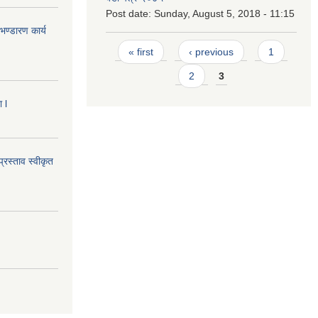
Post date:
Sunday, August 5, 2018 - 11:15
ण्डारण कार्य
Pages
« first
‹ previous
1
2
3
 l
्रस्ताव स्वीकृत