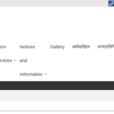
Gov
Notices
Gallery
कर्मचारीहरु
जनप्रतिन
rvices
and
Information