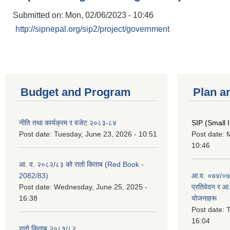
Submitted on:
Mon, 02/06/2023 - 10:46
http://sipnepal.org/sip2/project/government
Budget and Program
Plan a
नीति तथा कार्यक्रम र वजेट २०८३-८४
SIP (Small 
Post date:
Tuesday, June 23, 2026 - 10:51
Post date:
M
10:46
आ. व. २०८२/८३ को रातो किताब (Red Book -
2082/83)
आ.व. ०७४/०७५
Post date:
Wednesday, June 25, 2025 -
प्रतिवेदन र आ
16:38
योजनाहरू
Post date:
T
16:04
रातो किताब २०८१/८२