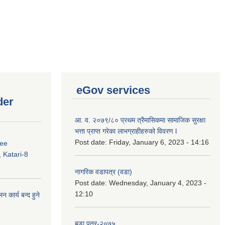
eGov services
der
आ. व. २०७९/८० प्रथम त्रैमासिकमा सामाजिक सुरक्षा
भत्ता प्राप्त गरेका लाभग्राहीहरुको विवरण l
Post date:
Friday, January 6, 2023 - 14:16
ree
 Katari-8
नागरिक वडापत्र (वडा)
Post date:
Wednesday, January 4, 2023 -
12:10
कार्य बन्द हुने
बडा पत्र-२०७५