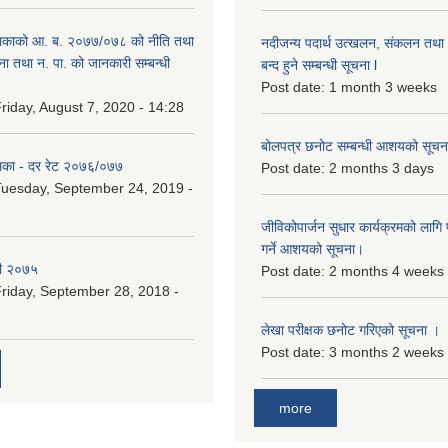
िकाको आ. ब. २०७७/०७८ को नीति तथा
नदीजन्य पदार्थ उत्खलन, संकलन तथा भ
ना तथा न. पा. को जानकारी सम्बन्धी
बन्द हुने सम्बन्धी सूचना l
Post date:
1 month 3 weeks
riday, August 7, 2020 - 14:28
बोलपत्र छनोट सम्बन्धी आशयको सूचना
िका - दर रेट २०७६/०७७
Post date:
2 months 3 days
uesday, September 24, 2019 -
जीविकोपार्जन सुधार कार्यक्रमको लागि प
गर्ने आशयको सूचना।
री २०७५
Post date:
2 months 4 weeks
riday, September 28, 2018 -
लेखा परीक्षक छनोट गरिएको सूचना ।
Post date:
3 months 2 weeks
more