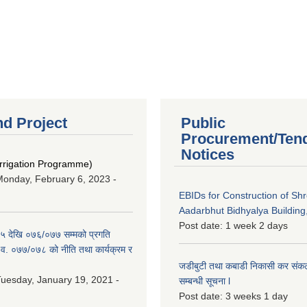
nd Project
Public
Procurement/Ten
Notices
Irrigation Programme)
onday, February 6, 2023 -
EBIDs for Construction of Sh
Aadarbhut Bidhyalya Building,
Post date:
1 week 2 days
 देखि ०७६/०७७ सम्मको प्रगति
.व. ०७७/०७८ को नीति तथा कार्यक्रम र
जडीबुटी तथा कबाडी निकासी कर संकलन 
uesday, January 19, 2021 -
सम्बन्धी सूचना l
Post date:
3 weeks 1 day