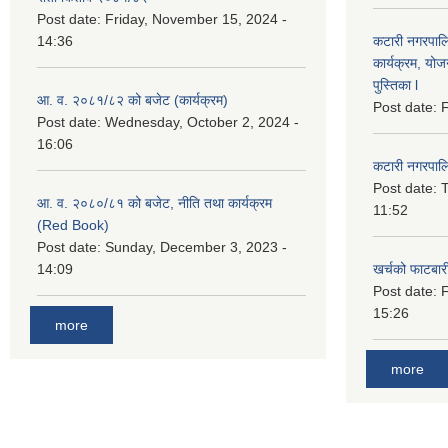
Post date:
Friday, November 15, 2024 -
14:36
कटारी नगरपाल
कार्यक्रम, योज
पुस्तिका l
आ. व. २०८१/८२ को बजेट (कार्यक्रम)
Post date:
F
Post date:
Wednesday, October 2, 2024 -
16:06
कटारी नगरपाल
Post date:
T
आ. व. २०८०/८१ को बजेट, नीति तथा कार्यक्रम
11:52
(Red Book)
Post date:
Sunday, December 3, 2023 -
14:09
खर्चको फाटबा
Post date:
F
15:26
more
more