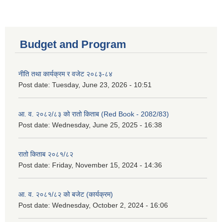
Budget and Program
नीति तथा कार्यक्रम र वजेट २०८३-८४
Post date:
Tuesday, June 23, 2026 - 10:51
आ. व. २०८२/८३ को रातो किताब (Red Book - 2082/83)
Post date:
Wednesday, June 25, 2025 - 16:38
रातो किताब २०८१/८२
Post date:
Friday, November 15, 2024 - 14:36
आ. व. २०८१/८२ को बजेट (कार्यक्रम)
Post date:
Wednesday, October 2, 2024 - 16:06