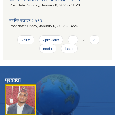
Post date:
Sunday, January 8, 2023 - 11:28
नागरिक वडापत्र २०७९/८०
Post date:
Friday, January 6, 2023 - 14:26
Pages
« first
‹ previous
1
2
3
next ›
last »
प्रवक्ता