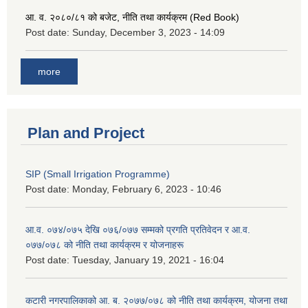
आ. व. २०८०/८१ को बजेट, नीति तथा कार्यक्रम (Red Book)
Post date:
Sunday, December 3, 2023 - 14:09
more
Plan and Project
SIP (Small Irrigation Programme)
Post date:
Monday, February 6, 2023 - 10:46
आ.व. ०७४/०७५ देखि ०७६/०७७ सम्मको प्रगति प्रतिवेदन र आ.व.
०७७/०७८ को नीति तथा कार्यक्रम र योजनाहरू
Post date:
Tuesday, January 19, 2021 - 16:04
कटारी नगरपालिकाको आ. ब. २०७७/०७८ को नीति तथा कार्यक्रम, योजना तथा