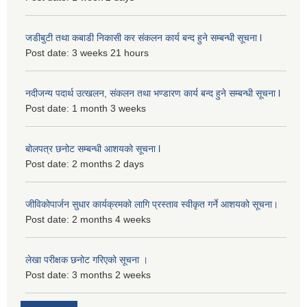
जडीबुटी तथा कबाडी निकासी कर संकलन कार्य बन्द हुने सम्बन्धी सूचना l
Post date:
3 weeks 21 hours
नदीजन्य पदार्थ उत्खलन, संकलन तथा भण्डारण कार्य बन्द हुने सम्बन्धी सूचना l
Post date:
1 month 3 weeks
बोलपत्र छनोट सम्बन्धी आशयको सूचना l
Post date:
2 months 2 days
जीविकोपार्जन सुधार कार्यक्रमको लागि प्रस्ताव स्वीकृत गर्ने आशयको सूचना।
Post date:
2 months 4 weeks
लेखा परीक्षक छनोट गरिएको सूचना ।
Post date:
3 months 2 weeks