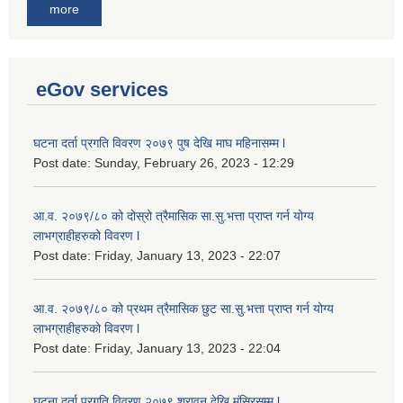
more
eGov services
घटना दर्ता प्रगति विवरण २०७९ पुष देखि माघ महिनासम्म l
Post date:
Sunday, February 26, 2023 - 12:29
आ.व. २०७९/८० को दोस्रो त्रैमासिक सा.सु.भ‍त्ता प्राप्त गर्न योग्य
लाभग्राहीहरुको विवरण l
Post date:
Friday, January 13, 2023 - 22:07
आ.व. २०७९/८० को प्रथम त्रैमासिक छुट सा.सु.भ‍त्ता प्राप्त गर्न योग्य
लाभग्राहीहरुको विवरण l
Post date:
Friday, January 13, 2023 - 22:04
घटना दर्ता प्रगति विवरण २०७९ श्रावन देखि मंसिरसम्म l