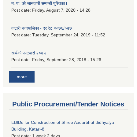
न. पा. को जानकारी सम्बन्धी पुस्तिका l
Post date:
Friday, August 7, 2020 - 14:28
कटारी नगरपालिका - दर रेट २०७६/०७७
Post date:
Tuesday, September 24, 2019 - 11:52
खर्चको फाटबारी २०७५
Post date:
Friday, September 28, 2018 - 15:26
more
Public Procurement/Tender Notices
EBIDs for Construction of Shree Aadarbhut Bidhyalya
Building, Katari-8
Post date:
1 week 2 days